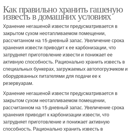
Как правильно хранить гашеную
известь в домашних условиях
Хранение негашеной извести предусматривается в
закрытом сухом неотапливаемом помещении,
рассчитанном на 15-дневный запас. Увеличение срока
хранения извести приводит к ее карбонизации, что
затрудняет приготовление извести и понижает ее
активную способность. Рационально хранить известь в
специальных бункерах, загружаемых автопогрузчиком и
оборудованных питателями для подачи ее к
резервуарам.
Хранение негашеной извести предусматривается в
закрытом сухом неотапливаемом помещении,
рассчитанном на 15-дневный запас. Увеличение срока
хранения приводит к карбонизации извести, что
затрудняет приготовление и понижает активную
способность. Рационально хранить известь в