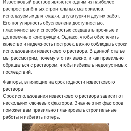
Известковый раствор является одним из наиболее
распространённых строительных материалов,
используемых для кладки, штукатурки и других работ.
Его популярность обусловлена доступностью,
пластичностью и способностью создавать прочные и
долговечные конструкции. Однако, чтобы обеспечить
качество и надежность построек, важно соблюдать сроки
использования известкового раствора. В данной статье
мы рассмотрим, почему это так важно, и как правильно
обращаться с раствором, чтобы избежать недопустимых
последствий.
Факторы, влияющие на срок годности известкового
раствора
Срок использования известкового раствора зависит от
нескольких ключевых факторов. Знание этих факторов
поможет вам правильно планировать строительные
работы и избегать потерь.