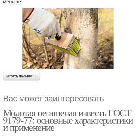
меньше:
читать дальше →
Вас может заинтересовать
Молотая негашеная известь ГОСТ
9179-77: основные характеристики
и применение