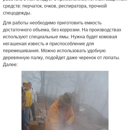
средств: перчаток, очков, респиратора, прочной
спецодежды.
Для работы необходимо приготовить емкость
достаточного объема, без коррозии. На производствах
используют специальные ямы. Нужна будет комовая
негашеная известь и приспособление для
перемешивания. Можно использовать удобную
деревянную палку, подойдет даже черенок от лопаты.
Далее: