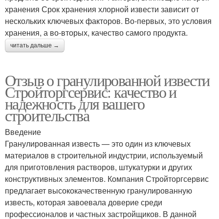
хранения Срок хранения хлорной извести зависит от
нескольких ключевых факторов. Во-первых, это условия
хранения, а во-вторых, качество самого продукта.
читать дальше →
Отзыв о гранулированной извести
Стройторгсервис: качество и
надежность для вашего
строительства
Введение
Гранулированная известь — это один из ключевых
материалов в строительной индустрии, используемый
для приготовления растворов, штукатурки и других
конструктивных элементов. Компания Стройторгсервис
предлагает высококачественную гранулированную
известь, которая завоевала доверие среди
профессионалов и частных застройщиков. В данной