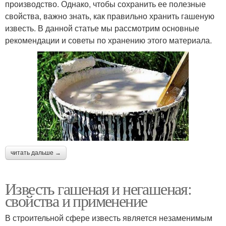
производство. Однако, чтобы сохранить ее полезные
свойства, важно знать, как правильно хранить гашеную
известь. В данной статье мы рассмотрим основные
рекомендации и советы по хранению этого материала.
читать дальше →
Известь гашеная и негашеная:
свойства и применение
В строительной сфере известь является незаменимым