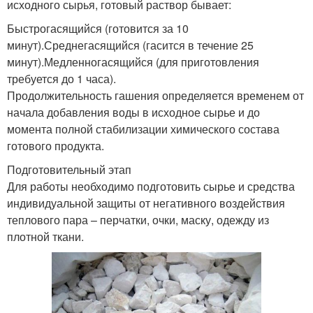
исходного сырья, готовый раствор бывает:
Быстрогасящийся (готовится за 10
минут).Среднегасящийся (гасится в течение 25
минут).Медленногасящийся (для приготовления
требуется до 1 часа).
Продолжительность гашения определяется временем от
начала добавления воды в исходное сырье и до
момента полной стабилизации химического состава
готового продукта.
Подготовительный этап
Для работы необходимо подготовить сырье и средства
индивидуальной защиты от негативного воздействия
теплового пара – перчатки, очки, маску, одежду из
плотной ткани.