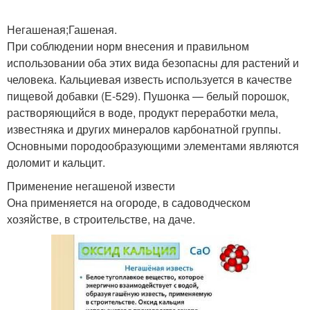
Негашеная;Гашеная.
При соблюдении норм внесения и правильном
использовании оба этих вида безопасны для растений и
человека. Кальциевая известь используется в качестве
пищевой добавки (Е-529). Пушонка — белый порошок,
растворяющийся в воде, продукт переработки мела,
известняка и других минералов карбонатной группы.
Основными породообразующими элементами являются
доломит и кальцит.
Применение негашеной извести
Она применяется на огороде, в садоводческом
хозяйстве, в строительстве, на даче.