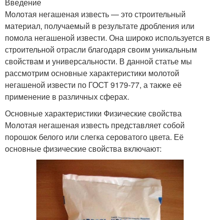
Введение
Молотая негашеная известь — это строительный
материал, получаемый в результате дробления или
помола негашеной извести. Она широко используется в
строительной отрасли благодаря своим уникальным
свойствам и универсальности. В данной статье мы
рассмотрим основные характеристики молотой
негашеной извести по ГОСТ 9179-77, а также её
применение в различных сферах.
Основные характеристики Физические свойства
Молотая негашеная известь представляет собой
порошок белого или слегка сероватого цвета. Её
основные физические свойства включают: