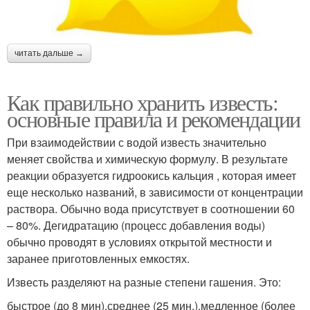
читать дальше →
Как правильно хранить известь:
основные правила и рекомендации
При взаимодействии с водой известь значительно
меняет свойства и химическую формулу. В результате
реакции образуется гидроокись кальция , которая имеет
еще несколько названий, в зависимости от концентрации
раствора. Обычно вода присутствует в соотношении 60
– 80%. Дегидратацию (процесс добавления воды)
обычно проводят в условиях открытой местности и
заранее приготовленных емкостях.
Известь разделяют на разные степени гашения. Это:
быстрое (до 8 мин),среднее (25 мин.),медленное (более