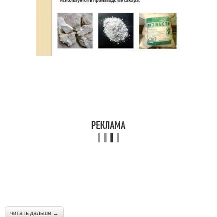
читать дальше →