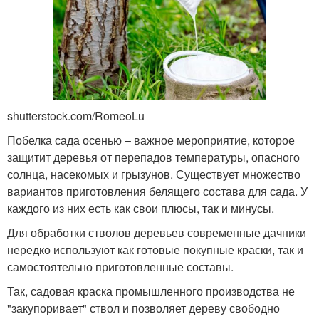
shutterstock.com/RomeoLu
Побелка сада осенью – важное мероприятие, которое
защитит деревья от перепадов температуры, опасного
солнца, насекомых и грызунов. Существует множество
вариантов приготовления белящего состава для сада. У
каждого из них есть как свои плюсы, так и минусы.
Для обработки стволов деревьев современные дачники
нередко используют как готовые покупные краски, так и
самостоятельно приготовленные составы.
Так, садовая краска промышленного производства не
"закупоривает" ствол и позволяет дереву свободно