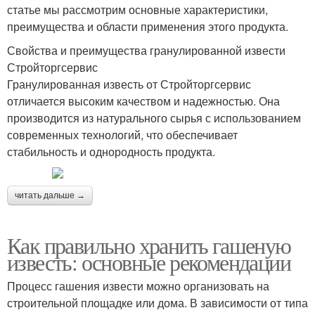
статье мы рассмотрим основные характеристики,
преимущества и области применения этого продукта.
Свойства и преимущества гранулированной извести
Стройторгсервис
Гранулированная известь от Стройторгсервис
отличается высоким качеством и надежностью. Она
производится из натурального сырья с использованием
современных технологий, что обеспечивает
стабильность и однородность продукта.
читать дальше →
Как правильно хранить гашеную
известь: основные рекомендации
Процесс гашения извести можно организовать на
строительной площадке или дома. В зависимости от типа