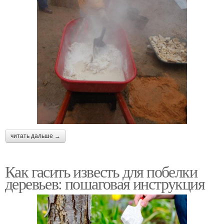
читать дальше →
Как гасить известь для побелки
деревьев: пошаговая инструкция