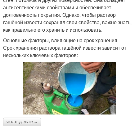
антисептическими свойствами и обеспечивает
долговечность покрытия. Однако, чтобы раствор
гашёной извести сохранял свои свойства, важно знать,
как правильно его хранить и использовать.
Основные факторы, влияющие на срок хранения
Срок хранения раствора гашёной извести зависит от
нескольких ключевых факторов:
читать дальше →