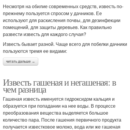
Несмотря на обилие современных средств, известь по-
прежнему пользуется спросом у дачников. Ее
используют для раскисления почвы, для дезинфекции
помещений, для защиты деревьев. Как правильно
развести известь для каждого случая?
Известь бывает разной. Чаще всего для побелки дачники
пользуются тремя ее видами:
читать дальше →
Известь гашеная и негашеная: в
чем разница
Гашеная известь именуется гидроксидом кальция и
образуется при попадании на нее воды. В процессе
преобразования вещества выделяется большое
количество пара. После гашения первичного продукта
получается известковое молоко, вода или же гашеная