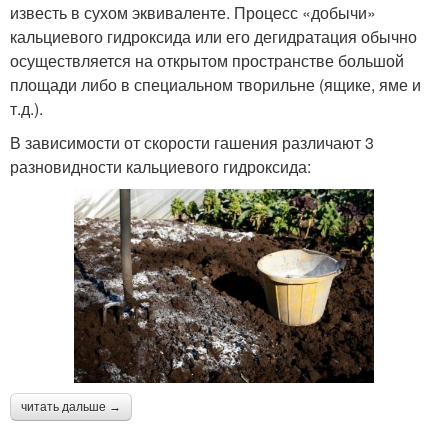
известь в сухом эквиваленте. Процесс «добычи»
кальциевого гидроксида или его дегидратация обычно
осуществляется на открытом пространстве большой
площади либо в специальном творильне (ящике, яме и
т.д.).
В зависимости от скорости гашения различают 3
разновидности кальциевого гидроксида:
читать дальше →