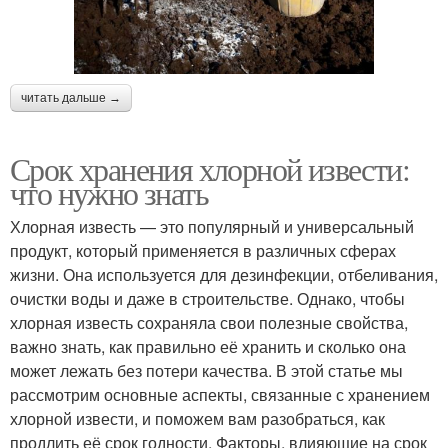
читать дальше →
Срок хранения хлорной извести:
что нужно знать
Хлорная известь — это популярный и универсальный
продукт, который применяется в различных сферах
жизни. Она используется для дезинфекции, отбеливания,
очистки воды и даже в строительстве. Однако, чтобы
хлорная известь сохраняла свои полезные свойства,
важно знать, как правильно её хранить и сколько она
может лежать без потери качества. В этой статье мы
рассмотрим основные аспекты, связанные с хранением
хлорной извести, и поможем вам разобраться, как
продлить её срок годности. Факторы, влияющие на срок