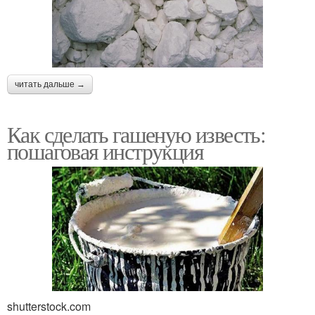
читать дальше →
Как сделать гашеную известь:
пошаговая инструкция
shutterstock.com