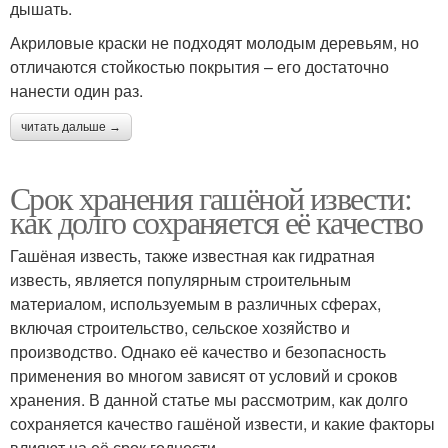
дышать.
Акриловые краски не подходят молодым деревьям, но
отличаются стойкостью покрытия – его достаточно
нанести один раз.
читать дальше →
Срок хранения гашёной извести:
как долго сохраняется её качество
Гашёная известь, также известная как гидратная
известь, является популярным строительным
материалом, используемым в различных сферах,
включая строительство, сельское хозяйство и
производство. Однако её качество и безопасность
применения во многом зависят от условий и сроков
хранения. В данной статье мы рассмотрим, как долго
сохраняется качество гашёной извести, и какие факторы
влияют на её срок годности.