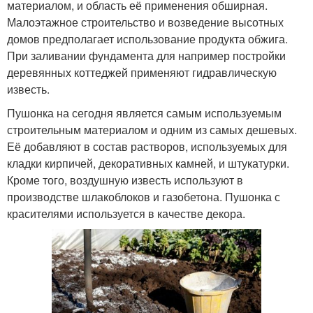
материалом, и область её применения обширная.
Малоэтажное строительство и возведение высотных
домов предполагает использование продукта обжига.
При заливании фундамента для например постройки
деревянных коттеджей применяют гидравлическую
известь.
Пушонка на сегодня является самым используемым
строительным материалом и одним из самых дешевых.
Её добавляют в состав растворов, используемых для
кладки кирпичей, декоративных камней, и штукатурки.
Кроме того, воздушную известь используют в
производстве шлакоблоков и газобетона. Пушонка с
красителями используется в качестве декора.