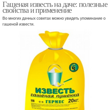
Гашеная известь на даче: полезные
свойства и применение
Во многих дачных советах можно увидеть упоминание о
гашеной извести.