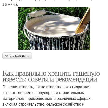
25 мин.).
читать дальше →
Как правильно хранить гашеную
известь: советы и рекомендации
Гашеная известь, также известная как гидратная
известь, является популярным строительным
материалом, применяемым в различных сферах,
включая строительство, сельское хозяйство и