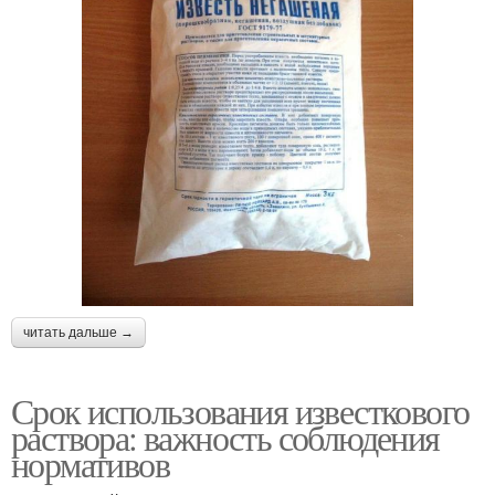
читать дальше →
Срок использования известкового
раствора: важность соблюдения
нормативов