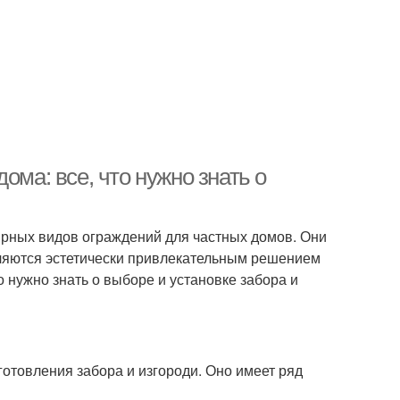
ома: все, что нужно знать о
рных видов ограждений для частных домов. Они
вляются эстетически привлекательным решением
 нужно знать о выборе и установке забора и
отовления забора и изгороди. Оно имеет ряд