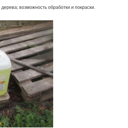
 дерева; возможность обработки и покраски.