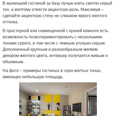
В маленькой гостиной за базу лучше взять светло-серый
тон, а желтому отвести акцентную роль. Максимум –
сделайте акцентную стену не слишком яркого желтого
оттенка.
В просторной или совмещенной с кухней комнате есть
возможность поэкспериментировать с несколькими
тонами серого, в том числе с темным угольно-серым.
Дополненный крупным и разнообразным мелким
декором желтого цвета, интерьер получается живым и
объемным.
На фото – примеры гостиных в серо-желтых тонах,
имеющих небольшую площадь.