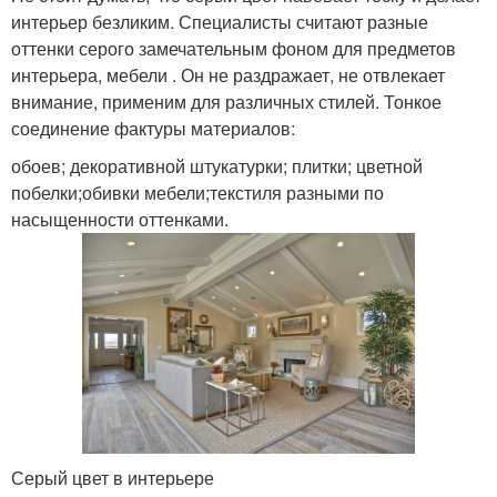
интерьер безликим. Специалисты считают разные
оттенки серого замечательным фоном для предметов
интерьера, мебели . Он не раздражает, не отвлекает
внимание, применим для различных стилей. Тонкое
соединение фактуры материалов:
обоев; декоративной штукатурки; плитки; цветной
побелки;обивки мебели;текстиля разными по
насыщенности оттенками.
Серый цвет в интерьере