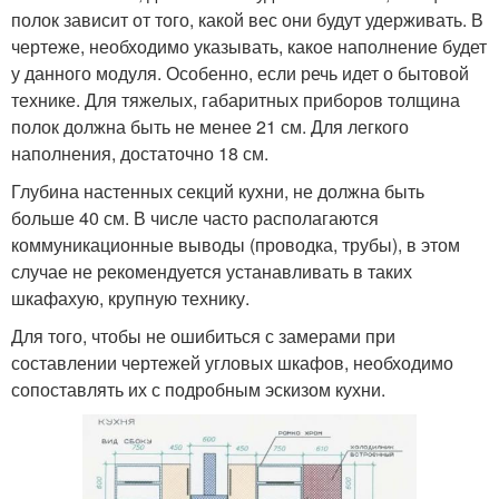
полок зависит от того, какой вес они будут удерживать. В
чертеже, необходимо указывать, какое наполнение будет
у данного модуля. Особенно, если речь идет о бытовой
технике. Для тяжелых, габаритных приборов толщина
полок должна быть не менее 21 см. Для легкого
наполнения, достаточно 18 см.
Глубина настенных секций кухни, не должна быть
больше 40 см. В числе часто располагаются
коммуникационные выводы (проводка, трубы), в этом
случае не рекомендуется устанавливать в таких
шкафахую, крупную технику.
Для того, чтобы не ошибиться с замерами при
составлении чертежей угловых шкафов, необходимо
сопоставлять их с подробным эскизом кухни.