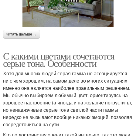
читать дальше →
С какими цветами сочетаются
серые тона. Особенности
Хотя для многих людей серая гамма не ассоциируется
ни с чем хорошим, на самом деле во многих ситуациях
именно она является наиболее правильным решением.
Мы обычно выбираем любимый цвет, ориентируясь на
хорошее настроение (а иногда и на желание погрустить),
но ненавязчивые серые тона светлой части гаммы
нередко не вызывают вообще никаких эмоций, позволяя
сосредоточиться на сути.
Кто по достоинству оценит такой интерьер, так это люди,