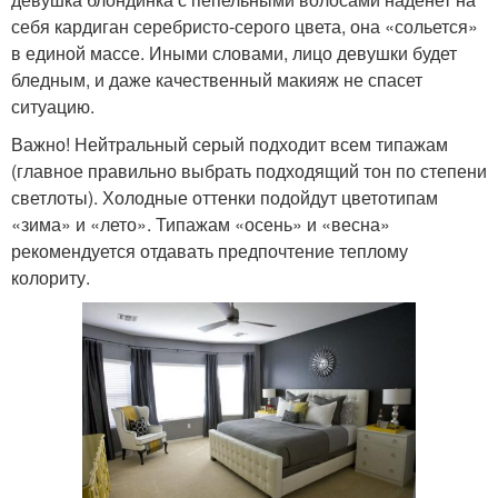
себя кардиган серебристо-серого цвета, она «сольется»
в единой массе. Иными словами, лицо девушки будет
бледным, и даже качественный макияж не спасет
ситуацию.
Важно! Нейтральный серый подходит всем типажам
(главное правильно выбрать подходящий тон по степени
светлоты). Холодные оттенки подойдут цветотипам
«зима» и «лето». Типажам «осень» и «весна»
рекомендуется отдавать предпочтение теплому
колориту.