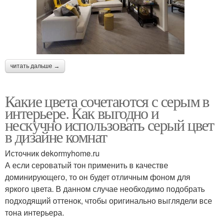
читать дальше →
Какие цвета сочетаются с серым в
интерьере. Как выгодно и
нескучно использовать серый цвет
в дизайне комнат
Источник dekormyhome.ru
А если сероватый тон применить в качестве
доминирующего, то он будет отличным фоном для
яркого цвета. В данном случае необходимо подобрать
подходящий оттенок, чтобы оригинально выглядели все
тона интерьера.