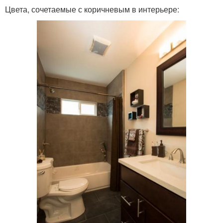
Цвета, сочетаемые с коричневым в интерьере: