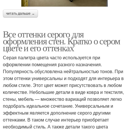
читать дальше →
Все оттенки серого для
оформления стен. Кратко о сером
цвете и его оттенках
Серая палитра цвета часто используется при
оформлении помещения разного назначения.
Популярность обусловлена нейтральностью тонов. При
этом оттенки универсальны и подходят для интерьера в
любом стиле. Этот цвет может присутствовать в любом
количестве. Небольшие детали в виде ковра и текстиля,
стены, мебель — множество вариаций позволяет легко
подобрать идеальное сочетание. Универсальным и
эффектным является дополнение серого другими
оттенками. В таком случае интерьер приобретает
необходимый стиль. А также детали такого цвета