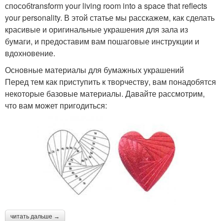
способtransform your living room into a space that reflects
your personality. В этой статье мы расскажем, как сделать
красивые и оригинальные украшения для зала из
бумаги, и предоставим вам пошаговые инструкции и
вдохновение.
Основные материалы для бумажных украшений
Перед тем как приступить к творчеству, вам понадобятся
некоторые базовые материалы. Давайте рассмотрим,
что вам может пригодиться:
читать дальше →