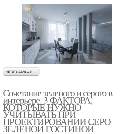
читать дальше →
Сочетание зеленого и серого в
интерьере. 3 ФАКТОРА,
КОТОРЫЕ НУЖНО
УЧИТЫВАТЬ ПРИ
ПРОЕКТИРОВАНИИ СЕРО-
ЗЕЛЕНОЙ ГОСТИНОЙ