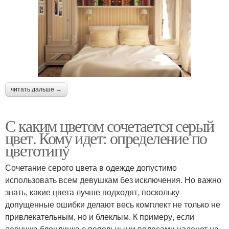
читать дальше →
С каким цветом сочетается серый
цвет. Кому идет: определение по
цветотипу
Сочетание серого цвета в одежде допустимо
использовать всем девушкам без исключения. Но важно
знать, какие цвета лучше подходят, поскольку
допущенные ошибки делают весь комплект не только не
привлекательным, но и блеклым. К примеру, если
девушка блондинка с пепельными волосами наденет на