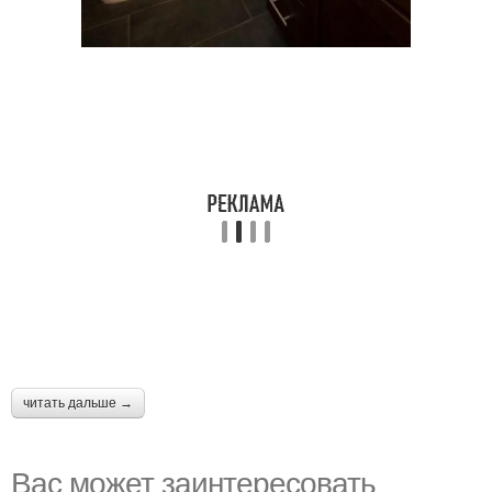
читать дальше →
Вас может заинтересовать