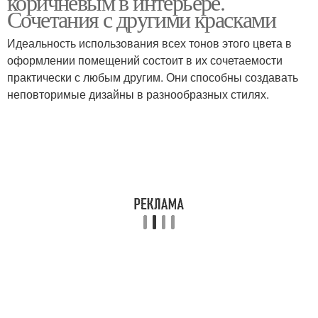
коричневым в интерьере.
Сочетания с другими красками
Идеальность использования всех тонов этого цвета в
оформлении помещений состоит в их сочетаемости
практически с любым другим. Они способны создавать
неповторимые дизайны в разнообразных стилях.