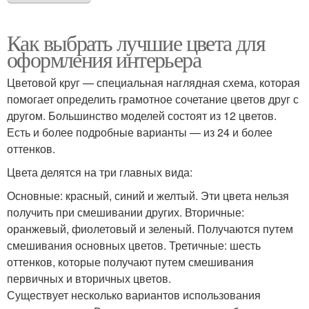
Как выбрать лучшие цвета для
оформления интерьера
Цветовой круг — специальная наглядная схема, которая
помогает определить грамотное сочетание цветов друг с
другом. Большинство моделей состоят из 12 цветов.
Есть и более подробные варианты — из 24 и более
оттенков.
Цвета делятся на три главных вида:
Основные: красный, синий и желтый. Эти цвета нельзя
получить при смешивании других. Вторичные:
оранжевый, фиолетовый и зеленый. Получаются путем
смешивания основных цветов. Третичные: шесть
оттенков, которые получают путем смешивания
первичных и вторичных цветов.
Существует несколько вариантов использования