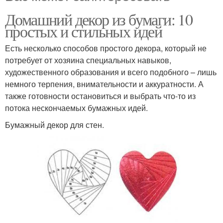
Домашний декор из бумаги: 10
простых и стильных идей
Есть несколько способов простого декора, который не
потребует от хозяина специальных навыков,
художественного образования и всего подобного – лишь
немного терпения, внимательности и аккуратности. А
также готовности остановиться и выбрать что-то из
потока нескончаемых бумажных идей.
Бумажный декор для стен.