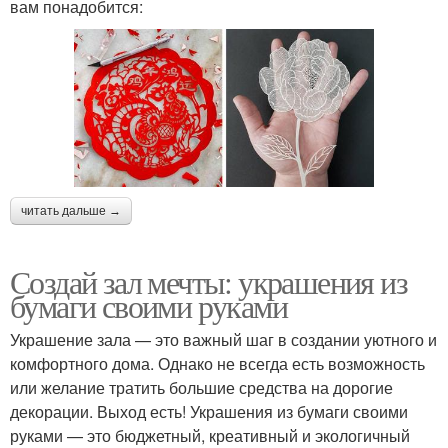
вам понадобится:
читать дальше →
Создай зал мечты: украшения из
бумаги своими руками
Украшение зала — это важный шаг в создании уютного и
комфортного дома. Однако не всегда есть возможность
или желание тратить большие средства на дорогие
декорации. Выход есть! Украшения из бумаги своими
руками — это бюджетный, креативный и экологичный