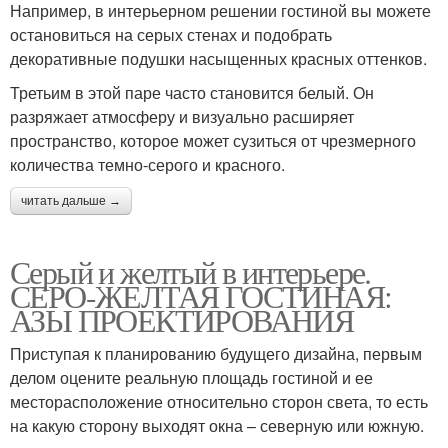
Например, в интерьерном решении гостиной вы можете
остановиться на серых стенах и подобрать
декоративные подушки насыщенных красных оттенков.
Третьим в этой паре часто становится белый. Он
разряжает атмосферу и визуально расширяет
пространство, которое может сузиться от чрезмерного
количества темно-серого и красного.
читать дальше →
Серый и желтый в интерьере.
СЕРО-ЖЕЛТАЯ ГОСТИНАЯ:
АЗЫ ПРОЕКТИРОВАНИЯ
Приступая к планированию будущего дизайна, первым
делом оцените реальную площадь гостиной и ее
месторасположение относительно сторон света, то есть
на какую сторону выходят окна – северную или южную.