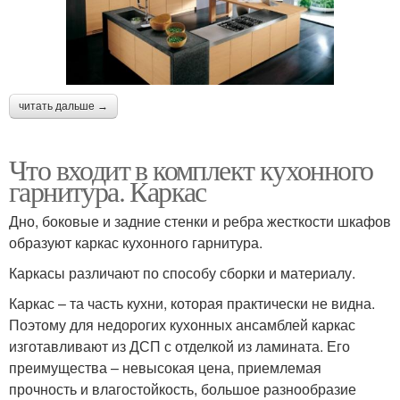
читать дальше →
Что входит в комплект кухонного
гарнитура. Каркас
Дно, боковые и задние стенки и ребра жесткости шкафов
образуют каркас кухонного гарнитура.
Каркасы различают по способу сборки и материалу.
Каркас – та часть кухни, которая практически не видна.
Поэтому для недорогих кухонных ансамблей каркас
изготавливают из ДСП с отделкой из ламината. Его
преимущества – невысокая цена, приемлемая
прочность и влагостойкость, большое разнообразие