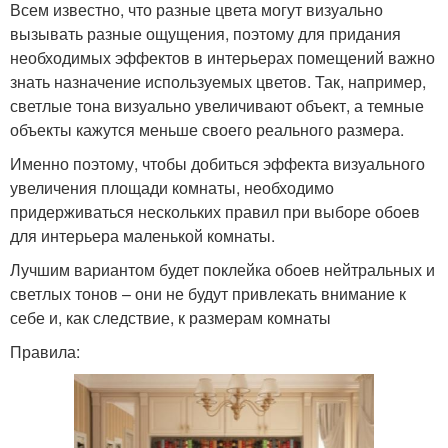
Всем известно, что разные цвета могут визуально
вызывать разные ощущения, поэтому для придания
необходимых эффектов в интерьерах помещений важно
знать назначение используемых цветов. Так, например,
светлые тона визуально увеличивают объект, а темные
объекты кажутся меньше своего реального размера.
Именно поэтому, чтобы добиться эффекта визуального
увеличения площади комнаты, необходимо
придерживаться нескольких правил при выборе обоев
для интерьера маленькой комнаты.
Лучшим вариантом будет поклейка обоев нейтральных и
светлых тонов – они не будут привлекать внимание к
себе и, как следствие, к размерам комнаты
Правила: