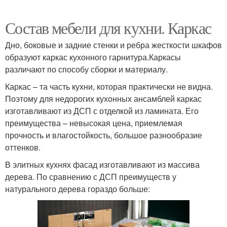
Состав мебели для кухни. Каркас
Дно, боковые и задние стенки и ребра жесткости шкафов
образуют каркас кухонного гарнитура.Каркасы
различают по способу сборки и материалу.
Каркас – та часть кухни, которая практически не видна.
Поэтому для недорогих кухонных ансамблей каркас
изготавливают из ДСП с отделкой из ламината. Его
преимущества – невысокая цена, приемлемая
прочность и влагостойкость, большое разнообразие
оттенков.
В элитных кухнях фасад изготавливают из массива
дерева. По сравнению с ДСП преимуществ у
натурального дерева гораздо больше: