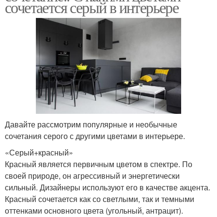
сочетается серый в интерьере
Давайте рассмотрим популярные и необычные
сочетания серого с другими цветами в интерьере.
«Серый+красный»
Красный является первичным цветом в спектре. По
своей природе, он агрессивный и энергетически
сильный. Дизайнеры используют его в качестве акцента.
Красный сочетается как со светлыми, так и темными
оттенками основного цвета (угольный, антрацит).