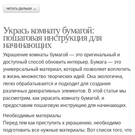
читать дальше →
Укрась комнату бумагой:
пошаговая инструкция для
начинающих
Украшение комнаты бумагой — это оригинальный и
доступный способ обновить интерьер. Бумага — это
универсальный материал, который позволяет воплотить
в жизнь множество творческих идей. Она экологична,
легко обрабатывается и подходит для создания
различных декоративных элементов. В этой статье мы
рассмотрим, как украсить комнату бумагой, и
предоставим пошаговую инструкцию для начинающих.
Необходимые материалы
Перед тем как приступить к украшению, необходимо
подготовить все нужные материалы. Вот список того, что