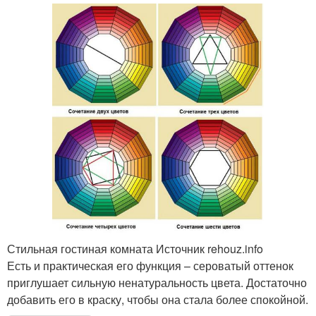
Стильная гостиная комната Источник rehouz.info
Есть и практическая его функция – сероватый оттенок
приглушает сильную ненатуральность цвета. Достаточно
добавить его в краску, чтобы она стала более спокойной.