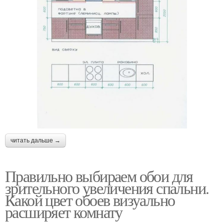
читать дальше →
Правильно выбираем обои для
зрительного увеличения спальни.
Какой цвет обоев визуально
расширяет комнату