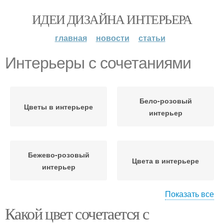
ИДЕИ ДИЗАЙНА ИНТЕРЬЕРА
главная
новости
статьи
Интерьеры с сочетаниями
Бело-розовый
Цветы в интерьере
интерьер
Бежево-розовый
Цвета в интерьере
интерьер
Показать все
Какой цвет сочетается с
Сочетания в интерьере