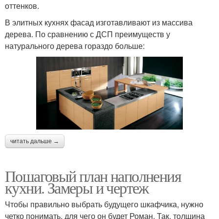
оттенков.
В элитных кухнях фасад изготавливают из массива
дерева. По сравнению с ДСП преимуществ у
натурального дерева гораздо больше:
читать дальше →
Пошаговый план наполнения
кухни. Замеры и чертеж
Чтобы правильно выбрать будущего шкафчика, нужно
четко понимать, для чего он будет Роман. Так, толщина