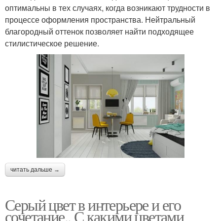
оптимальны в тех случаях, когда возникают трудности в
процессе оформления пространства. Нейтральный
благородный оттенок позволяет найти подходящее
стилистическое решение.
читать дальше →
Серый цвет в интерьере и его
сочетание.. С какими цветами