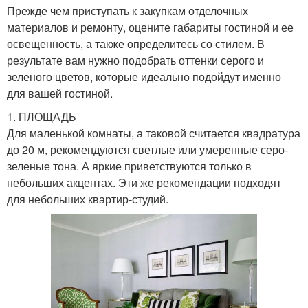
Прежде чем приступать к закупкам отделочных
материалов и ремонту, оцените габариты гостиной и ее
освещенность, а также определитесь со стилем. В
результате вам нужно подобрать оттенки серого и
зеленого цветов, которые идеально подойдут именно
для вашей гостиной.
1. ПЛОЩАДЬ
Для маленькой комнаты, а таковой считается квадратура
до 20 м, рекомендуются светлые или умеренные серо-
зеленые тона. А яркие приветствуются только в
небольших акцентах. Эти же рекомендации подходят
для небольших квартир-студий.