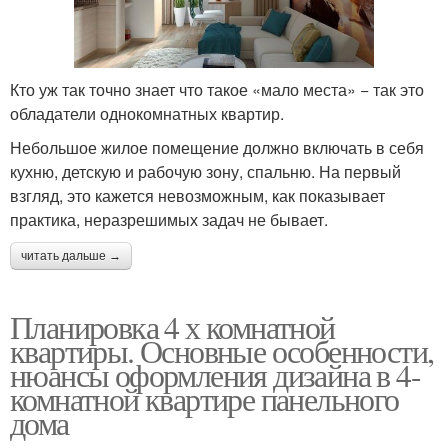
Кто уж так точно знает что такое «мало места» − так это
обладатели однокомнатных квартир.
Небольшое жилое помещение должно включать в себя
кухню, детскую и рабочую зону, спальню. На первый
взгляд, это кажется невозможным, как показывает
практика, неразрешимых задач не бывает.
читать дальше →
Планировка 4 х комнатной
квартиры. Основные особенности,
нюансы оформления дизайна в 4-
комнатной квартире панельного
дома