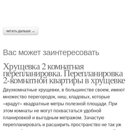
читать дальше →
Вас может заинтересовать
Хрущевка 2 комнатная
перепланировка. Перепланировка
2-комнатной квартиры в хрущевке
Двухкомнатные хрущевки, в большинстве своем, имеют
множество перегородок, ниш, кладовых, которые
«крадут» квадратные метры полезной площади. При
этом комнаты не могут похвастаться удобной
планировкой и выгодным метражом. Зачастую
перепланировать и расширить пространство не так уж