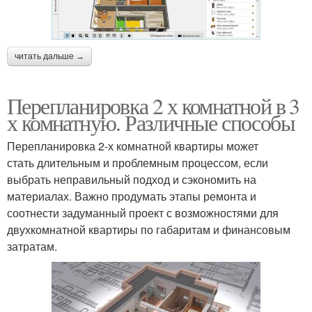
читать дальше →
Перепланировка 2 х комнатной в 3
х комнатную. Различные способы
Перепланировка 2-х комнатной квартиры может
стать длительным и проблемным процессом, если
выбрать неправильный подход и сэкономить на
материалах. Важно продумать этапы ремонта и
соотнести задуманный проект с возможностями для
двухкомнатной квартиры по габаритам и финансовым
затратам.