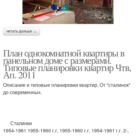
читать дальше →
План однокомнатной квартиры в
панельном доме с размерами.
Типовые планировки квартир Чтв,
Ап. 2011
Описание и типовые планировки квартир. От "сталинок"
до современных.
Сталинки
1954-1961 1955-1960 г.г. 1955-1960 г.г. 1954-1961 г.г. 2-,