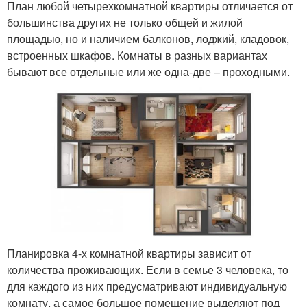
План любой четырехкомнатной квартиры отличается от
большинства других не только общей и жилой
площадью, но и наличием балконов, лоджий, кладовок,
встроенных шкафов. Комнаты в разных вариантах
бывают все отдельные или же одна-две – проходными.
Планировка 4-х комнатной квартиры зависит от
количества проживающих. Если в семье 3 человека, то
для каждого из них предусматривают индивидуальную
комнату, а самое большое помещение выделяют под