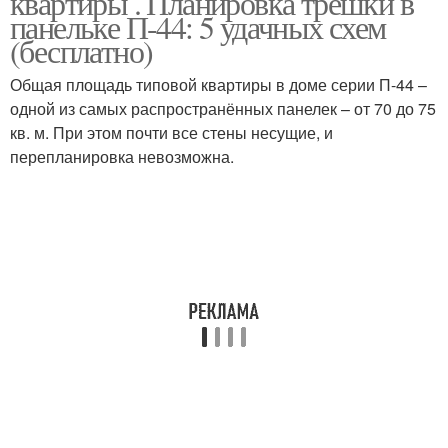
квартиры . Планировка трёшки в
панельке П-44: 5 удачных схем
(бесплатно)
Общая площадь типовой квартиры в доме серии П-44 –
одной из самых распространённых панелек – от 70 до 75
кв. м. При этом почти все стены несущие, и
перепланировка невозможна.