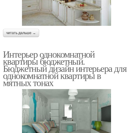
читать дальше →
Интерьер однокомнатной
квартиры бюджетный.
Бюджетный дизайн интерьера для
однокомнатной квартиры в
мятных тонах