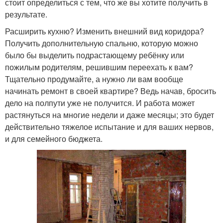
стоит определиться с тем, что же вы хотите получить в
результате.
Расширить кухню? Изменить внешний вид коридора?
Получить дополнительную спальню, которую можно
было бы выделить подрастающему ребёнку или
пожилым родителям, решившим переехать к вам?
Тщательно продумайте, а нужно ли вам вообще
начинать ремонт в своей квартире? Ведь начав, бросить
дело на полпути уже не получится. И работа может
растянуться на многие недели и даже месяцы; это будет
действительно тяжелое испытание и для ваших нервов,
и для семейного бюджета.