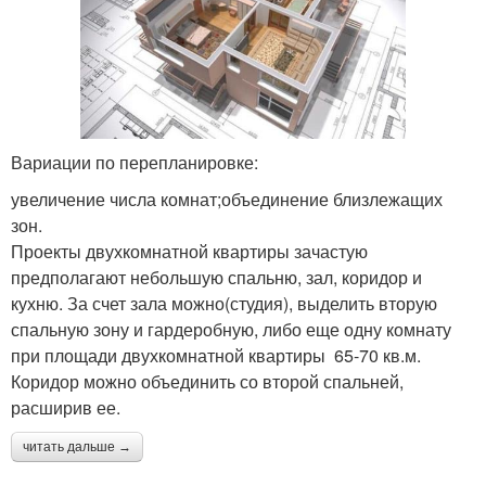
Вариации по перепланировке:
увеличение числа комнат;объединение близлежащих
зон.
Проекты двухкомнатной квартиры зачастую
предполагают небольшую спальню, зал, коридор и
кухню. За счет зала можно(студия), выделить вторую
спальную зону и гардеробную, либо еще одну комнату
при площади двухкомнатной квартиры 65-70 кв.м.
Коридор можно объединить со второй спальней,
расширив ее.
читать дальше →