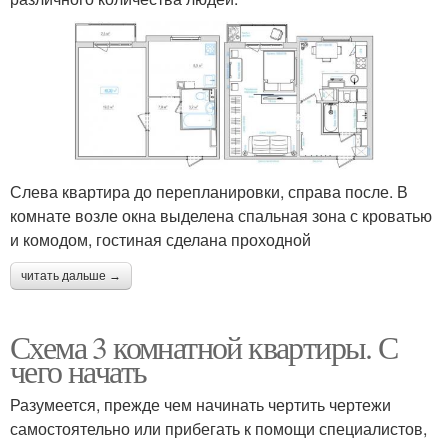
Слева квартира до перепланировки, справа после. В
комнате возле окна выделена спальная зона с кроватью
и комодом, гостиная сделана проходной
читать дальше →
Схема 3 комнатной квартиры. С
чего начать
Разумеется, прежде чем начинать чертить чертежи
самостоятельно или прибегать к помощи специалистов,