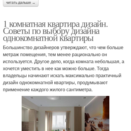
читать дальше →
1 комнатная квартира дизайн.
Советы по выбору дизайна
однокомнатной квартиры
Большинство дизайнеров утверждают, что чем больше
метраж помещения, тем менее рационально он
используется. Другое дело, когда комната небольшая, а
хочется уместить в нее как можно больше. Тогда
владельцы начинают искать максимально практичный
дизайн однокомнатной квартиры, продумывают
применение каждого жилого сантиметра.