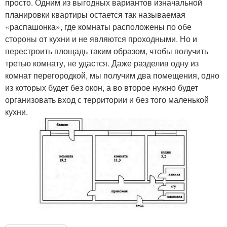
просто. Одним из выгодных вариантов изначальной
планировки квартиры остается так называемая
«распашонка», где комнаты расположены по обе
стороны от кухни и не являются проходными. Но и
перестроить площадь таким образом, чтобы получить
третью комнату, не удастся. Даже разделив одну из
комнат перегородкой, мы получим два помещения, одно
из которых будет без окон, а во второе нужно будет
организовать вход с территории и без того маленькой
кухни.