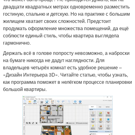
двадцати квадратных метрах одновременно разместить
гостиную, спальню и детскую. Но на практике с большим
жилищем хватает своих сложностей. Предстоит
продумать оформление множества помещений, да ещё
соблюсти единый стиль, чтобы квартира выглядела
гармонично.
Держать всё в голове попросту невозможно, а наброски
на бумаге никогда не дадут наглядности. Для
владельцев четырёх комнат есть удобное решение –
«Дизайн Интерьера 3D». Читайте статью, чтобы узнать,
как программа поможет в нелёгком процессе планировки
большой квартиры.