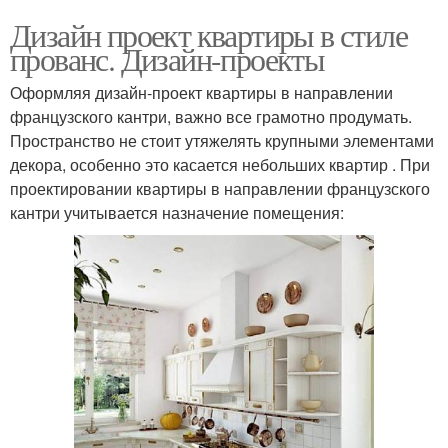
Дизайн проект квартиры в стиле
прованс. Дизайн-проекты
Оформляя дизайн-проект квартиры в направлении
французского кантри, важно все грамотно продумать.
Пространство не стоит утяжелять крупными элементами
декора, особенно это касается небольших квартир . При
проектировании квартиры в направлении французского
кантри учитывается назначение помещения: