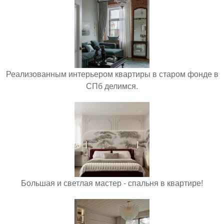
Реализованным интерьером квартиры в старом фонде в
СПб делимся.
Большая и светлая мастер - спальня в квартире!