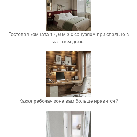
Гостевая комната 17, 6 м 2 с санузлом при спальне в
частном доме.
Какая рабочая зона вам больше нравится?