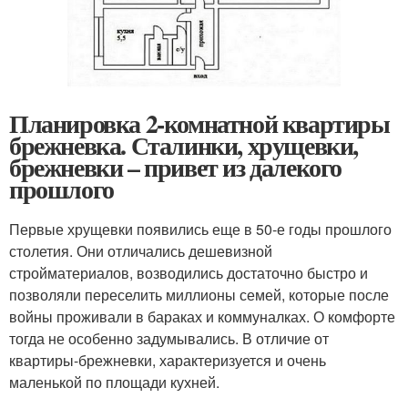
Планировка 2-комнатной квартиры
брежневка. Сталинки, хрущевки,
брежневки – привет из далекого
прошлого
Первые хрущевки появились еще в 50-е годы прошлого
столетия. Они отличались дешевизной
стройматериалов, возводились достаточно быстро и
позволяли переселить миллионы семей, которые после
войны проживали в бараках и коммуналках. О комфорте
тогда не особенно задумывались. В отличие от
квартиры-брежневки, характеризуется и очень
маленькой по площади кухней.