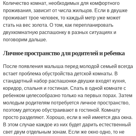
Количество комнат, необходимых для комфортного
проживания, зависит от числа жильцов. Если в двушке
проживает трое человек, то каждый метр уже может
стать на вес золота. О том, как перепланировать
двухкомнатную распашонку в разных ситуациях и
поговорим дальше.
Личное пространство для родителей и ребенка
После появления малыша перед молодой семьей всегда
встает проблема обустройства детской комнаты. В
стандартный набор распашонки-двушки входят кухня,
коридор, спальня и гостиная. Спать в одной комнате с
ребенком целесообразно только на первых порах. Затем
молодым родителям потребуется личное пространство,
поэтому детскую обустраивают в гостиной. Комнату
просто разделяют. Хорошо, если в ней имеется два окна.
В этом случае каждое из них будет дарить естественный
свет двум отдельным зонам. Если же окно одно, то не