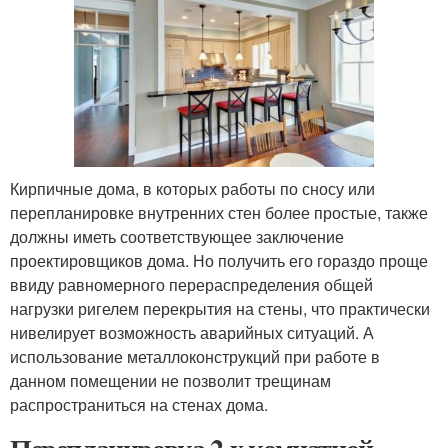
Кирпичные дома, в которых работы по сносу или
перепланировке внутренних стен более простые, также
должны иметь соответствующее заключение
проектировщиков дома. Но получить его гораздо проще
ввиду равномерного перераспределения общей
нагрузки ригелем перекрытия на стены, что практически
нивелирует возможность аварийных ситуаций. А
использование металлоконструкций при работе в
данном помещении не позволит трещинам
распространиться на стенах дома.