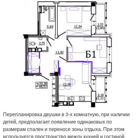
Перепланировка двушки в 3-х комнатную, при наличии
детей, предполагает появление одинаковых по
размерам спален и переносе зоны отдыха. При этом
используется пространство между кухней и гостиной