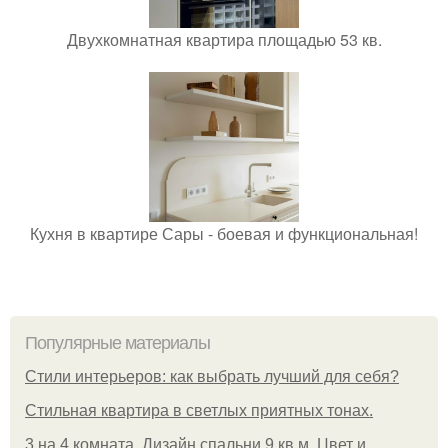
Двухкомнатная квартира площадью 53 кв.
Кухня в квартире Сары - боевая и функциональная!
Популярные материалы
Стили интерьеров: как выбрать лучший для себя?
Стильная квартира в светлых приятных тонах.
3 на 4 комната. Дизайн спальни 9 кв м. Цвет и