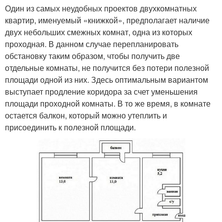
Один из самых неудобных проектов двухкомнатных
квартир, именуемый «книжкой», предполагает наличие
двух небольших смежных комнат, одна из которых
проходная. В данном случае перепланировать
обстановку таким образом, чтобы получить две
отдельные комнаты, не получится без потери полезной
площади одной из них. Здесь оптимальным вариантом
выступает продление коридора за счет уменьшения
площади проходной комнаты. В то же время, в комнате
остается балкон, который можно утеплить и
присоединить к полезной площади.