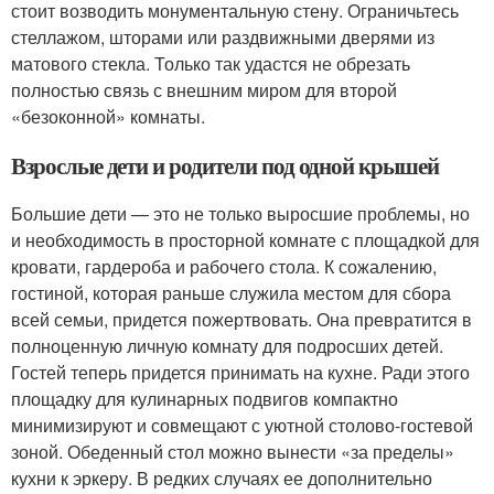
стоит возводить монументальную стену. Ограничьтесь
стеллажом, шторами или раздвижными дверями из
матового стекла. Только так удастся не обрезать
полностью связь с внешним миром для второй
«безоконной» комнаты.
Взрослые дети и родители под одной крышей
Большие дети — это не только выросшие проблемы, но
и необходимость в просторной комнате с площадкой для
кровати, гардероба и рабочего стола. К сожалению,
гостиной, которая раньше служила местом для сбора
всей семьи, придется пожертвовать. Она превратится в
полноценную личную комнату для подросших детей.
Гостей теперь придется принимать на кухне. Ради этого
площадку для кулинарных подвигов компактно
минимизируют и совмещают с уютной столово-гостевой
зоной. Обеденный стол можно вынести «за пределы»
кухни к эркеру. В редких случаях ее дополнительно