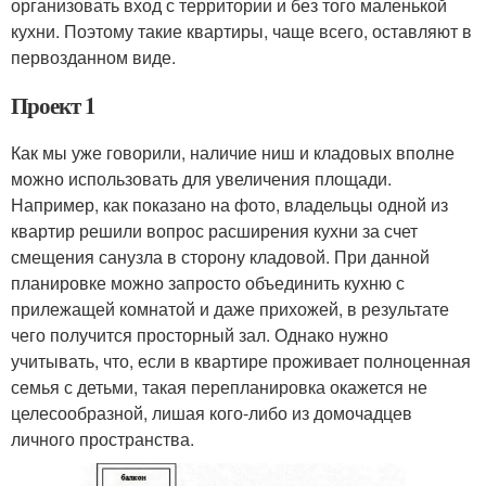
организовать вход с территории и без того маленькой
кухни. Поэтому такие квартиры, чаще всего, оставляют в
первозданном виде.
Проект 1
Как мы уже говорили, наличие ниш и кладовых вполне
можно использовать для увеличения площади.
Например, как показано на фото, владельцы одной из
квартир решили вопрос расширения кухни за счет
смещения санузла в сторону кладовой. При данной
планировке можно запросто объединить кухню с
прилежащей комнатой и даже прихожей, в результате
чего получится просторный зал. Однако нужно
учитывать, что, если в квартире проживает полноценная
семья с детьми, такая перепланировка окажется не
целесообразной, лишая кого-либо из домочадцев
личного пространства.