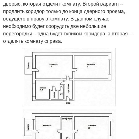
дверью, которая отделит комнату. Второй вариант –
продлить коридор только до конца дверного проема,
ведущего в правую комнату. В данном случае
необходимо будет соорудить две небольшие
перегородки – одна будет тупиком коридора, а вторая –
отделять комнату справа.