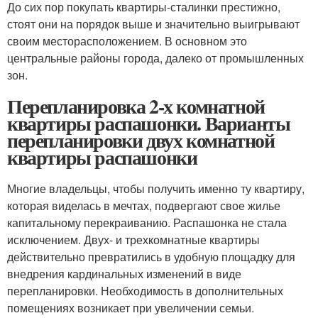
До сих пор покупать квартиры-сталинки престижно,
стоят они на порядок выше и значительно выигрывают
своим месторасположением. В основном это
центральные районы города, далеко от промышленных
зон.
Перепланировка 2-х комнатной
квартиры распашонки. Варианты
перепланировки двух комнатной
квартиры распашонки
Многие владельцы, чтобы получить именно ту квартиру,
которая виделась в мечтах, подвергают свое жилье
капитальному перекраиванию. Распашонка не стала
исключением. Двух- и трехкомнатные квартиры
действительно превратились в удобную площадку для
внедрения кардинальных изменений в виде
перепланировки. Необходимость в дополнительных
помещениях возникает при увеличении семьи.