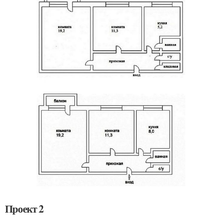
Проект 2