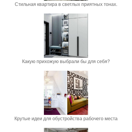
Стильная квартира в светлых приятных тонах.
Какую прихожую выбрали бы для себя?
Крутые идеи для обустройства рабочего места