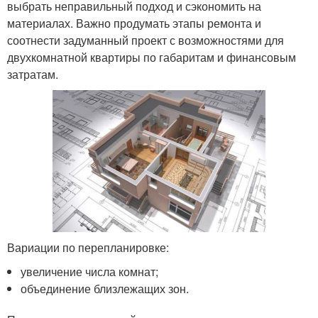
выбрать неправильный подход и сэкономить на
материалах. Важно продумать этапы ремонта и
соотнести задуманный проект с возможностями для
двухкомнатной квартиры по габаритам и финансовым
затратам.
Вариации по перепланировке:
увеличение числа комнат;
объединение близлежащих зон.