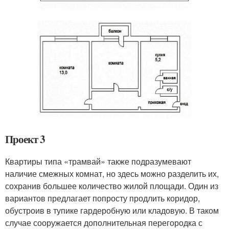
Проект 3
Квартиры типа «трамвай» также подразумевают
наличие смежных комнат, но здесь можно разделить их,
сохранив большее количество жилой площади. Один из
вариантов предлагает попросту продлить коридор,
обустроив в тупике гардеробную или кладовую. В таком
случае сооружается дополнительная перегородка с