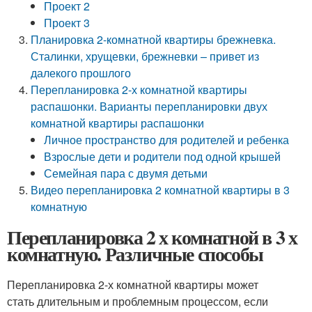
Проект 2
Проект 3
Планировка 2-комнатной квартиры брежневка.
Сталинки, хрущевки, брежневки – привет из
далекого прошлого
Перепланировка 2-х комнатной квартиры
распашонки. Варианты перепланировки двух
комнатной квартиры распашонки
Личное пространство для родителей и ребенка
Взрослые дети и родители под одной крышей
Семейная пара с двумя детьми
Видео перепланировка 2 комнатной квартиры в 3
комнатную
Перепланировка 2 х комнатной в 3 х
комнатную. Различные способы
Перепланировка 2-х комнатной квартиры может
стать длительным и проблемным процессом, если