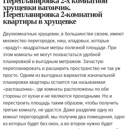
Перепланировка 2-х комнатной
хрущевки вагончик.
Перепланировка 2-комнатной
квартиры в хрущевке
Двухкомнатные хрущевки, в большинстве своем, имеют
множество перегородок, ниш, кладовых, которые
«крадут» квадратные метры полезной площади. При
этом комнаты не могут похвастаться удобной
планировкой и выгодным метражом. Зачастую
перепланировать и расширить пространство не так уж
просто. Одним из выгодных вариантов изначальной
планировки квартиры остается так называемая
«распашонка», где комнаты расположены по обе
стороны от кухни и не являются проходными. Но и
перестроить площадь таким образом, чтобы получить
третью комнату, не удастся. Даже разделив одну из
комнат перегородкой, мы получим два помещения, одно
из которых будет без окон, а во второе нужно будет