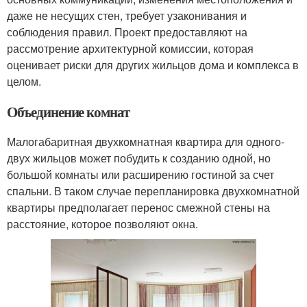
даже не несущих стен, требует узаконивания и
соблюдения правил. Проект предоставляют на
рассмотрение архитектурной комиссии, которая
оценивает риски для других жильцов дома и комплекса в
целом.
Объединение комнат
Малогабаритная двухкомнатная квартира для одного-
двух жильцов может побудить к созданию одной, но
большой комнаты или расширению гостиной за счет
спальни. В таком случае перепланировка двухкомнатной
квартиры предполагает перенос смежной стены на
расстояние, которое позволяют окна.