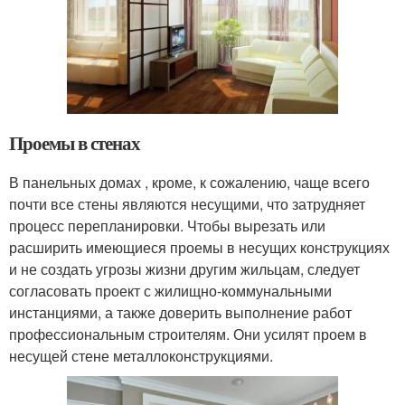
Проемы в стенах
В панельных домах , кроме, к сожалению, чаще всего
почти все стены являются несущими, что затрудняет
процесс перепланировки. Чтобы вырезать или
расширить имеющиеся проемы в несущих конструкциях
и не создать угрозы жизни другим жильцам, следует
согласовать проект с жилищно-коммунальными
инстанциями, а также доверить выполнение работ
профессиональным строителям. Они усилят проем в
несущей стене металлоконструкциями.