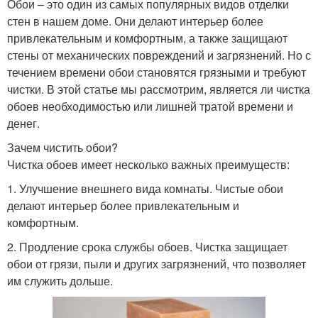
Обои – это один из самых популярных видов отделки
стен в нашем доме. Они делают интерьер более
привлекательным и комфортным, а также защищают
стены от механических повреждений и загрязнений. Но с
течением времени обои становятся грязными и требуют
чистки. В этой статье мы рассмотрим, является ли чистка
обоев необходимостью или лишней тратой времени и
денег.
Зачем чистить обои?
Чистка обоев имеет несколько важных преимуществ:
1. Улучшение внешнего вида комнаты. Чистые обои
делают интерьер более привлекательным и
комфортным.
2. Продление срока службы обоев. Чистка защищает
обои от грязи, пыли и других загрязнений, что позволяет
им служить дольше.