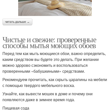
читать дальше →
Чистые и свежие: проверенные
способы мытья моющих обоев
Перед тем как мыть моющиеся обои, важно определить,
каким средством вы будете это делать. При желании
можно здорово сэкономить и воспользоваться
проверенными «бабушкиными» средствами.
Рекомендуем прочитать, как скрыть царапины на мебели
с помощью твердого мебельного воска.
Узнайте, как вывести мошек в доме и почему они
появляются даже в зимнее время года.
Пищевая сода