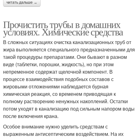
читать дальше →
Прочистить трубы в домашних
условиях. Химические средства
В сложных ситуациях очистка канализационных труб от
жира выполняется специального предназначенными для
такой процедуры препаратами. Они бывают в разном
виде (таблетки, порошки, жидкость), но при этом
непременное содержат щелочной компонент. В
процессе взаимодействия подобных составов с
жировыми отложениями наблюдается бурная
химическая реакция, со временем приводящая к
полному растворению ненужных накоплений. Остатки
потом уходят в канализацию под сильным напором воды
после включения крана.
Особое внимание нужно уделить средствам с
выраженным антисептическим воздействием. На их