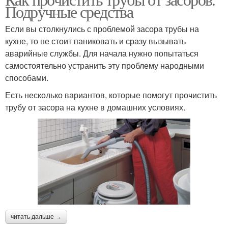
Подручные средства
Если вы столкнулись с проблемой засора трубы на
кухне, то не стоит паниковать и сразу вызывать
аварийные службы. Для начала нужно попытаться
самостоятельно устранить эту проблему народными
способами.
Есть несколько вариантов, которые помогут прочистить
трубу от засора на кухне в домашних условиях.
читать дальше →