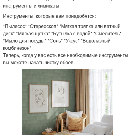
инструменты и химикаты.
Инструменты, которые вам понадобятся:
*Пылесос* *Стереоскоп* *Мягкая тряпка или ватный
диск* *Мягкая щетка* *Бутылка с водой* *Смеситель*
*Мыло для посуды* *Соль* *Уксус* *Водолазный
комбинезон*
Теперь, когда у вас есть все необходимые инструменты,
вы можете начать чистку обоев.