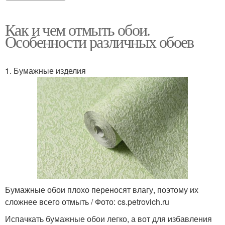
Как и чем отмыть обои.
Особенности различных обоев
1. Бумажные изделия
Бумажные обои плохо переносят влагу, поэтому их
сложнее всего отмыть / Фото: cs.petrovich.ru
Испачкать бумажные обои легко, а вот для избавления