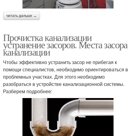
читать дальше →
Прочистка канализации
устранение засоров. Места засора
канализации
Чтобы эффективно устранить засор не прибегая к
помощи специалистов, необходимо ориентироваться в
проблемных участках. Для этого необходимо
разобраться в устройстве канализационной системы.
Разберем подробнее: