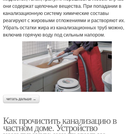
они содержат щелочные вещества. При попадании в
канализационную систему химические составы
реагируют с жировыми отложениями и растворяют их.
Убрать остатки жира из канализационных труб можно,
включив горячую воду под сильным напором.
читать дальше →
Как прочистить канализацию в
частном доме. Устройство