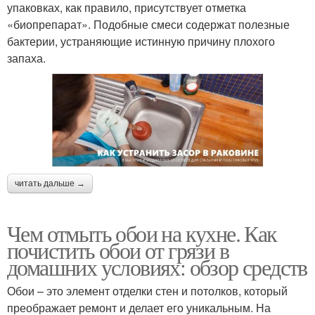
упаковках, как правило, присутствует отметка
«биопрепарат». Подобные смеси содержат полезные
бактерии, устраняющие истинную причину плохого
запаха.
читать дальше →
Чем отмыть обои на кухне. Как
почистить обои от грязи в
домашних условиях: обзор средств
Обои – это элемент отделки стен и потолков, который
преображает ремонт и делает его уникальным. На