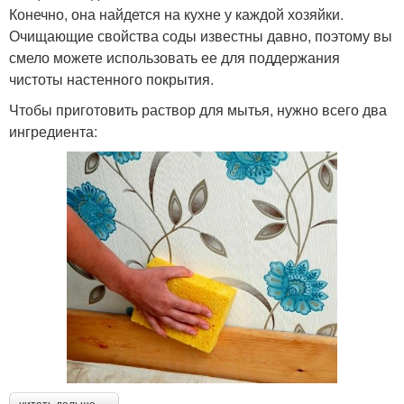
Конечно, она найдется на кухне у каждой хозяйки.
Очищающие свойства соды известны давно, поэтому вы
смело можете использовать ее для поддержания
чистоты настенного покрытия.
Чтобы приготовить раствор для мытья, нужно всего два
ингредиента: