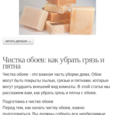
читать дальше →
Чистка обоев: как убрать грязь и
пятна
Чистка обоев - это важная часть уборки дома. Обои
могут быть покрыты пылью, грязью и пятнами, которые
могут ухудшить внешний вид комнаты. В этой статье мы
расскажем вам, как убрать грязь и пятна с обоев.
Подготовка к чистке обоев
Перед тем, как начать чистку обоев, важно
подготовиться. Вы должны собрать все необходимые