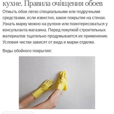
кухне. Правила очищения обоев
Отмыть обои легко специальными или подручными
средствами, если известно, какое покрытие на стенах.
Узнать марку можно на рулоне или поинтересоваться у
консультанта магазина. Перед покупкой строительных
материалов тщательно продумывается их применение.
Условия чистки зависят от вида и марки отделки.
Виды обойного покрытия: