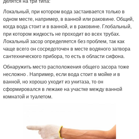
делятся на три типа:
Локальный, при котором вода застаивается только в
одном месте, например, в ванной или раковине. Общий,
когда вода стоит и в ванной, и в раковине. Глобальный,
при котором жидкость не проходит во всех трубах.
Локальный засор определяется без проблем, так как
чаще всего он сосредоточен в месте водяного затвора
сантехнического прибора, то есть в области сифона.
Обнаружить место расположения общего засора тоже
несложно . Например, если вода стоит в мойке и в
ванной, но хорошо уходит из унитаза, то он
сформировался в лежаке на участке между ванной
комнатой и туалетом.