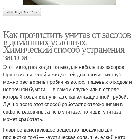
читать дальше →
Как прочистить унитаз от засоров
в домашних условиях.
Химический способ устранения
засора
Этот метод подходит только для небольших засоров.
При помощи гелей и жидкостей для прочистки труб
можно растворить пробки из волос, пищевых отходов и
непрочной бумаги — в самом спуске или в отводе,
который соединяет унитаз с канализационной трубой.
Лучше всего этот способ работает с отложениями в
сифоне раковины, а не в унитазе, но и для унитаза
может сработать.
Главное действующее вещество продуктов для
прочистки труб — каустическая сода, т. е. едкий натр.