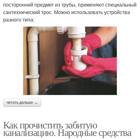
посторонний предмет из трубы, применяют специальный
сантехнический трос. Можно использовать устройства
разного типа:
читать дальше →
Как прочистить забитую
канализацию. Народные средства