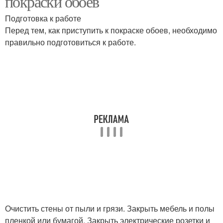
покраски обоев
Подготовка к работе
Перед тем, как приступить к покраске обоев, необходимо
правильно подготовиться к работе.
Очистить стены от пыли и грязи. Закрыть мебель и полы
пленкой или бумагой. Закрыть электрические розетки и