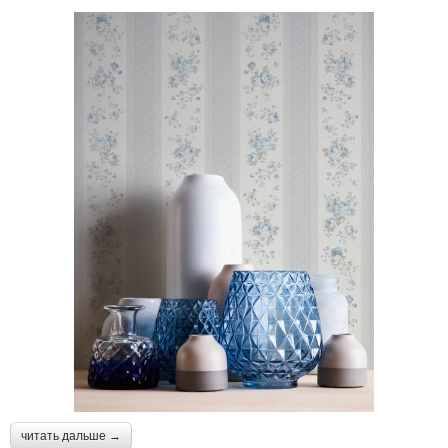
читать дальше →