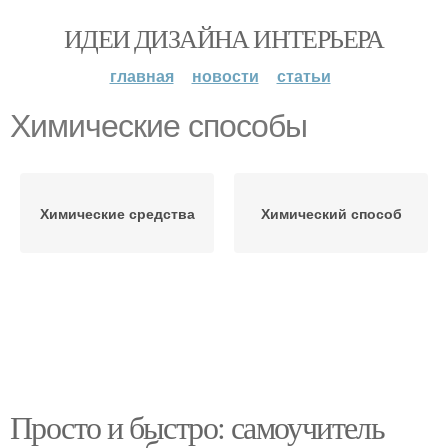
ИДЕИ ДИЗАЙНА ИНТЕРЬЕРА
главная
новости
статьи
Химические способы
Химические средства
Химический способ
Просто и быстро: самоучитель