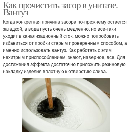
Как прочистить засор в унитазе.
Вантуз
Когда конкретная причина засора по-прежнему остается
загадкой, а вода пусть очень медленно, но все-таки
уходит в канализационный сток, можно попробовать
избавиться от пробки старым проверенным способом, а
именно использовать вантуз. Как работать с этим
нехитрым приспособлением, знают, наверное, все. Для
достижения эффекта достаточно приложить резиновую
накладку изделия вплотную к отверстию слива.