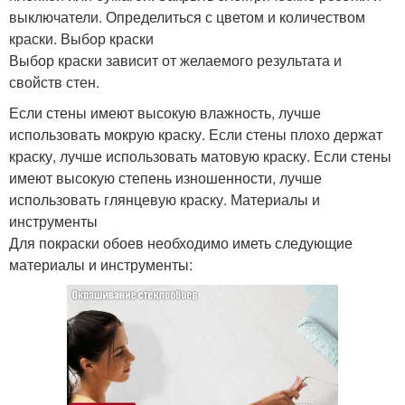
выключатели. Определиться с цветом и количеством
краски. Выбор краски
Выбор краски зависит от желаемого результата и
свойств стен.
Если стены имеют высокую влажность, лучше
использовать мокрую краску. Если стены плохо держат
краску, лучше использовать матовую краску. Если стены
имеют высокую степень изношенности, лучше
использовать глянцевую краску. Материалы и
инструменты
Для покраски обоев необходимо иметь следующие
материалы и инструменты: