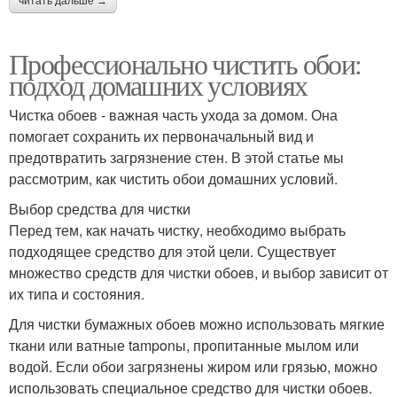
читать дальше →
Профессионально чистить обои:
подход домашних условиях
Чистка обоев - важная часть ухода за домом. Она
помогает сохранить их первоначальный вид и
предотвратить загрязнение стен. В этой статье мы
рассмотрим, как чистить обои домашних условий.
Выбор средства для чистки
Перед тем, как начать чистку, необходимо выбрать
подходящее средство для этой цели. Существует
множество средств для чистки обоев, и выбор зависит от
их типа и состояния.
Для чистки бумажных обоев можно использовать мягкие
ткани или ватные tamponы, пропитанные мылом или
водой. Если обои загрязнены жиром или грязью, можно
использовать специальное средство для чистки обоев.