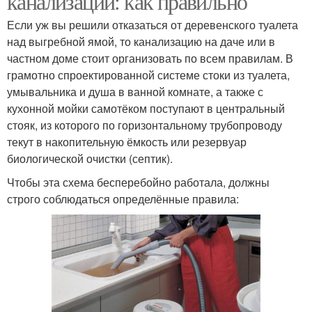
канализации: как правильно
Если уж вы решили отказаться от деревенского туалета
над выгребной ямой, то канализацию на даче или в
частном доме стоит организовать по всем правилам. В
грамотно спроектированной системе стоки из туалета,
умывальника и душа в ванной комнате, а также с
кухонной мойки самотёком поступают в центральный
стояк, из которого по горизонтальному трубопроводу
текут в накопительную ёмкость или резервуар
биологической очистки (септик).
Чтобы эта схема бесперебойно работала, должны
строго соблюдаться определённые правила: