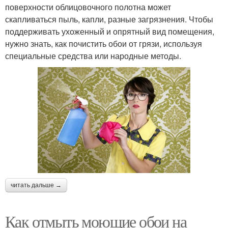
поверхности облицовочного полотна может
скапливаться пыль, капли, разные загрязнения. Чтобы
поддерживать ухоженный и опрятный вид помещения,
нужно знать, как почистить обои от грязи, используя
специальные средства или народные методы.
читать дальше →
Как отмыть моющие обои на