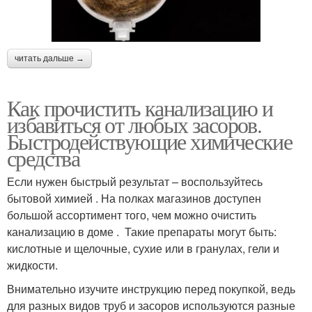
читать дальше →
Как прочистить канализацию и
избавиться от любых засоров.
Быстродействующие химические
средства
Если нужен быстрый результат – воспользуйтесь
бытовой химией . На полках магазинов доступен
большой ассортимент того, чем можно очистить
канализацию в доме . Такие препараты могут быть:
кислотные и щелочные, сухие или в гранулах, гели и
жидкости.
Внимательно изучите инструкцию перед покупкой, ведь
для разных видов труб и засоров используются разные