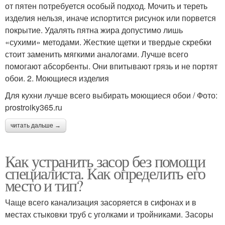
от пятен потребуется особый подход. Мочить и тереть
изделия нельзя, иначе испортится рисунок или порвется
покрытие. Удалять пятна жира допустимо лишь
«сухими» методами. Жесткие щетки и твердые скребки
стоит заменить мягкими аналогами. Лучше всего
помогают абсорбенты. Они впитывают грязь и не портят
обои. 2. Моющиеся изделия
Для кухни лучше всего выбирать моющиеся обои / Фото:
prostroiky365.ru
читать дальше →
Как устранить засор без помощи
специалиста. Как определить его
место и тип?
Чаще всего канализация засоряется в сифонах и в
местах стыковки труб с уголками и тройниками. Засоры