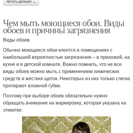
читать дальше →
Чем мыть моющиеся обои. Виды
обоев и причины загрязнения
Виды обоев
Обычно моющиеся обои клеятся в помещениях с
наибольшей вероятностью загрязнения – в прихожей, на
кухне и в детской комнате. Важно помнить, что не все
виды обоев можно мыть с применением химических
средств и жестких щеток. Некоторых из них только слегка
протирают влажной губки.
Поэтому при выборе обоев обязательно нужно
обращать внимание на маркировку, которая указана на
этикетке: