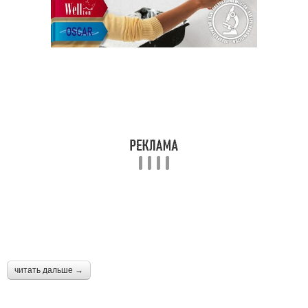
читать дальше →