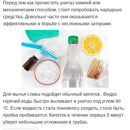
Перед тем как прочистить унитаз химией или
механическим способом, стоит попробовать народные
средства. Довольно часто они оказываются
эффективными в борьбе с несложными заторами.
Для мытья слива подойдет обычный кипяток . Ведро
горячей воды быстро выливают в унитаз под углом 90
°C. Если жидкость стала понемногу уходить, стало быть,
пробка пробивается. Кипяток в течение первых 5 минут
уберет небольшие отложения в трубах.