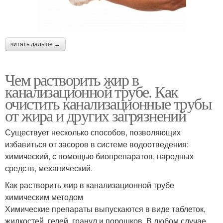
читать дальше →
Чем растворить жир в
канализационной трубе. Как
очистить канализационные трубы
от жира и других загрязнений
Существует несколько способов, позволяющих
избавиться от засоров в системе водоотведения:
химический, с помощью биопрепаратов, народных
средств, механический.
Как растворить жир в канализационной трубе
химическим методом
Химические препараты выпускаются в виде таблеток,
жидкостей, гелей, гранул и порошков. В любом случае