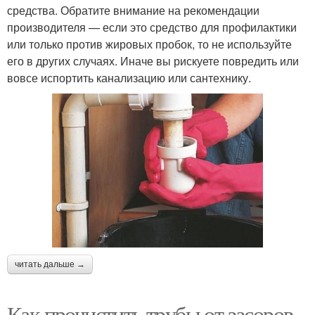
средства. Обратите внимание на рекомендации
производителя — если это средство для профилактики
или только против жировых пробок, то не используйте
его в других случаях. Иначе вы рискуете повредить или
вовсе испортить канализацию или сантехнику.
читать дальше →
Как прочистить трубы от засоров.