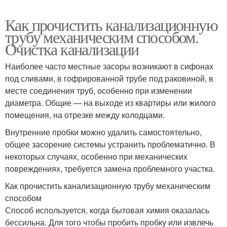
Как прочистить канализационную
трубу механическим способом.
Очистка канализации
Наиболее часто местные засоры возникают в сифонах
под сливами, в гофрированной трубе под раковиной, в
месте соединения труб, особенно при изменении
диаметра. Общие — на выходе из квартиры или жилого
помещения, на отрезке между колодцами.
Внутренние пробки можно удалить самостоятельно,
общее засорение системы устранить проблематично. В
некоторых случаях, особенно при механических
повреждениях, требуется замена проблемного участка.
Как прочистить канализационную трубу механическим
способом
Способ используется, когда бытовая химия оказалась
бессильна. Для того чтобы пробить пробку или извлечь