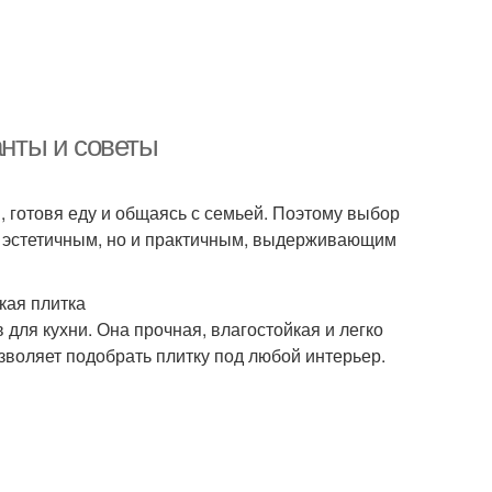
анты и советы
, готовя еду и общаясь с семьей. Поэтому выбор
о эстетичным, но и практичным, выдерживающим
кая плитка
для кухни. Она прочная, влагостойкая и легко
озволяет подобрать плитку под любой интерьер.