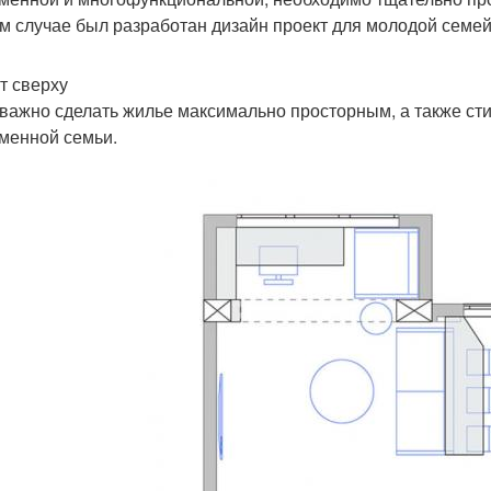
м случае был разработан дизайн проект для молодой семей
т сверху
важно сделать жилье максимально просторным, а также с
менной семьи.