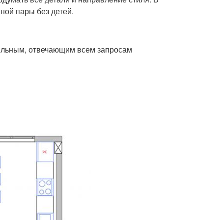
ной пары без детей.
тильным, отвечающим всем запросам