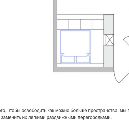
ого, чтобы освободить как можно больше пространства, мы 
и заменить их легкими раздвижными перегородками.