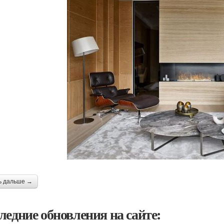
ь дальше →
ледние обновления на сайте: