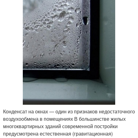
Конденсат на окнах — один из признаков недостаточного
воздухообмена в помещениях В большинстве жилых
многоквартирных зданий современной постройки
предусмотрена естественная (гравитационная)