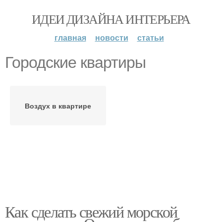
ИДЕИ ДИЗАЙНА ИНТЕРЬЕРА
главная
новости
статьи
Городские квартиры
Воздух в квартире
Как сделать свежий морской