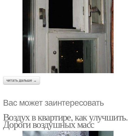
читать дальше →
Вас может заинтересовать
Воздух в квартире, как улучшить.
Дороги воздушных масс