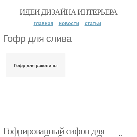
ИДЕИ ДИЗАЙНА ИНТЕРЬЕРА
главная
новости
статьи
Гофр для слива
Гофр для раковины
Гофрированный сифон для