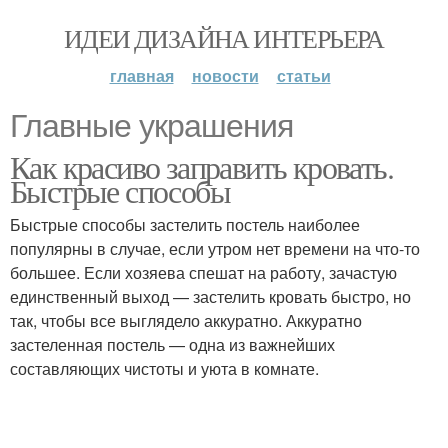
ИДЕИ ДИЗАЙНА ИНТЕРЬЕРА
главная
новости
статьи
Главные украшения
Как красиво заправить кровать.
Быстрые способы
Быстрые способы застелить постель наиболее
популярны в случае, если утром нет времени на что-то
большее. Если хозяева спешат на работу, зачастую
единственный выход — застелить кровать быстро, но
так, чтобы все выглядело аккуратно. Аккуратно
застеленная постель — одна из важнейших
составляющих чистоты и уюта в комнате.