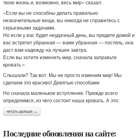
твою жизнь и, возможно, весь мир» сказал:
«Если вы не способны делать правильно
незначительные вещи, вы никогда не справитесь с
серьезными задачами.
Но если у вас будет неудачный день, вы придете домой и
вас встретит убранная — вами убранная — постель, она
даст вам надежду на лучшее завтра.
Если вы хотите изменить мир, сначала заправьте
кровать «.
Слышали? Так вот. Мы не просто изменим мир! Мы
сделаем это красиво! Девятью способами
Но сначала маленькое вступление. Прежде всего
определимся, из чего состоит наша кровать. А это:
читать дальше →
Последние обновления на сайте: