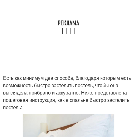
Есть как минимум два способа, благодаря которым есть
возможность быстро застелить постель, чтобы она
выглядела прибрано и аккуратно. Ниже представлена
пошаговая инструкция, как в спальне быстро застелить
постель: