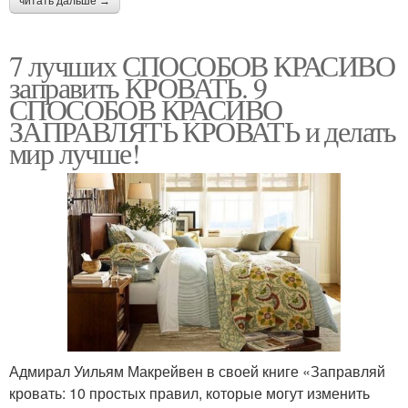
читать дальше →
7 лучших СПОСОБОВ КРАСИВО
заправить КРОВАТЬ. 9
СПОСОБОВ КРАСИВО
ЗАПРАВЛЯТЬ КРОВАТЬ и делать
мир лучше!
Адмирал Уильям Макрейвен в своей книге «Заправляй
кровать: 10 простых правил, которые могут изменить