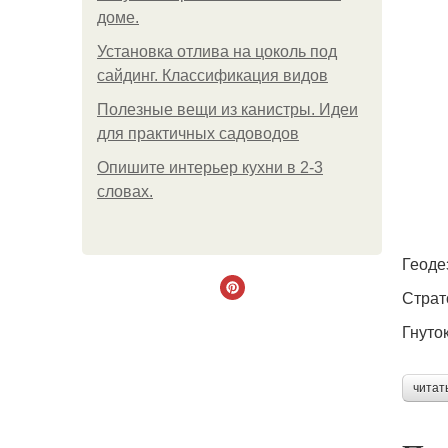
доме.
Установка отлива на цоколь под
сайдинг. Классификация видов
Полезные вещи из канистры. Идеи
для практичных садоводов
Опишите интерьер кухни в 2-3
словах.
Геоде
Страт
Гнуто
читат