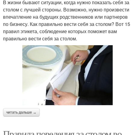
В жизни бывают ситуации, когда нужно показать себя за
столом с лучшей стороны. Возможно, нужно произвести
впечатление на будущих родственников или партнеров
по бизнесу. Как правильно вести себя за столом? Вот 15
правил этикета, соблюдение которых поможет вам
правильно вести себя за столом.
читать дальше →
Правила поведения за столом во