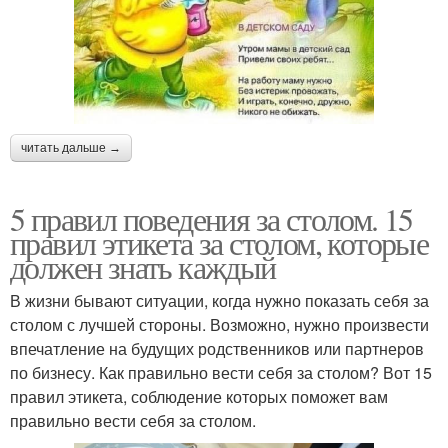
читать дальше →
5 правил поведения за столом. 15
правил этикета за столом, которые
должен знать каждый
В жизни бывают ситуации, когда нужно показать себя за
столом с лучшей стороны. Возможно, нужно произвести
впечатление на будущих родственников или партнеров
по бизнесу. Как правильно вести себя за столом? Вот 15
правил этикета, соблюдение которых поможет вам
правильно вести себя за столом.