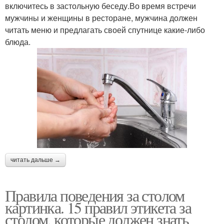
включитесь в застольную беседу.Во время встречи
мужчины и женщины в ресторане, мужчина должен
читать меню и предлагать своей спутнице какие-либо
блюда.
читать дальше →
Правила поведения за столом
картинка. 15 правил этикета за
столом, которые должен знать