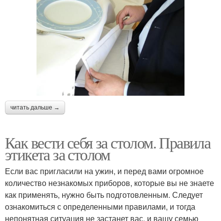
читать дальше →
Как вести себя за столом. Правила
этикета за столом
Если вас пригласили на ужин, и перед вами огромное
количество незнакомых приборов, которые вы не знаете
как применять, нужно быть подготовленным. Следует
ознакомиться с определенными правилами, и тогда
непонятная ситуация не застанет вас, и вашу семью