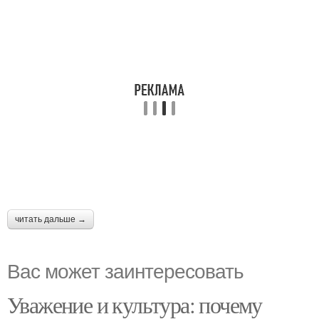
читать дальше →
Вас может заинтересовать
Уважение и культура: почему