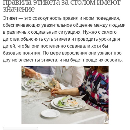
правила этикета за столом имеют
значение
Этикет — это совокупность правил и норм поведения,
обеспечивающих уважительное общение между людьми
в различных социальных ситуациях. Нужно с самого
детства объяснять суть этикета и проводить уроки для
детей, чтобы они постепенно осваивали хотя бы
базовые понятия. По мере взросления они узнают про
другие элементы этикета, и им будет проще их освоить.