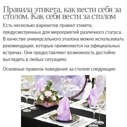
Правила этикета, как вести себя за
столом. Как себя вести за столом
Есть несколько вариантов правил этикета,
предусмотренных для мероприятий различного статуса.
В качестве универсального эталона можно использовать
рекомендации, которые применяются на официальных
встречах. Они предоставляют возможность достойно
выглядеть в любых ситуациях.
Основные правила поведения за столом следующие: