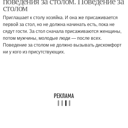
поведения за столом. Поведение за
столом
Приглашает к столу хозяйка. И она же присаживается
первой за стол, но не должна начинать есть, пока не
сядут гости. За стол сначала присаживаются женщины,
потом мужчины, молодые люди — после всех.
Поведение за столом не должно вызывать дискомфорт
ни у кого из присутствующих.