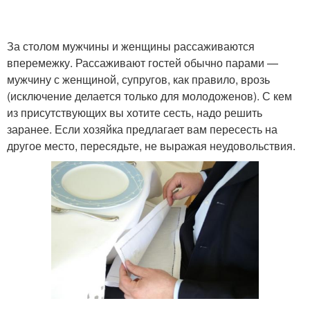
За столом мужчины и женщины рассаживаются
вперемежку. Рассаживают гостей обычно парами —
мужчину с женщиной, супругов, как правило, врозь
(исключение делается только для молодоженов). С кем
из присутствующих вы хотите сесть, надо решить
заранее. Если хозяйка предлагает вам пересесть на
другое место, пересядьте, не выражая неудовольствия.