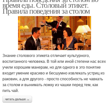
время еды. Столовый этикет.
Правила поведения за столом
Знание столового этикета отличает культурного,
воспитанного человека. В той или иной степени нас всех
учили хорошим манерам, но для одного в это понятие
входит умение красиво и бесшумно извлекать устриц из
раковин, а для другого - просто способность не чавкать
за столом и вынимать ложку из чашки перед тем, как
пить чай.
читать дальше →