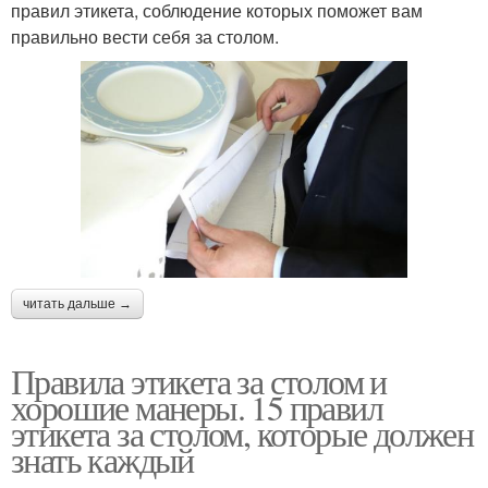
правил этикета, соблюдение которых поможет вам
правильно вести себя за столом.
читать дальше →
Правила этикета за столом и
хорошие манеры. 15 правил
этикета за столом, которые должен
знать каждый