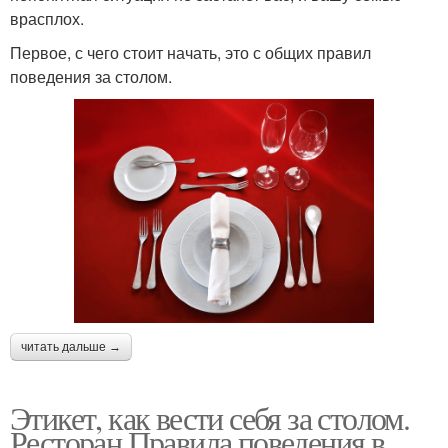
врасплох.
Первое, с чего стоит начать, это с общих правил
поведения за столом.
читать дальше →
Этикет, как вести себя за столом.
Ресторан Правила поведения в