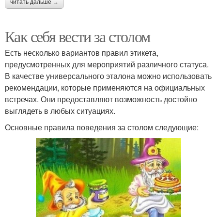
читать дальше →
Как себя вести за столом
Есть несколько вариантов правил этикета,
предусмотренных для мероприятий различного статуса.
В качестве универсального эталона можно использовать
рекомендации, которые применяются на официальных
встречах. Они предоставляют возможность достойно
выглядеть в любых ситуациях.
Основные правила поведения за столом следующие: