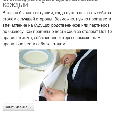
каждый
В жизни бывают ситуации, когда нужно показать себя за
столом с лучшей стороны. Возможно, нужно произвести
впечатление на будущих родственников или партнеров
по бизнесу. Как правильно вести себя за столом? Вот 15
правил этикета, соблюдение которых поможет вам
правильно вести себя за столом.
читать дальше →