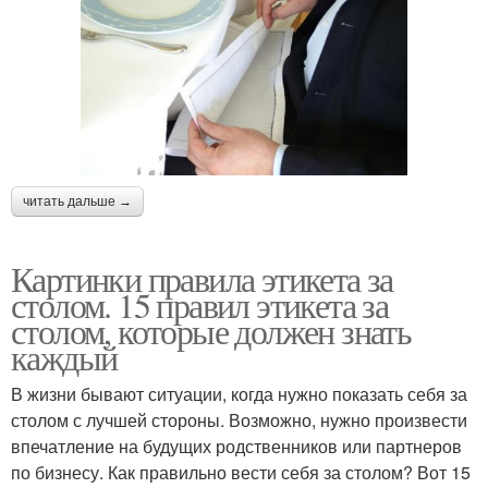
читать дальше →
Картинки правила этикета за
столом. 15 правил этикета за
столом, которые должен знать
каждый
В жизни бывают ситуации, когда нужно показать себя за
столом с лучшей стороны. Возможно, нужно произвести
впечатление на будущих родственников или партнеров
по бизнесу. Как правильно вести себя за столом? Вот 15