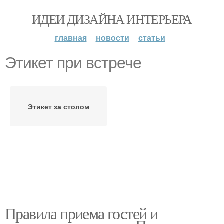
ИДЕИ ДИЗАЙНА ИНТЕРЬЕРА
главная
новости
статьи
Этикет при встрече
Этикет за столом
Правила приема гостей и