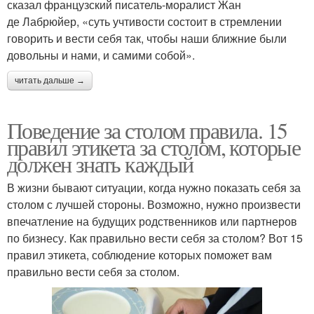
сказал французский писатель-моралист Жан
де Лабрюйер, «суть учтивости состоит в стремлении
говорить и вести себя так, чтобы наши ближние были
довольны и нами, и самими собой».
читать дальше →
Поведение за столом правила. 15
правил этикета за столом, которые
должен знать каждый
В жизни бывают ситуации, когда нужно показать себя за
столом с лучшей стороны. Возможно, нужно произвести
впечатление на будущих родственников или партнеров
по бизнесу. Как правильно вести себя за столом? Вот 15
правил этикета, соблюдение которых поможет вам
правильно вести себя за столом.