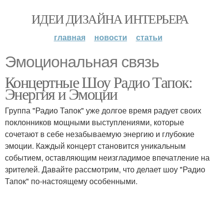
ИДЕИ ДИЗАЙНА ИНТЕРЬЕРА
главная
новости
статьи
Эмоциональная связь
Концертные Шоу Радио Тапок:
Энергия и Эмоции
Группа "Радио Тапок" уже долгое время радует своих
поклонников мощными выступлениями, которые
сочетают в себе незабываемую энергию и глубокие
эмоции. Каждый концерт становится уникальным
событием, оставляющим неизгладимое впечатление на
зрителей. Давайте рассмотрим, что делает шоу "Радио
Тапок" по-настоящему особенными.