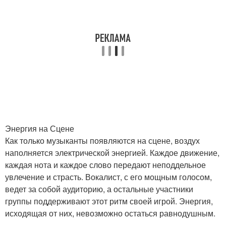
Энергия на Сцене
Как только музыканты появляются на сцене, воздух
наполняется электрической энергией. Каждое движение,
каждая нота и каждое слово передают неподдельное
увлечение и страсть. Вокалист, с его мощным голосом,
ведет за собой аудиторию, а остальные участники
группы поддерживают этот ритм своей игрой. Энергия,
исходящая от них, невозможно остаться равнодушным.