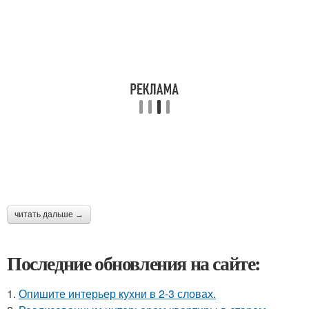
читать дальше →
Последние обновления на сайте:
1.
Опишите интерьер кухни в 2-3 словах.