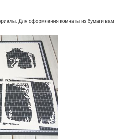
ериалы. Для оформления комнаты из бумаги вам