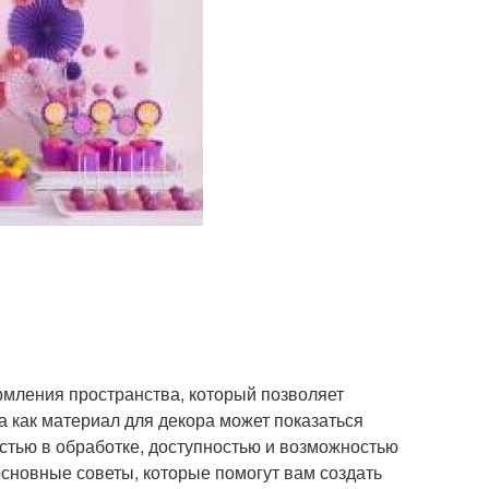
рмления пространства, который позволяет
а как материал для декора может показаться
стью в обработке, доступностью и возможностью
основные советы, которые помогут вам создать