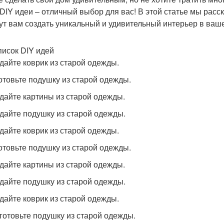
 DIY идеи – отличный выбор для вас! В этой статье мы рас
ут вам создать уникальный и удивительный интерьер в ваш
писок DIY идей
здайте коврик из старой одежды.
готовьте подушку из старой одежды.
здайте картины из старой одежды.
здайте подушку из старой одежды.
здайте коврик из старой одежды.
готовьте подушку из старой одежды.
здайте картины из старой одежды.
здайте подушку из старой одежды.
здайте коврик из старой одежды.
зготовьте подушку из старой одежды.