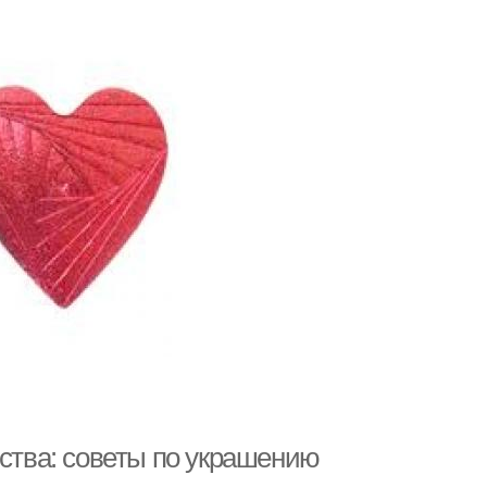
сства: советы по украшению