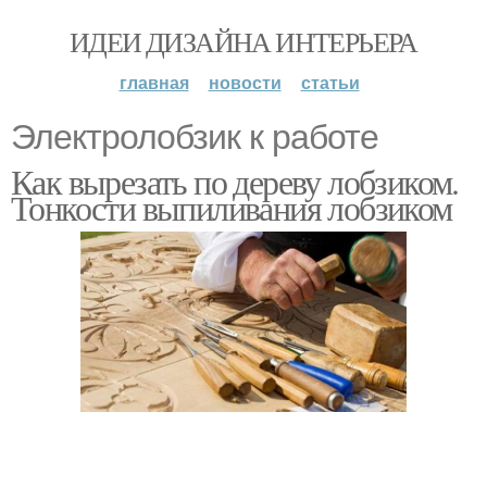
ИДЕИ ДИЗАЙНА ИНТЕРЬЕРА
главная
новости
статьи
Электролобзик к работе
Как вырезать по дереву лобзиком.
Тонкости выпиливания лобзиком