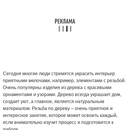
Сегодня многие люди стремятся украсить интерьер
приятными мелочами, например, элементами с резьбой.
Очень популярны изделия из дерева с красивыми
орнаментами и узорами. Дерево всегда украшает дом,
создает уют, а главное, является натуральным
материалом. Резьба по дереву – очень приятное и
интересное занятие, которое может освоить каждый,
если внимательно изучит процесс и подготовится к
работе.