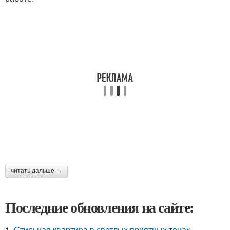
читать дальше →
Последние обновления на сайте:
1.
Стильная квартира в светлых приятных тонах.