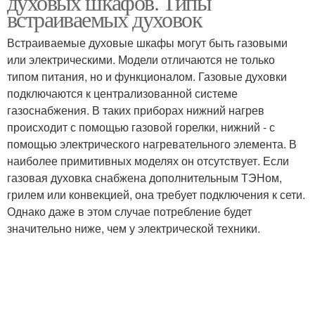
духовых шкафов. Типы
встраиваемых духовок
Встраиваемые духовые шкафы могут быть газовыми
или электрическими. Модели отличаются не только
типом питания, но и функционалом. Газовые духовки
подключаются к централизованной системе
газоснабжения. В таких приборах нижний нагрев
происходит с помощью газовой горелки, нижний - с
помощью электрического нагревательного элемента. В
наиболее примитивных моделях он отсутствует. Если
газовая духовка снабжена дополнительным ТЭНом,
грилем или конвекцией, она требует подключения к сети.
Однако даже в этом случае потребление будет
значительно ниже, чем у электрической техники.