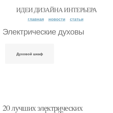
ИДЕИ ДИЗАЙНА ИНТЕРЬЕРА
главная
новости
статьи
Электрические духовы
Духовой шкаф
20 лучших электрических