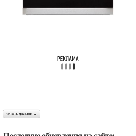
читать дальше →
Последние обновления на сайте: