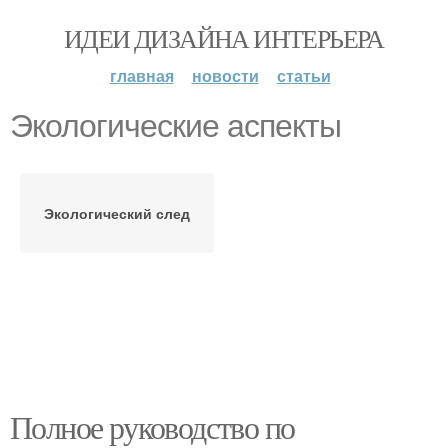
ИДЕИ ДИЗАЙНА ИНТЕРЬЕРА
главная
новости
статьи
Экологические аспекты
Экологический след
Полное руководство по