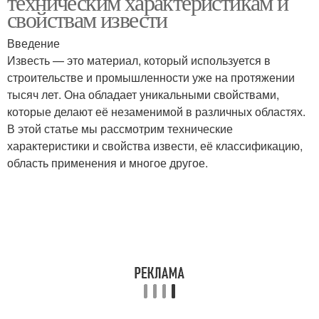
техническим характеристикам и
свойствам извести
Введение
Известь — это материал, который используется в
строительстве и промышленности уже на протяжении
тысяч лет. Она обладает уникальными свойствами,
которые делают её незаменимой в различных областях.
В этой статье мы рассмотрим технические
характеристики и свойства извести, её классификацию,
область применения и многое другое.