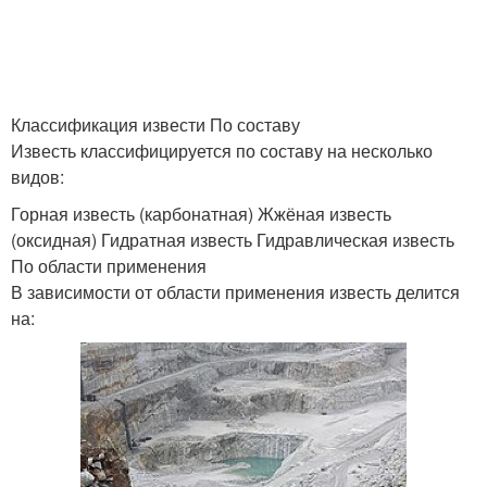
Классификация извести По составу
Известь классифицируется по составу на несколько
видов:
Горная известь (карбонатная) Жжёная известь
(оксидная) Гидратная известь Гидравлическая известь
По области применения
В зависимости от области применения известь делится
на: