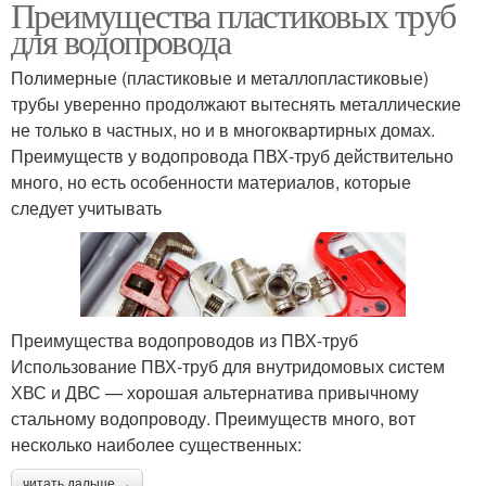
Преимущества пластиковых труб
для водопровода
Полимерные (пластиковые и металлопластиковые)
трубы уверенно продолжают вытеснять металлические
не только в частных, но и в многоквартирных домах.
Преимуществ у водопровода ПВХ-труб действительно
много, но есть особенности материалов, которые
следует учитывать
Преимущества водопроводов из ПВХ-труб
Использование ПВХ-труб для внутридомовых систем
ХВС и ДВС — хорошая альтернатива привычному
стальному водопроводу. Преимуществ много, вот
несколько наиболее существенных:
читать дальше →