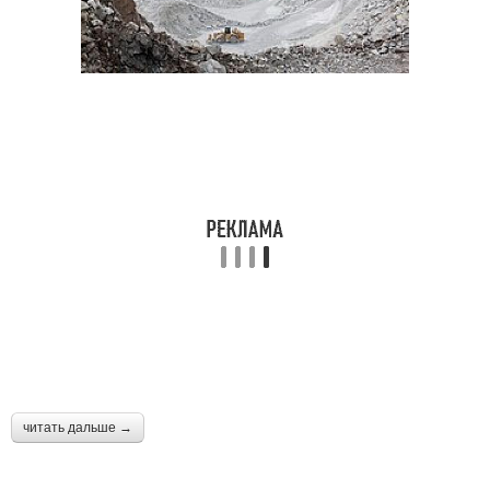
читать дальше →