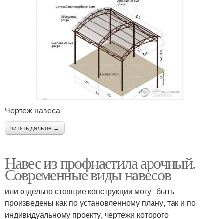
Чертеж навеса
читать дальше →
Навес из профнастила арочный.
Современные виды навесов
или отдельно стоящие конструкции могут быть
произведены как по установленному плану, так и по
индивидуальному проекту, чертежи которого