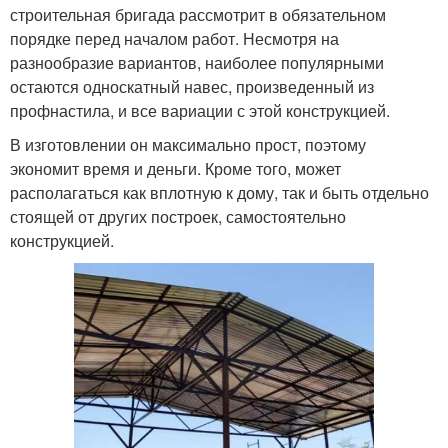
строительная бригада рассмотрит в обязательном
порядке перед началом работ. Несмотря на
разнообразие вариантов, наиболее популярными
остаются односкатный навес, произведенный из
профнастила, и все вариации с этой конструкцией.
В изготовлении он максимально прост, поэтому
экономит время и деньги. Кроме того, может
располагаться как вплотную к дому, так и быть отдельно
стоящей от других построек, самостоятельно
конструкцией.