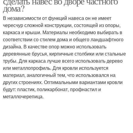
сделать навес во дворе частного
дома?
В независимости от функций навеса он не имеет
чересчур сложной конструкции, состоящей из опоры,
каркаса и крыши. Материалы необходимо выбирать в
соответствии со стилем дома и общего ландшафтного
дизайна. В качестве опор можно использовать
деревянные брусья, кирпичные столбики или стальные
трубы. Для каркаса лучше всего использовать дерево
или металлопрофиль. Для кровли используется
материал, аналогичный тем, что использовался на
других строениях. Оптимальными вариантами кровли
будут: пластик, поликарбонат, профнастил и
металлочерепица.