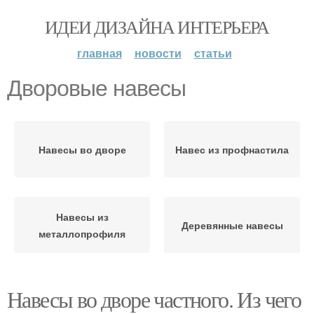
ИДЕИ ДИЗАЙНА ИНТЕРЬЕРА
главная
новости
статьи
Дворовые навесы
Навесы во дворе
Навес из профнастила
Навесы из
Деревянные навесы
металлопрофиля
Навесы во дворе частного. Из чего