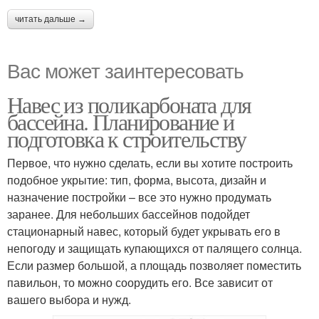
читать дальше →
Вас может заинтересовать
Навес из поликарбоната для
бассейна. Планирование и
подготовка к строительству
Первое, что нужно сделать, если вы хотите построить
подобное укрытие: тип, форма, высота, дизайн и
назначение постройки – все это нужно продумать
заранее. Для небольших бассейнов подойдет
стационарный навес, который будет укрывать его в
непогоду и защищать купающихся от палящего солнца.
Если размер большой, а площадь позволяет поместить
павильон, то можно соорудить его. Все зависит от
вашего выбора и нужд.