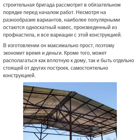
строительная бригада рассмотрит в обязательном
порядке перед началом работ. Несмотря на
разнообразие вариантов, наиболее популярными
остаются односкатный навес, произведенный из
профнастила, и все вариации с этой конструкцией.
В изготовлении он максимально прост, поэтому
экономит время и деньги. Кроме того, может
располагаться как вплотную к дому, так и быть отдельно
стоящей от других построек, самостоятельно
конструкцией.