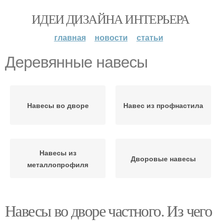
ИДЕИ ДИЗАЙНА ИНТЕРЬЕРА
главная
новости
статьи
Деревянные навесы
Навесы во дворе
Навес из профнастила
Навесы из
Дворовые навесы
металлопрофиля
Навесы во дворе частного. Из чего