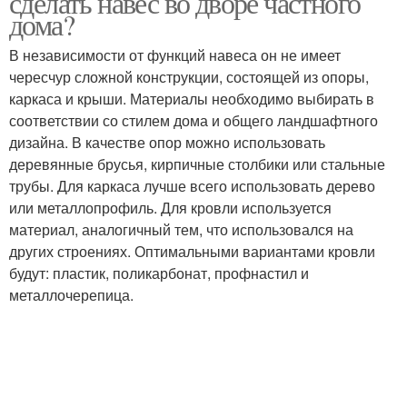
сделать навес во дворе частного
дома?
В независимости от функций навеса он не имеет
чересчур сложной конструкции, состоящей из опоры,
каркаса и крыши. Материалы необходимо выбирать в
соответствии со стилем дома и общего ландшафтного
дизайна. В качестве опор можно использовать
деревянные брусья, кирпичные столбики или стальные
трубы. Для каркаса лучше всего использовать дерево
или металлопрофиль. Для кровли используется
материал, аналогичный тем, что использовался на
других строениях. Оптимальными вариантами кровли
будут: пластик, поликарбонат, профнастил и
металлочерепица.