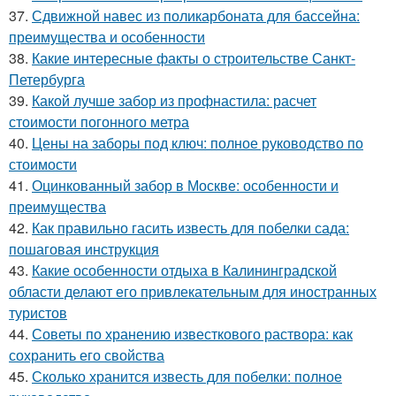
37.
Сдвижной навес из поликарбоната для бассейна:
преимущества и особенности
38.
Какие интересные факты о строительстве Санкт-
Петербурга
39.
Какой лучше забор из профнастила: расчет
стоимости погонного метра
40.
Цены на заборы под ключ: полное руководство по
стоимости
41.
Оцинкованный забор в Москве: особенности и
преимущества
42.
Как правильно гасить известь для побелки сада:
пошаговая инструкция
43.
Какие особенности отдыха в Калининградской
области делают его привлекательным для иностранных
туристов
44.
Советы по хранению известкового раствора: как
сохранить его свойства
45.
Сколько хранится известь для побелки: полное