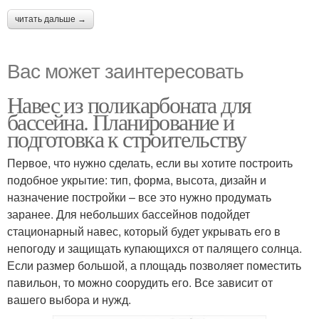
читать дальше →
Вас может заинтересовать
Навес из поликарбоната для
бассейна. Планирование и
подготовка к строительству
Первое, что нужно сделать, если вы хотите построить
подобное укрытие: тип, форма, высота, дизайн и
назначение постройки – все это нужно продумать
заранее. Для небольших бассейнов подойдет
стационарный навес, который будет укрывать его в
непогоду и защищать купающихся от палящего солнца.
Если размер большой, а площадь позволяет поместить
павильон, то можно соорудить его. Все зависит от
вашего выбора и нужд.