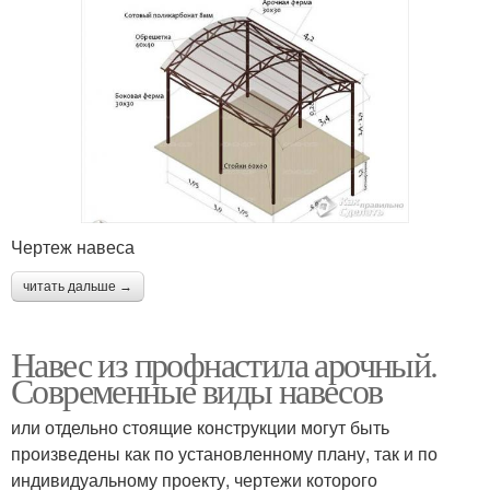
Чертеж навеса
читать дальше →
Навес из профнастила арочный.
Современные виды навесов
или отдельно стоящие конструкции могут быть
произведены как по установленному плану, так и по
индивидуальному проекту, чертежи которого