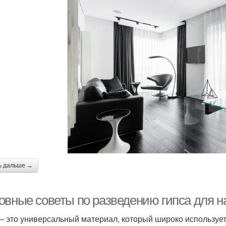
ь дальше →
овные советы по разведению гипса для 
— это универсальный материал, который широко использует