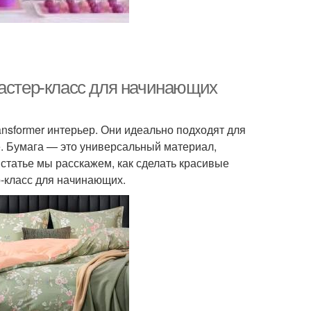
мастер-класс для начинающих
sformer интерьер. Они идеально подходят для
. Бумага — это универсальный материал,
 статье мы расскажем, как сделать красивые
-класс для начинающих.