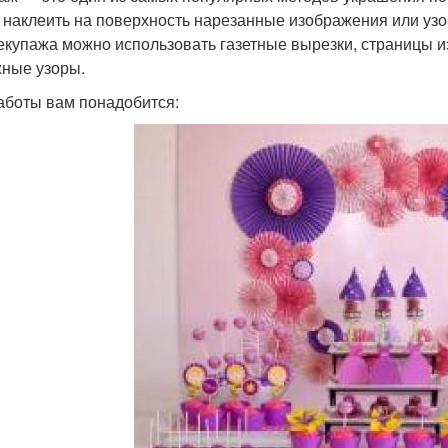
 наклеить на поверхность нарезанные изображения или узо
екупажа можно использовать газетные вырезки, страницы 
ные узоры.
аботы вам понадобится: