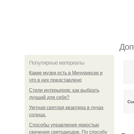
Доп
Популярные материалы
Какие музеи есть в Мичуринске и
что в них представлено
Стили интерьеров: как выбрать
лучший для себя?
Со
Уютная светлая квартира в лучах
солнца.
Способы управления яркостью
свечения светодиодов. По способу