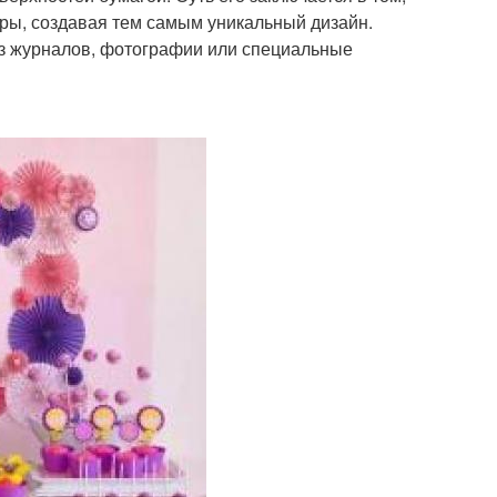
ры, создавая тем самым уникальный дизайн.
из журналов, фотографии или специальные