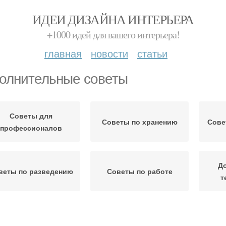
ИДЕИ ДИЗАЙНА ИНТЕРЬЕРА
+1000 идей для вашего интерьера!
главная
новости
статьи
олнительные советы
Советы для
Советы по хранению
Сове
профессионалов
Д
веты по разведению
Советы по работе
т