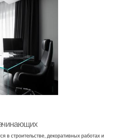
начинающих
ся в строительстве, декоративных работах и