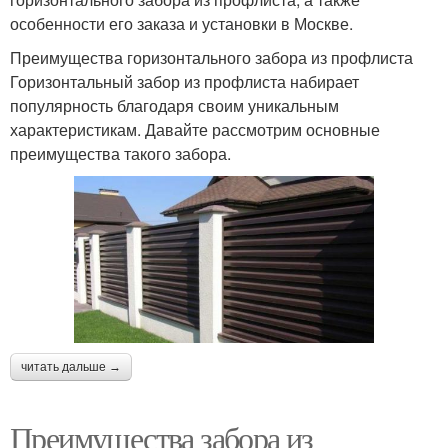
особенности его заказа и установки в Москве.
Преимущества горизонтального забора из профлиста
Горизонтальный забор из профлиста набирает
популярность благодаря своим уникальным
характеристикам. Давайте рассмотрим основные
преимущества такого забора.
читать дальше →
Преимущества забора из