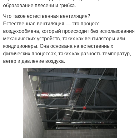
образование плесени и грибка.
Что такое естественная вентиляция?
Естественная вентиляция — это процесс
воздухообмена, который происходит без использования
механических устройств, таких как вентиляторы или
кондиционеры. Она основана на естественных
физических процессах, таких как разность температур,
ветер и давление воздуха.