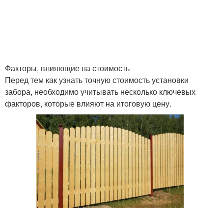
Факторы, влияющие на стоимость
Перед тем как узнать точную стоимость установки
забора, необходимо учитывать несколько ключевых
факторов, которые влияют на итоговую цену.