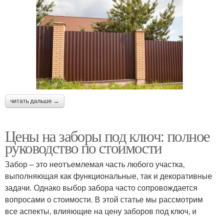
читать дальше →
Цены на заборы под ключ: полное
руководство по стоимости
Забор – это неотъемлемая часть любого участка,
выполняющая как функциональные, так и декоративные
задачи. Однако выбор забора часто сопровождается
вопросами о стоимости. В этой статье мы рассмотрим
все аспекты, влияющие на цену заборов под ключ, и