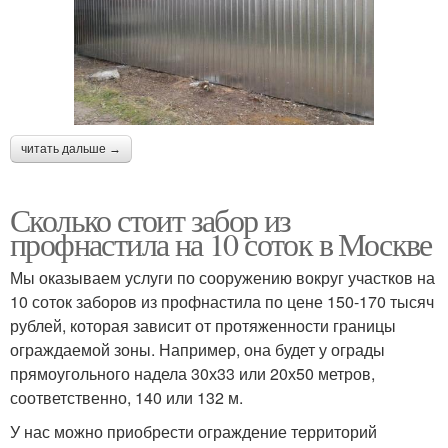
читать дальше →
Сколько стоит забор из
профнастила на 10 соток в Москве
Мы оказываем услуги по сооружению вокруг участков на
10 соток заборов из профнастила по цене 150-170 тысяч
рублей, которая зависит от протяженности границы
ограждаемой зоны. Например, она будет у ограды
прямоугольного надела 30х33 или 20х50 метров,
соответственно, 140 или 132 м.
У нас можно приобрести ограждение территорий