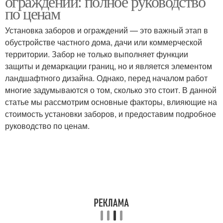
ограждений: полное руководство
по ценам
Установка заборов и ограждений — это важный этап в
обустройстве частного дома, дачи или коммерческой
территории. Забор не только выполняет функции
защиты и демаркации границ, но и является элементом
ландшафтного дизайна. Однако, перед началом работ
многие задумываются о том, сколько это стоит. В данной
статье мы рассмотрим основные факторы, влияющие на
стоимость установки заборов, и предоставим подробное
руководство по ценам.