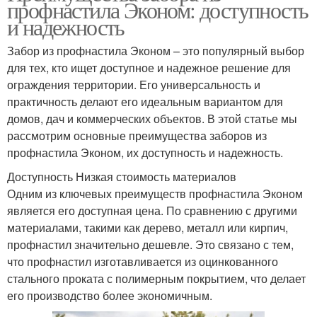
профнастила Эконом: доступность
и надежность
Забор из профнастила Эконом – это популярный выбор
для тех, кто ищет доступное и надежное решение для
ограждения территории. Его универсальность и
практичность делают его идеальным вариантом для
домов, дач и коммерческих объектов. В этой статье мы
рассмотрим основные преимущества заборов из
профнастила Эконом, их доступность и надежность.
Доступность Низкая стоимость материалов
Одним из ключевых преимуществ профнастила Эконом
является его доступная цена. По сравнению с другими
материалами, такими как дерево, металл или кирпич,
профнастил значительно дешевле. Это связано с тем,
что профнастил изготавливается из оцинкованного
стального проката с полимерным покрытием, что делает
его производство более экономичным.