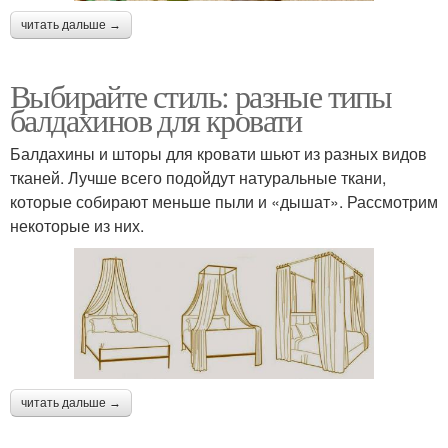
читать дальше →
Выбирайте стиль: разные типы
балдахинов для кровати
Балдахины и шторы для кровати шьют из разных видов
тканей. Лучше всего подойдут натуральные ткани,
которые собирают меньше пыли и «дышат». Рассмотрим
некоторые из них.
читать дальше →