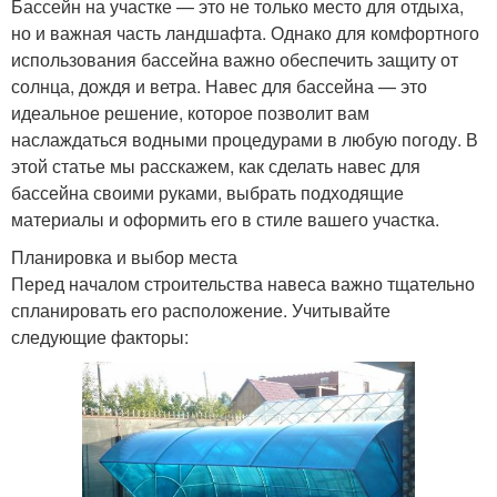
Бассейн на участке — это не только место для отдыха,
но и важная часть ландшафта. Однако для комфортного
использования бассейна важно обеспечить защиту от
солнца, дождя и ветра. Навес для бассейна — это
идеальное решение, которое позволит вам
наслаждаться водными процедурами в любую погоду. В
этой статье мы расскажем, как сделать навес для
бассейна своими руками, выбрать подходящие
материалы и оформить его в стиле вашего участка.
Планировка и выбор места
Перед началом строительства навеса важно тщательно
спланировать его расположение. Учитывайте
следующие факторы: