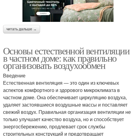
читать дальше →
Основы естественной вентиляции
в частном доме: как правильно
организовать воздухообмен
Введение
Естественная вентиляция — это один из ключевых
аспектов комфортного и здорового микроклимата в
частном доме. Она обеспечивает циркуляцию воздуха,
удаляет застоявшиеся воздушные массы и поставляет
свежий воздух. Правильная организация вентиляции не
только улучшает качество воздуха, но и способствует
энергосбережению, продлевает срок службы
строительных конструкций и предотвращает