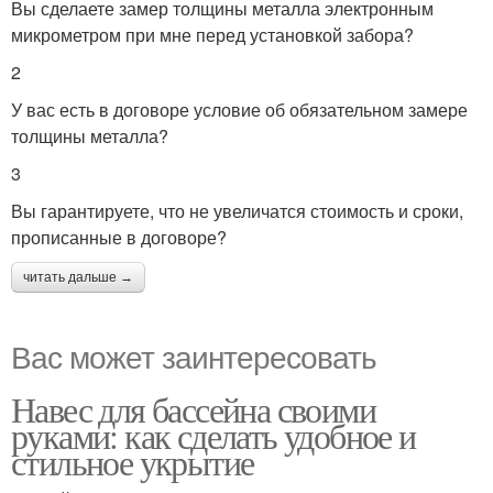
Вы сделаете замер толщины металла электронным
микрометром при мне перед установкой забора?
2
У вас есть в договоре условие об обязательном замере
толщины металла?
3
Вы гарантируете, что не увеличатся стоимость и сроки,
прописанные в договоре?
читать дальше →
Вас может заинтересовать
Навес для бассейна своими
руками: как сделать удобное и
стильное укрытие