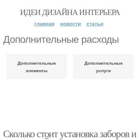
ИДЕИ ДИЗАЙНА ИНТЕРЬЕРА
главная
новости
статьи
Дополнительные расходы
Дополнительные
Дополнительные
элементы
услуги
Сколько стоит установка заборов и