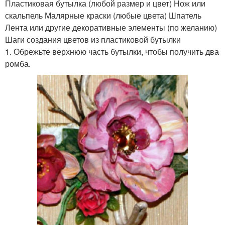
Пластиковая бутылка (любой размер и цвет) Нож или
скальпель Малярные краски (любые цвета) Шпатель
Лента или другие декоративные элементы (по желанию)
Шаги создания цветов из пластиковой бутылки
1. Обрежьте верхнюю часть бутылки, чтобы получить два
ромба.