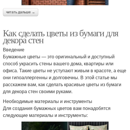
читать дальше →
Как сделать цветы из бумаги для
декора стен
Введение
Бумажные цветы — это оригинальный и доступный
способ украсить стены вашего дома, квартиры или
офиса. Такие цветы не уступают живым в красоте, а еще
они гипоаллергенны и долговечны. В этой статье мы
расскажем вам, как сделать красивые цветы из бумаги
для декора стен своими руками.
Необходимые материалы и инструменты
Для создания бумажных цветов вам понадобятся
следующие материалы и инструменты: