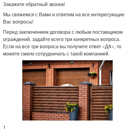
Закажите обратный звонок!
Мы свяжемся с Вами и ответим на все интересующие
Вас вопросы!
Перед заключением договора с любым поставщиком
ограждений, задайте всего три конкретных вопроса.
Если на все три вопроса вы получите ответ «ДА», то
можете смело сотрудничать с такой компанией.
1