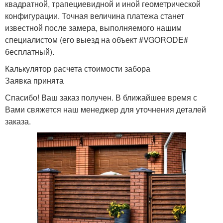
квадратной, трапециевидной и иной геометрической
конфигурации. Точная величина платежа станет
известной после замера, выполняемого нашим
специалистом (его выезд на объект #VGORODE#
бесплатный).
Калькулятор расчета стоимости забора
Заявка принята
Спасибо! Ваш заказ получен. В ближайшее время с
Вами свяжется наш менеджер для уточнения деталей
заказа.