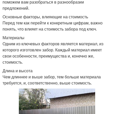
поможем вам разобраться в разнообразии
предложений.
Основные факторы, влияющие на стоимость
Перед тем как перейти к конкретным цифрам, важно
понять, что влияет на стоимость забора под ключ.
Материалы
Одним из ключевых факторов является материал, из
которого изготовлен забор. Каждый материал имеет
свои особенности, преимущества и, конечно же,
стоимость.
Длина и высота
Чем длиннее и выше забор, тем больше материала
требуется, и, соответственно, выше стоимость.