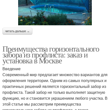
читать дальше →
Преимущества горизонтального
забора из профлиста: заказ и
установка в Москве
Введение
Современный мир предлагает множество вариантов для
оформления территории. Одним из самых популярных и
практичных решений является горизонтальный забор из
профлиста. Такой забор не только выполняет защитную
функцию, но и становится украшением любого участка. В
этой статье мы рассмотрим преимущества
горизонтального забора из профлиста, а также