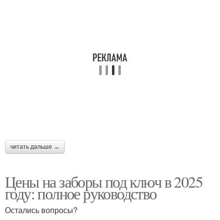
читать дальше →
Цены на заборы под ключ в 2025
году: полное руководство
Остались вопросы?