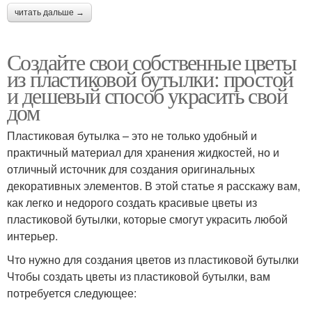
читать дальше →
Создайте свои собственные цветы
из пластиковой бутылки: простой
и дешевый способ украсить свой
дом
Пластиковая бутылка – это не только удобный и
практичный материал для хранения жидкостей, но и
отличный источник для создания оригинальных
декоративных элементов. В этой статье я расскажу вам,
как легко и недорого создать красивые цветы из
пластиковой бутылки, которые смогут украсить любой
интерьер.
Что нужно для создания цветов из пластиковой бутылки
Чтобы создать цветы из пластиковой бутылки, вам
потребуется следующее: