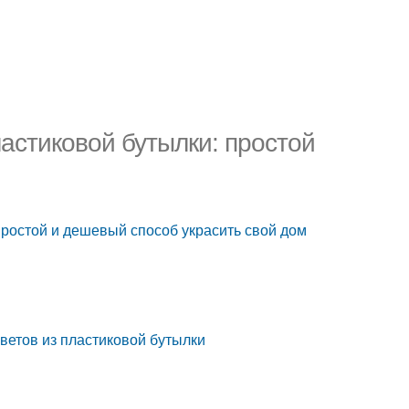
астиковой бутылки: простой
простой и дешевый способ украсить свой дом
ветов из пластиковой бутылки