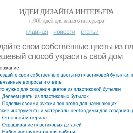
ИДЕИ ДИЗАЙНА ИНТЕРЬЕРА
+1000 идей для вашего интерьера!
главная
новости
статьи
дайте свои собственные цветы из пл
ешевый способ украсить свой дом
ержание
оздайте свои собственные цветы из пластиковой бутылки: 
вязанные вопросы и ответы
то нужно для создания цветов из пластиковой бутылки
Делаем цветы из пластиковых бутылок
Поделки своими руками пошагово для начинающих
акие инструменты и материалы необходимы для создания ц
Основной материал
Окрашивание пластиковых деталей
Набор инструментов для работы