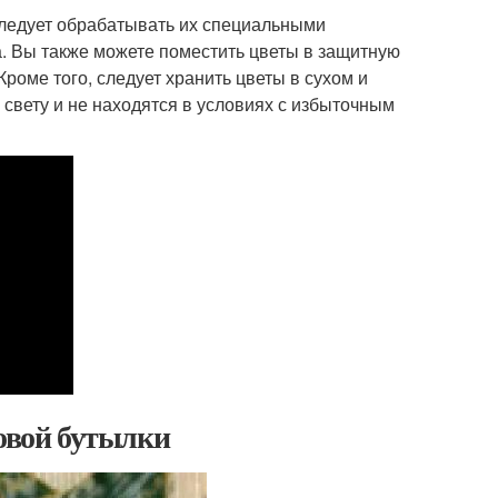
 следует обрабатывать их специальными
. Вы также можете поместить цветы в защитную
оме того, следует хранить цветы в сухом и
свету и не находятся в условиях с избыточным
ковой бутылки