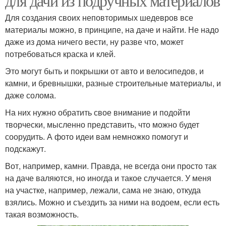
для дачи из подручных материалов
Для создания своих неповторимых шедевров все
материалы можно, в принципе, на даче и найти. Не надо
даже из дома ничего вести, ну разве что, может
потребоваться краска и клей.
Это могут быть и покрышки от авто и велосипедов, и
камни, и бревнышки, разные строительные материалы, и
даже солома.
На них нужно обратить свое внимание и подойти
творчески, мысленно представить, что можно будет
соорудить. А фото идеи вам немножко помогут и
подскажут.
Вот, например, камни. Правда, не всегда они просто так
на даче валяются, но иногда и такое случается. У меня
на участке, например, лежали, сама не знаю, откуда
взялись. Можно и съездить за ними на водоем, если есть
такая возможность.