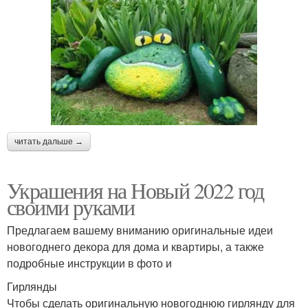
читать дальше →
Украшения на Новый 2022 год
своими руками
Предлагаем вашему вниманию оригинальные идеи
новогоднего декора для дома и квартиры, а также
подробные инструкции в фото и
Гирлянды
Чтобы сделать оригинальную новогоднюю гирлянду для