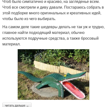
Чтоб было симпатично и красиво, на загляденье всем.
Чтоб все смотрели и диву давали. Постараюсь собрать в
этой подборке много оригинальных и креативных идей,
чтобы было из чего выбирать.
На самом деле такие шедевры делать не так уж и трудно,
главное найти подходящий материал, обычно
используются подручные средства, а также бросовый
материал.
читать дальше →