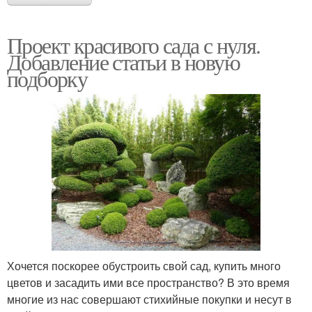
Проект красивого сада с нуля.
Добавление статьи в новую
подборку
Хочется поскорее обустроить свой сад, купить много
цветов и засадить ими все пространство? В это время
многие из нас совершают стихийные покупки и несут в