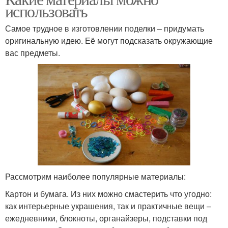
использовать
Самое трудное в изготовлении поделки – придумать
оригинальную идею. Её могут подсказать окружающие
вас предметы.
Рассмотрим наиболее популярные материалы:
Картон и бумага. Из них можно смастерить что угодно:
как интерьерные украшения, так и практичные вещи –
ежедневники, блокноты, органайзеры, подставки под