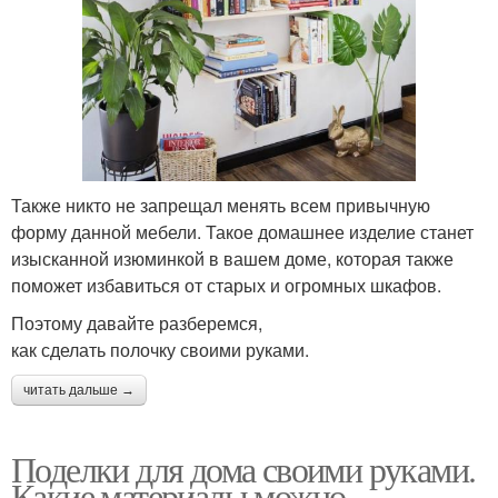
Также никто не запрещал менять всем привычную
форму данной мебели. Такое домашнее изделие станет
изысканной изюминкой в вашем доме, которая также
поможет избавиться от старых и огромных шкафов.
Поэтому давайте разберемся,
как сделать полочку своими руками.
читать дальше →
Поделки для дома своими руками.
Какие материалы можно