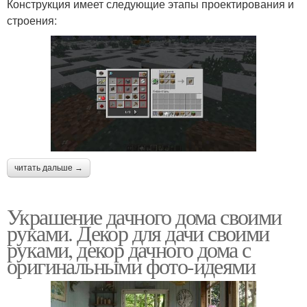
Конструкция имеет следующие этапы проектирования и
строения:
читать дальше →
Украшение дачного дома своими
руками. Декор для дачи своими
руками, декор дачного дома с
оригинальными фото-идеями