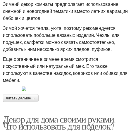
Зимний декор комнаты предполагает использование
снежной и новогодней тематики вместо летних вариаций
бабочек и цветов.
Зимой хочется тепла, уюта, поэтому рекомендуется
использовать побольше вязаных изделий. Чехлы для
подушек, салфетки можно связать самостоятельно,
добавить к ним несколько ярких пледов, пуфиков.
Еще органичнее в зимнее время смотрится
искусственный или натуральный мех. Его также
используют в качестве накидок, ковриков или обивки для
мебели.
читать дальше →
Декор для дома своими руками.
Что использовать для поделок?