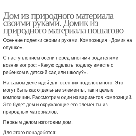
Дом из природного материала
своими руками. Домик из
природного материала пошагово
Осенние поделки своими руками. Композиция «Домик на
опушке».
С наступлением осени перед многими родителями
возник вопрос: «Какую сделать поделку вместе с
ребенком в детский сад или школу?».
На самом деле идей для осенних поделок много. Это
могут быть как отдельные элементы, так и целые
композиции. Рассмотрим один из вариантов композиций.
Это будет дом и окружающие его элементы из
природных материалов.
Первым делом изготовим дом.
Для этого понадобятся: