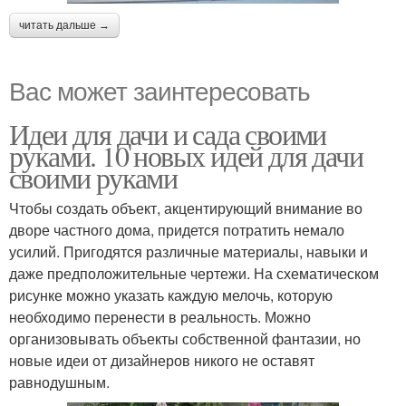
читать дальше →
Вас может заинтересовать
Идеи для дачи и сада своими
руками. 10 новых идей для дачи
своими руками
Чтобы создать объект, акцентирующий внимание во
дворе частного дома, придется потратить немало
усилий. Пригодятся различные материалы, навыки и
даже предположительные чертежи. На схематическом
рисунке можно указать каждую мелочь, которую
необходимо перенести в реальность. Можно
организовывать объекты собственной фантазии, но
новые идеи от дизайнеров никого не оставят
равнодушным.