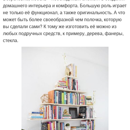
домашнего интерьера и комфорта. Большую роль играет
не только её функционал, а также оригинальность. А что
может быть более своеобразной чем полочка, которую
вы сделали сами? К тому же изготовить её можно из
любых подручных средств, к примеру, дерева, фанеры,
стекла.