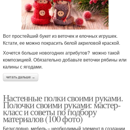
Вот простейший букет из веточек и елочных игрушек.
Кстати, ее можно покрасить белой акриловой краской.
Хочется больше новогодних атрибутов? можно такой
композицией. Обязательно добавьте веточки рябины или
калины с ягодами.
читать дальше →
Настенные полки своими руками.
Полочки своими руками: мастер-
класс и советы по подбору
материалов (100 фото)
Безусловно, мебель – необходимый элемент в создании