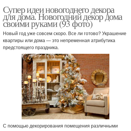
Супер идеи новогоднего декора
для дома. Новогодний декор дома
своими руками (93 фото)
Новый год уже совсем скоро. Все ли готово? Украшение
квартиры или дома — это непременная атрибутика
предстоящего праздника.
С помощью декорирования помещения различными