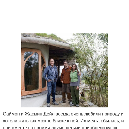
Саймон и Жасмин Дейл всегда очень любили природу и
хотели жить как можно ближе к ней. Их мечта сбылась, и
они вместе со своими двумя детьми приобрели кусок