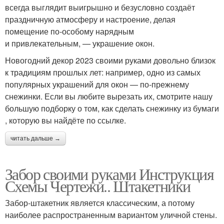
всегда выглядит выигрышно и безусловно создаёт
праздничную атмосферу и настроение, делая
помещение по‑особому нарядным
и привлекательным, — украшение окон.
Новогодний декор 2023 своими руками довольно близок
к традициям прошлых лет: например, одно из самых
популярных украшений для окон — по‑прежнему
снежинки. Если вы любите вырезать их, смотрите нашу
большую подборку о том, как сделать снежинку из бумаги
, которую вы найдёте по ссылке.
читать дальше →
Забор своими руками Инструкция
Схемы Чертежи.. Штакетники
Забор-штакетник является классическим, а потому
наиболее распространенным вариантом уличной стены.