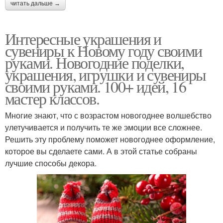
читать дальше →
Интересные украшения и
сувениры к Новому году своими
руками. Новогодние поделки,
украшения, игрушки и сувениры
своими руками. 100+ идей, 16
мастер классов.
Многие знают, что с возрастом новогоднее волшебство
улетучивается и получить те же эмоции все сложнее.
Решить эту проблему поможет новогоднее оформление,
которое вы сделаете сами. А в этой статье собраны
лучшие способы декора.