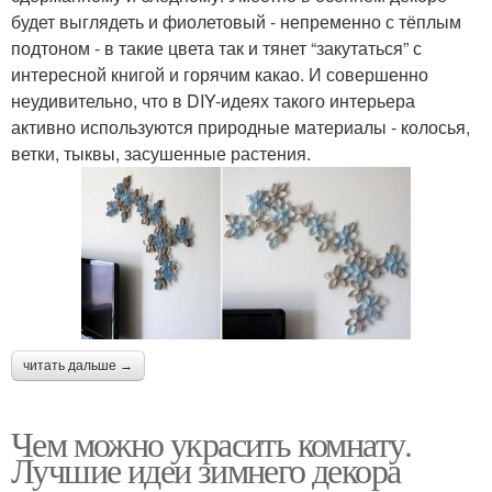
будет выглядеть и фиолетовый - непременно с тёплым
подтоном - в такие цвета так и тянет “закутаться” с
интересной книгой и горячим какао. И совершенно
неудивительно, что в DIY-идеях такого интерьера
активно используются природные материалы - колосья,
ветки, тыквы, засушенные растения.
читать дальше →
Чем можно украсить комнату.
Лучшие идеи зимнего декора