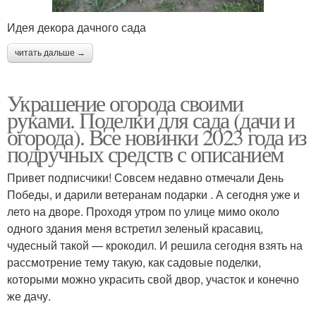
Идея декора дачного сада
читать дальше →
Украшение огорода своими
руками. Поделки для сада (дачи и
огорода). Все новинки 2023 года из
подручных средств с описанием
Привет подписчики! Совсем недавно отмечали День
Победы, и дарили ветеранам подарки . А сегодня уже и
лето на дворе. Проходя утром по улице мимо около
одного здания меня встретил зеленый красавиц,
чудесный такой — крокодил. И решила сегодня взять на
рассмотрение тему такую, как садовые поделки,
которыми можно украсить свой двор, участок и конечно
же дачу.