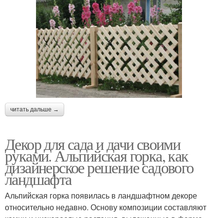
читать дальше →
Декор для сада и дачи своими
руками. Альпийская горка, как
дизайнерское решение садового
ландшафта
Альпийская горка появилась в ландшафтном декоре
относительно недавно. Основу композиции составляют