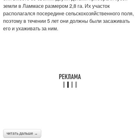
земли в Ламмасе размером 2,8 га. Их участок
располагался посередине сельскохозяйственного поля,
поэтому в течении 5 лет они должны были засаживать
его и ухаживать за ним.
читать дальше →