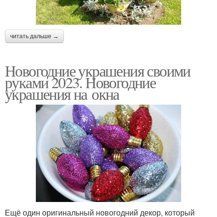
читать дальше →
Новогодние украшения своими
руками 2023. Новогодние
украшения на окна
Ещё один оригинальный новогодний декор, который