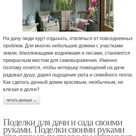
На дачу люди едут отдыхать, отвлечься от повседневных
проблем. Для многих небольшие домики с участками
земли, близлежащими водоемами и лесами, становятся
прекрасным местом для самовыражения. Именно
поэтому хочется, чтобы интерьер помещений на даче
радовал душу, дарил ощущение уюта и семейного тепла.
Как сделать дачный домик красивым, необычным, не
влезая в долги?
читать дальше →
Поделки для дачи и сада своими
руками. Поделки своими руками