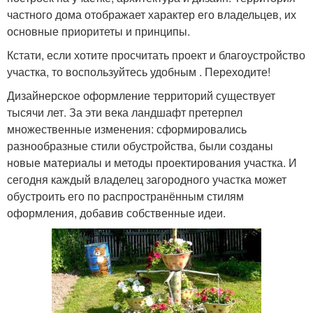
частного дома отображает характер его владельцев, их
основные приоритеты и принципы.
Кстати, если хотите просчитать проект и благоустройство
участка, то воспользуйтесь удобным . Переходите!
Дизайнерское оформление территорий существует
тысячи лет. За эти века ландшафт претерпел
множественные изменения: сформировались
разнообразные стили обустройства, были созданы
новые материалы и методы проектирования участка. И
сегодня каждый владелец загородного участка может
обустроить его по распространённым стилям
оформления, добавив собственные идеи.