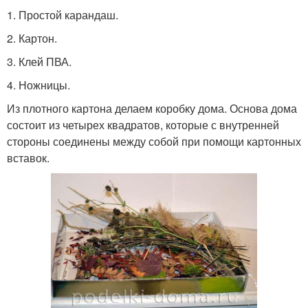
1. Простой карандаш.
2. Картон.
3. Клей ПВА.
4. Ножницы.
Из плотного картона делаем коробку дома. Основа дома
состоит из четырех квадратов, которые с внутренней
стороны соединены между собой при помощи картонных
вставок.