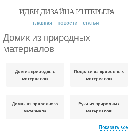
ИДЕИ ДИЗАЙНА ИНТЕРЬЕРА
главная
новости
статьи
Домик из природных
материалов
Дом из природных
Поделки из природных
материалов
материалов
Домик из природного
Руки из природных
материала
материалов
Показать все