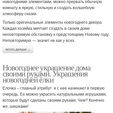
новогодними элементами, можно прервать обычную
комнату в яркую, стильную и создать волшебную
атмосферу сказки.
Только оригинальные элементы новогоднего декора
Каждая хозяйка мечтает создать в своем доме
неповторимую обстановку к предстоящему Новому году.
Неповторимую — значит не как у всех.
читать дальше →
Новогоднее украшение дома
своими руками. Украшения
новогодней ёлки
Елочка – главный атрибут и с нее начинают в первую
очередь. Ее можно украсить натуральными игрушками,
которые будут сделаны своими руками. Чем? Конечно
же, шишками!