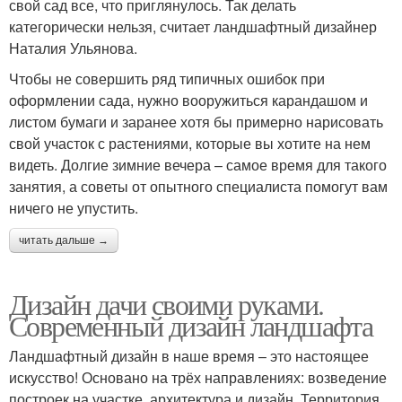
свой сад все, что приглянулось. Так делать
категорически нельзя, считает ландшафтный дизайнер
Наталия Ульянова.
Чтобы не совершить ряд типичных ошибок при
оформлении сада, нужно вооружиться карандашом и
листом бумаги и заранее хотя бы примерно нарисовать
свой участок с растениями, которые вы хотите на нем
видеть. Долгие зимние вечера – самое время для такого
занятия, а советы от опытного специалиста помогут вам
ничего не упустить.
читать дальше →
Дизайн дачи своими руками.
Современный дизайн ландшафта
Ландшафтный дизайн в наше время – это настоящее
искусство! Основано на трёх направлениях: возведение
построек на участке, архитектура и дизайн. Территория