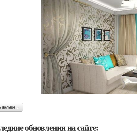
ь дальше →
ледние обновления на сайте: