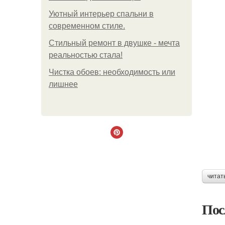
Уютный интерьер спальни в
современном стиле.
Стильный ремонт в двушке - мечта
реальностью стала!
Чистка обоев: необходимость или
лишнее
читат
Пос