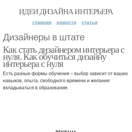
ИДЕИ ДИЗАЙНА ИНТЕРЬЕРА
главная
новости
статьи
Дизайнеры в штате
Как стать дизайнером интерьера с
нуля. Как обучиться дизайну
интерьера с нуля
Есть разные формы обучения – выбор зависит от ваших
навыков, опыта, свободного времени и желания
вкладываться в образование.