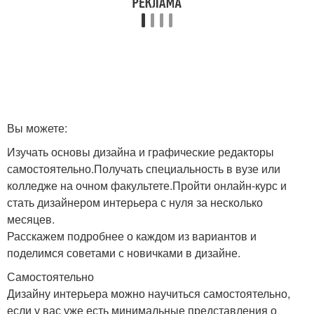
Вы можете:
Изучать основы дизайна и графические редакторы
самостоятельно.Получать специальность в вузе или
колледже на очном факультете.Пройти онлайн-курс и
стать дизайнером интерьера с нуля за несколько
месяцев.
Расскажем подробнее о каждом из вариантов и
поделимся советами с новичками в дизайне.
Самостоятельно
Дизайну интерьера можно научиться самостоятельно,
если у вас уже есть минимальные представления о