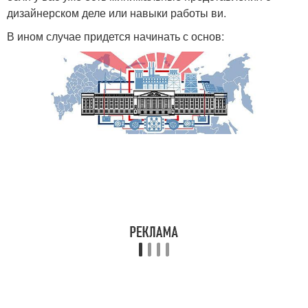
дизайнерском деле или навыки работы ви.
В ином случае придется начинать с основ: