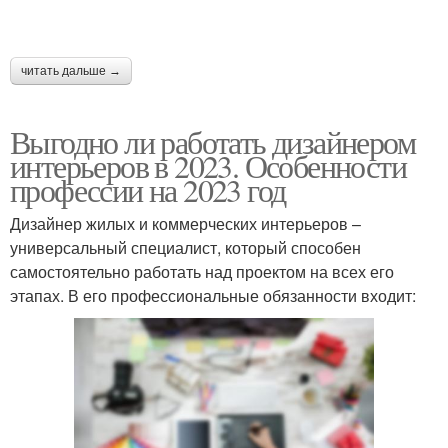
читать дальше →
Выгодно ли работать дизайнером
интерьеров в 2023. Особенности
профессии на 2023 год
Дизайнер жилых и коммерческих интерьеров –
универсальный специалист, который способен
самостоятельно работать над проектом на всех его
этапах. В его профессиональные обязанности входит: