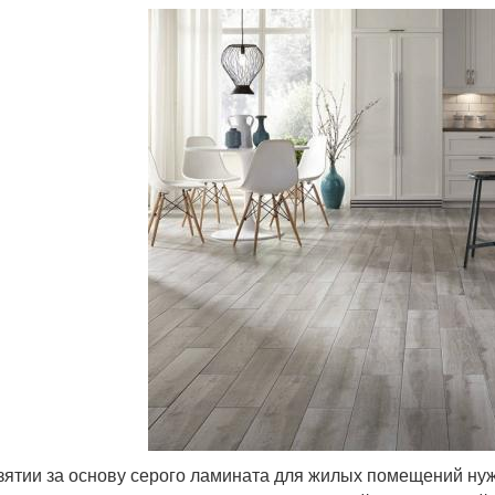
зятии за основу серого ламината для жилых помещений ну