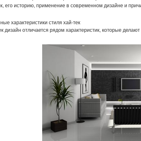
ек, его историю, применение в современном дизайне и прич
ные характеристики стиля хай-тек
ек дизайн отличается рядом характеристик, которые делают