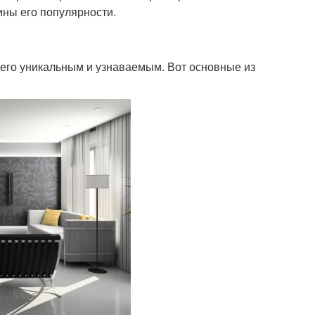
ины его популярности.
 его уникальным и узнаваемым. Вот основные из