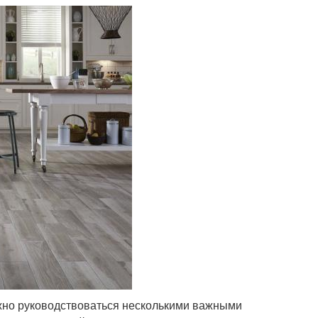
жно руководствоваться несколькими важными