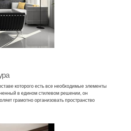
ура
оставе которого есть все необходимые элементы
лненный в едином стилевом решении, он
оляет грамотно организовать пространство