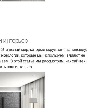
и интерьер
 Это целый мир, который окружает нас повсюду,
ехнологии, которые мы используем, влияют не
ивем. В этой статье мы рассмотрим, как хай-тек
ать наш интерьер.