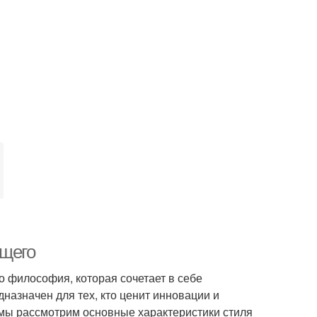
ущего
о философия, которая сочетает в себе
назначен для тех, кто ценит инновации и
 мы рассмотрим основные характеристики стиля