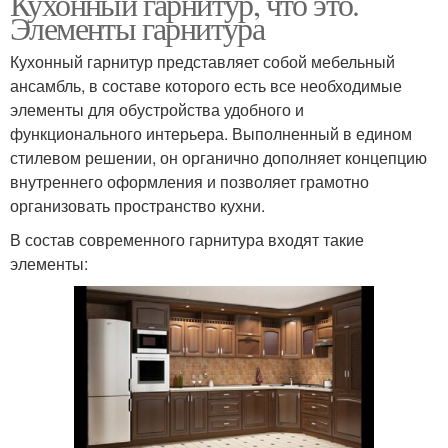
Кухонный гарнитур, что это.
Элементы гарнитура
Кухонный гарнитур представляет собой мебельный
ансамбль, в составе которого есть все необходимые
элементы для обустройства удобного и
функционального интерьера. Выполненный в едином
стилевом решении, он органично дополняет концепцию
внутреннего оформления и позволяет грамотно
организовать пространство кухни.
В состав современного гарнитура входят такие
элементы: