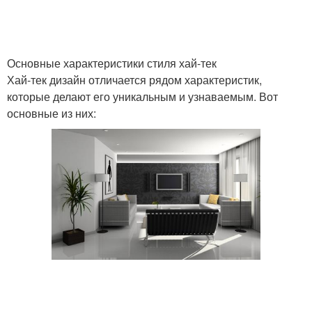
Основные характеристики стиля хай-тек
Хай-тек дизайн отличается рядом характеристик,
которые делают его уникальным и узнаваемым. Вот
основные из них: