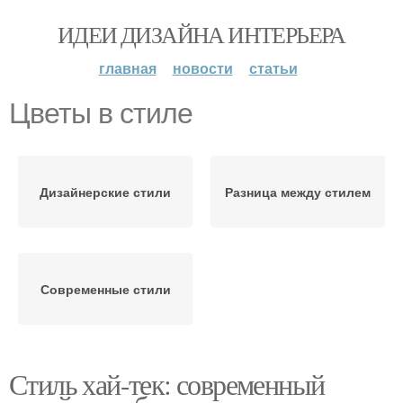
ИДЕИ ДИЗАЙНА ИНТЕРЬЕРА
главная
новости
статьи
Цветы в стиле
Дизайнерские стили
Разница между стилем
Современные стили
Стиль хай-тек: современный