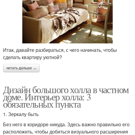
Итак, давайте разбираться, с чего начинать, чтобы
сделать квартиру уютной?
читать дальше →
Дизайн большого холла в частном
доме. Интерьер холла: 3
обязательных пункта
1. Зеркалу быть
Без него в коридоре никуда. Здесь важно правильно его
расположить, чтобы добиться визуального расширения