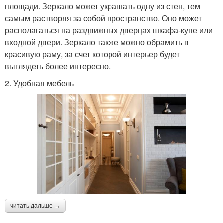
площади. Зеркало может украшать одну из стен, тем
самым растворяя за собой пространство. Оно может
располагаться на раздвижных дверцах шкафа-купе или
входной двери. Зеркало также можно обрамить в
красивую раму, за счет которой интерьер будет
выглядеть более интересно.
2. Удобная мебель
читать дальше →