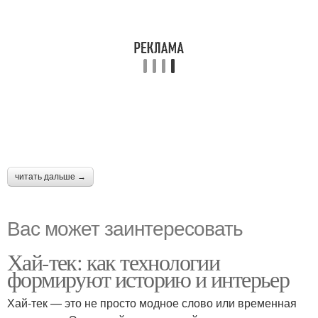
читать дальше →
Вас может заинтересовать
Хай-тек: как технологии
формируют историю и интерьер
Хай-тек — это не просто модное слово или временная