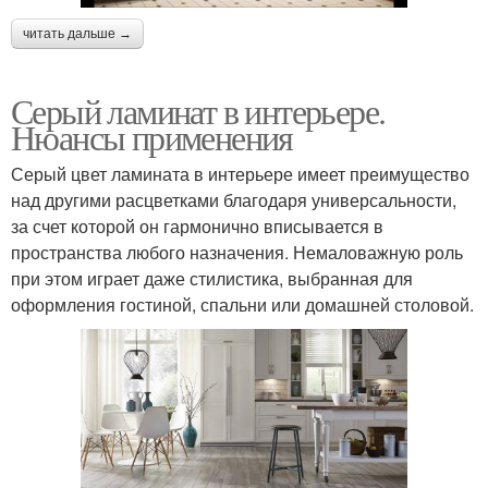
читать дальше →
Серый ламинат в интерьере.
Нюансы применения
Серый цвет ламината в интерьере имеет преимущество
над другими расцветками благодаря универсальности,
за счет которой он гармонично вписывается в
пространства любого назначения. Немаловажную роль
при этом играет даже стилистика, выбранная для
оформления гостиной, спальни или домашней столовой.