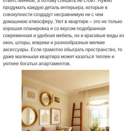
ответственное, а потому спешить не стоит. Нужно
продумать каждую деталь интерьера, которые в
совокупности создадут несравнимую ни с чем
домашнюю атмосферу. Уют в квартире – это не только
хорошая планировка и со вкусом подобранная
современная и удобная мебель, но и красивые виды из
окон, шторы, коврики и разнообразные мелкие
аксессуары. Если грамотно обыграть пространство, то
даже маленькая квартира может казаться теплее и
уютнее богатых апартаментов.