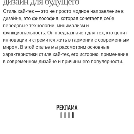
дизайн для будущего
Стиль хай-тек — это не просто модное направление в
дизайне, это философия, которая сочетает в себе
передовые технологии, минимализм и
функциональность. Он предназначен для тех, кто ценит
инновации и стремится жить в гармонии с современным
миром. В этой статье мы рассмотрим основные
характеристики стиля хай-тек, его историю, применение
в современном дизайне и причины его популярности.