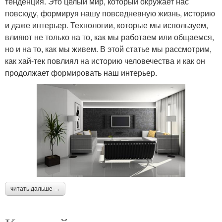
тенденция. Это целый мир, который окружает нас
повсюду, формируя нашу повседневную жизнь, историю
и даже интерьер. Технологии, которые мы используем,
влияют не только на то, как мы работаем или общаемся,
но и на то, как мы живем. В этой статье мы рассмотрим,
как хай-тек повлиял на историю человечества и как он
продолжает формировать наш интерьер.
читать дальше →