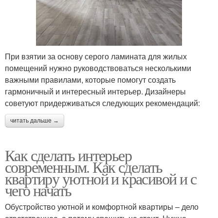
При взятии за основу серого ламината для жилых
помещений нужно руководствоваться несколькими
важными правилами, которые помогут создать
гармоничный и интересный интерьер. Дизайнеры
советуют придерживаться следующих рекомендаций:
читать дальше →
Как сделать интерьер
современным. Как сделать
квартиру уютной и красивой и с
чего начать
Обустройство уютной и комфортной квартиры – дело