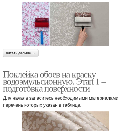
читать дальше →
Поклейка обоев на краску
водоэмульсионную. Этап 1 –
подготовка поверхности
Для начала запаситесь необходимыми материалами,
перечень которых указан в таблице.