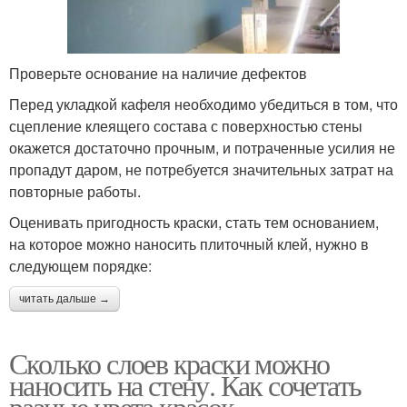
Проверьте основание на наличие дефектов
Перед укладкой кафеля необходимо убедиться в том, что
сцепление клеящего состава с поверхностью стены
окажется достаточно прочным, и потраченные усилия не
пропадут даром, не потребуется значительных затрат на
повторные работы.
Оценивать пригодность краски, стать тем основанием,
на которое можно наносить плиточный клей, нужно в
следующем порядке:
читать дальше →
Сколько слоев краски можно
наносить на стену. Как сочетать
разные цвета красок