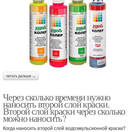
читать дальше →
Через сколько времени нужно
наносить второй слой краски.
Второй слой краски через сколько
можно наносить?
Когда наносить второй слой водоэмульсионной краски?