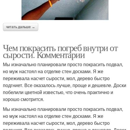
читать дальше →
Чем покрасить погреб внутри от
сырости. Комментарии
Мы изначально планировали просто покрасить подвал,
но муж настоял на отделке стен досками. Я же
переживала насчет сырости, мол, дерево быстро
подгниет. Все оказалось лучше, проще и дешевле. Доски
побелили цветной известью, что очень практично и
хорошо смотрится.
Мы изначально планировали просто покрасить подвал,
но муж настоял на отделке стен досками. Я же
переживала насчет сырости, мол, дерево быстро
подгниет. Все оказалось лучше, проще и дешевле. Доски