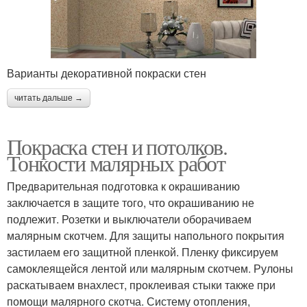
Варианты декоративной покраски стен
читать дальше →
Покраска стен и потолков.
Тонкости малярных работ
Предварительная подготовка к окрашиванию
заключается в защите того, что окрашиванию не
подлежит. Розетки и выключатели оборачиваем
малярным скотчем. Для защиты напольного покрытия
застилаем его защитной пленкой. Пленку фиксируем
самоклеящейся лентой или малярным скотчем. Рулоны
раскатываем внахлест, проклеивая стыки также при
помощи малярного скотча. Систему отопления,