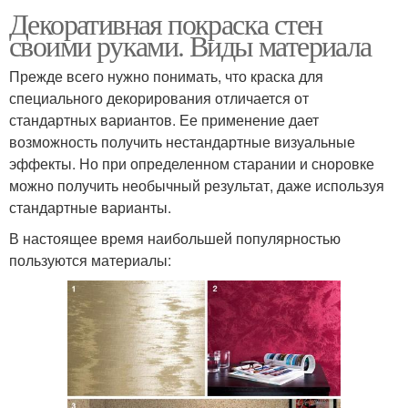
Декоративная покраска стен
своими руками. Виды материала
Прежде всего нужно понимать, что краска для
специального декорирования отличается от
стандартных вариантов. Ее применение дает
возможность получить нестандартные визуальные
эффекты. Но при определенном старании и сноровке
можно получить необычный результат, даже используя
стандартные варианты.
В настоящее время наибольшей популярностью
пользуются материалы: