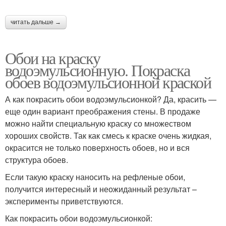
читать дальше →
Обои на краску
водоэмульсионную. Покраска
обоев водоэмульсионной краской
А как покрасить обои водоэмульсионкой? Да, красить —
еще один вариант преображения стены. В продаже
можно найти специальную краску со множеством
хороших свойств. Так как смесь к краске очень жидкая,
окрасится не только поверхность обоев, но и вся
структура обоев.
Если такую краску наносить на рефленые обои,
получится интересный и неожиданный результат –
эксперименты приветствуются.
Как покрасить обои водоэмульсионкой: