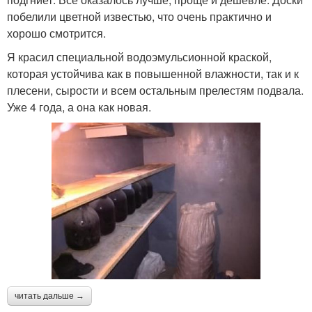
побелили цветной известью, что очень практично и
хорошо смотрится.
Я красил специальной водоэмульсионной краской,
которая устойчива как в повышенной влажности, так и к
плесени, сырости и всем остальным прелестям подвала.
Уже 4 года, а она как новая.
читать дальше →