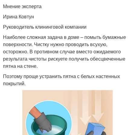
Мнение эксперта
Ирина Ковтун
Руководитель клининговой компании
Наиболее сложная задача в доме – помыть бумажные
поверхности. Чистку нужно проводить всухую,
осторожно. В противном случае вместо ожидаемого
результата чистоты рискуете получить обесцвеченные
пятна на стене.
Поэтому проще устранить пятна с белых настенных
покрытий.