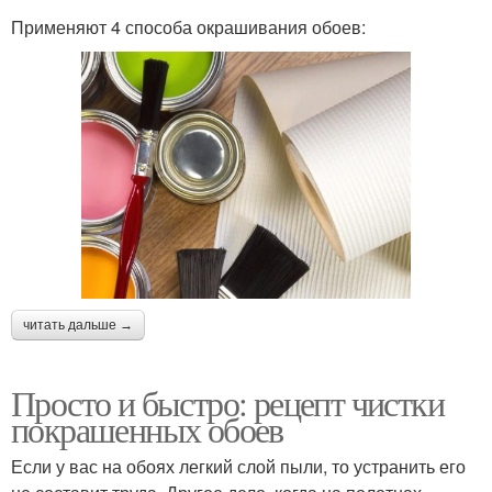
Применяют 4 способа окрашивания обоев:
читать дальше →
Просто и быстро: рецепт чистки
покрашенных обоев
Если у вас на обоях легкий слой пыли, то устранить его