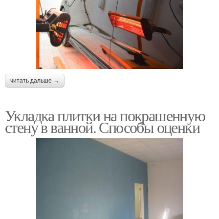
читать дальше →
Укладка плитки на покрашенную
стену в ванной. Способы оценки