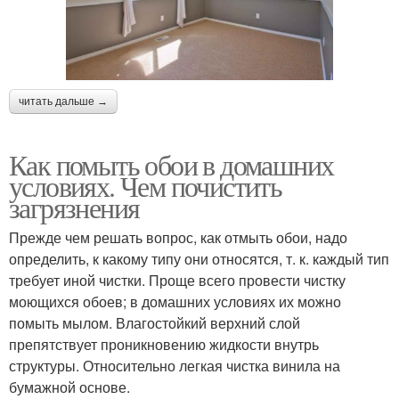
читать дальше →
Как помыть обои в домашних
условиях. Чем почистить
загрязнения
Прежде чем решать вопрос, как отмыть обои, надо
определить, к какому типу они относятся, т. к. каждый тип
требует иной чистки. Проще всего провести чистку
моющихся обоев; в домашних условиях их можно
помыть мылом. Влагостойкий верхний слой
препятствует проникновению жидкости внутрь
структуры. Относительно легкая чистка винила на
бумажной основе.