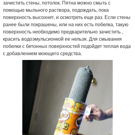
зачистить стены, потолок. Пятна можно смыть с
помощью мыльного раствора, подождать, пока
поверхность высохнет, и осмотреть еще раз. Если стены
ранее были покрашены, или на них есть побелка, такую
поверхность необходимо предварительно зачистить ,
красить водоэмульсионкой ее нельзя. Для смывания
побелки с бетонных поверхностей подойдет теплая вода
с добавлением моющего средства.