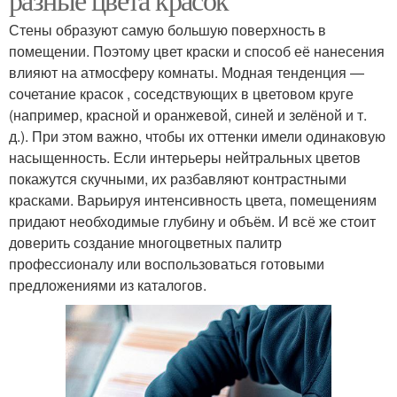
Стены образуют самую большую поверхность в
помещении. Поэтому цвет краски и способ её нанесения
влияют на атмосферу комнаты. Модная тенденция —
сочетание красок , соседствующих в цветовом круге
(например, красной и оранжевой, синей и зелёной и т.
д.). При этом важно, чтобы их оттенки имели одинаковую
насыщенность. Если интерьеры нейтральных цветов
покажутся скучными, их разбавляют контрастными
красками. Варьируя интенсивность цвета, помещениям
придают необходимые глубину и объём. И всё же стоит
доверить создание многоцветных палитр
профессионалу или воспользоваться готовыми
предложениями из каталогов.