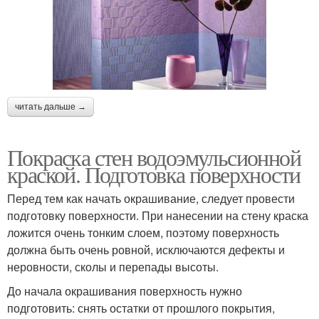
читать дальше →
Покраска стен водоэмульсионной
краской. Подготовка поверхности
Перед тем как начать окрашивание, следует провести
подготовку поверхности. При нанесении на стену краска
ложится очень тонким слоем, поэтому поверхность
должна быть очень ровной, исключаются дефекты и
неровности, сколы и перепады высоты.
До начала окрашивания поверхность нужно
подготовить: снять остатки от прошлого покрытия,