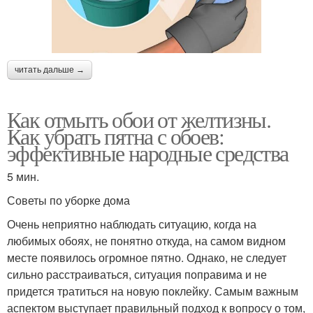
читать дальше →
Как отмыть обои от желтизны.
Как убрать пятна с обоев:
эффективные народные средства
5 мин.
Советы по уборке дома
Очень неприятно наблюдать ситуацию, когда на
любимых обоях, не понятно откуда, на самом видном
месте появилось огромное пятно. Однако, не следует
сильно расстраиваться, ситуация поправима и не
придется тратиться на новую поклейку. Самым важным
аспектом выступает правильный подход к вопросу о том,