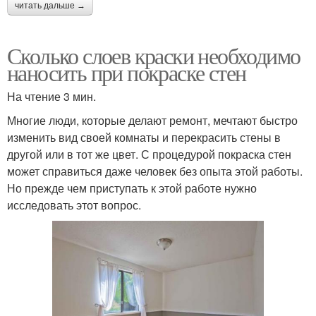
читать дальше →
Сколько слоев краски необходимо
наносить при покраске стен
На чтение 3 мин.
Многие люди, которые делают ремонт, мечтают быстро
изменить вид своей комнаты и перекрасить стены в
другой или в тот же цвет. С процедурой покраска стен
может справиться даже человек без опыта этой работы.
Но прежде чем приступать к этой работе нужно
исследовать этот вопрос.