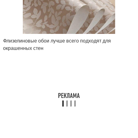
Флизелиновые обои лучше всего подходят для
окрашенных стен