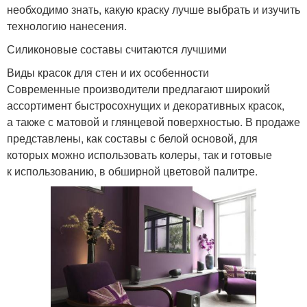
необходимо знать, какую краску лучше выбрать и изучить
технологию нанесения.
Силиконовые составы считаются лучшими
Виды красок для стен и их особенности
Современные производители предлагают широкий
ассортимент быстросохнущих и декоративных красок,
а также с матовой и глянцевой поверхностью. В продаже
представлены, как составы с белой основой, для
которых можно использовать колеры, так и готовые
к использованию, в обширной цветовой палитре.