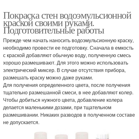
Покраска стен водоэмульсионной
краской своими руками.
Подготовительные работы
Прежде чем начать наносить водоэмульсионную краску,
необходимо провести ее подготовку. Сначала в емкость
с краской добавляют обычную воду, полученную смесь
хорошо размешивают. Для этого можно использовать
электрический миксер. В случае отсутствия прибора,
размешать краску можно даже руками.
Для получения определенного цвета, после получения
тщательно размешанной смеси, в нее добавляют колер.
Чтобы добиться нужного цвета, добавление колера
делается маленькими дозами, при тщательном
размешивании. Никаких разводов в полученном составе
не допускается.