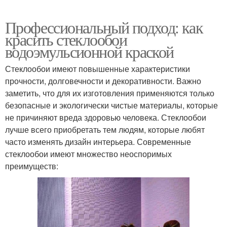
Профессиональный подход: как
красить стеклообои
водоэмульсионной краской
Стеклообои имеют повышенные характеристики
прочности, долговечности и декоративности. Важно
заметить, что для их изготовления применяются только
безопасные и экологически чистые материалы, которые
не причиняют вреда здоровью человека. Стеклообои
лучше всего приобретать тем людям, которые любят
часто изменять дизайн интерьера. Современные
стеклообои имеют множество неоспоримых
преимуществ: