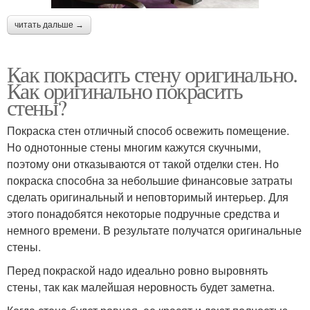
читать дальше →
Как покрасить стену оригинально.
Как оригинально покрасить
стены?
Покраска стен отличный способ освежить помещение.
Но однотонные стены многим кажутся скучными,
поэтому они отказываются от такой отделки стен. Но
покраска способна за небольшие финансовые затраты
сделать оригинальный и неповторимый интерьер. Для
этого понадобятся некоторые подручные средства и
немного времени. В результате получатся оригинальные
стены.
Перед покраской надо идеально ровно выровнять
стены, так как малейшая неровность будет заметна.