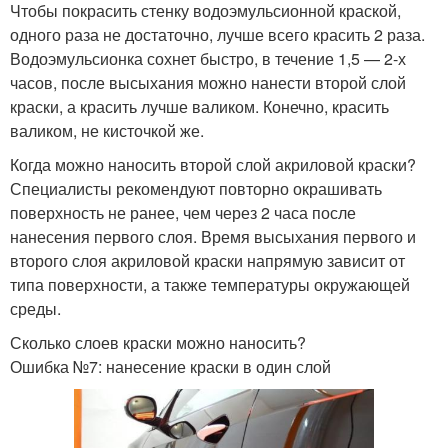
Чтобы покрасить стенку водоэмульсионной краской,
одного раза не достаточно, лучше всего красить 2 раза.
Водоэмульсионка сохнет быстро, в течение 1,5 — 2-х
часов, после высыхания можно нанести второй слой
краски, а красить лучше валиком. Конечно, красить
валиком, не кисточкой же.
Когда можно наносить второй слой акриловой краски?
Специалисты рекомендуют повторно окрашивать
поверхность не ранее, чем через 2 часа после
нанесения первого слоя. Время высыхания первого и
второго слоя акриловой краски напрямую зависит от
типа поверхности, а также температуры окружающей
среды.
Сколько слоев краски можно наносить?
Ошибка №7: нанесение краски в один слой