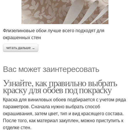
Флизелиновые обои лучше всего подходят для
окрашенных стен
читать дальше →
Вас может заинтересовать
Узнайте, как правильно выбрать
краску для обоев под покраску
Краска для виниловых обоев подбирается с учетом ряда
параметров. Сначала нужно выбрать способ
окрашивания, затем цвет, тип и вид красящего состава.
После того, как материал закуплен, можно приступить к
отделке стен.