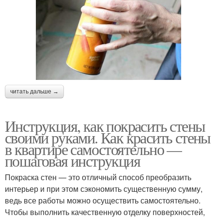
читать дальше →
Инструкция, как покрасить стены
своими руками. Как красить стены
в квартире самостоятельно —
пошаговая инструкция
Покраска стен — это отличный способ преобразить
интерьер и при этом сэкономить существенную сумму,
ведь все работы можно осуществить самостоятельно.
Чтобы выполнить качественную отделку поверхностей,