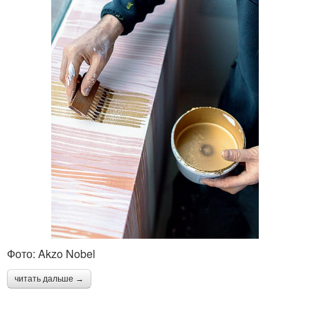
Фото: Akzo Nobel
читать дальше →