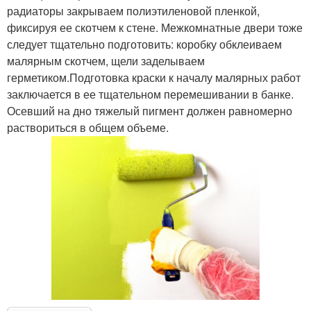
радиаторы закрываем полиэтиленовой пленкой,
фиксируя ее скотчем к стене. Межкомнатные двери тоже
следует тщательно подготовить: коробку обклеиваем
малярным скотчем, щели заделываем
герметиком.Подготовка краски к началу малярных работ
заключается в ее тщательном перемешивании в банке.
Осевший на дно тяжелый пигмент должен равномерно
раствориться в общем объеме.