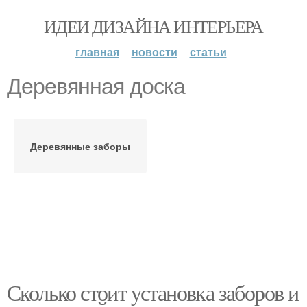
ИДЕИ ДИЗАЙНА ИНТЕРЬЕРА
главная
новости
статьи
Деревянная доска
Деревянные заборы
Сколько стоит установка заборов и