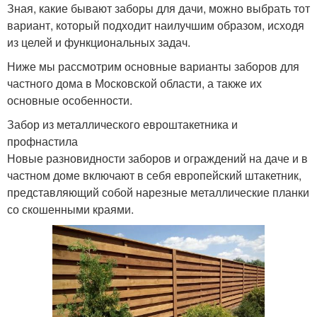
Зная, какие бывают заборы для дачи, можно выбрать тот
вариант, который подходит наилучшим образом, исходя
из целей и функциональных задач.
Ниже мы рассмотрим основные варианты заборов для
частного дома в Московской области, а также их
основные особенности.
Забор из металлического евроштакетника и
профнастила
Новые разновидности заборов и ограждений на даче и в
частном доме включают в себя европейский штакетник,
представляющий собой нарезные металлические планки
со скошенными краями.