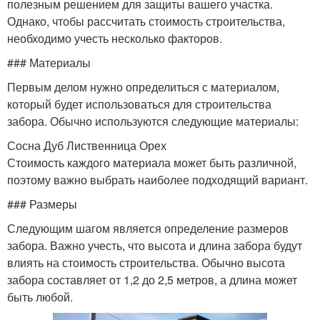
полезным решением для защиты вашего участка.
Однако, чтобы рассчитать стоимость строительства,
необходимо учесть несколько факторов.
### Материалы
Первым делом нужно определиться с материалом,
который будет использоваться для строительства
забора. Обычно используются следующие материалы:
Сосна Дуб Лиственница Орех
Стоимость каждого материала может быть различной,
поэтому важно выбрать наиболее подходящий вариант.
### Размеры
Следующим шагом является определение размеров
забора. Важно учесть, что высота и длина забора будут
влиять на стоимость строительства. Обычно высота
забора составляет от 1,2 до 2,5 метров, а длина может
быть любой.