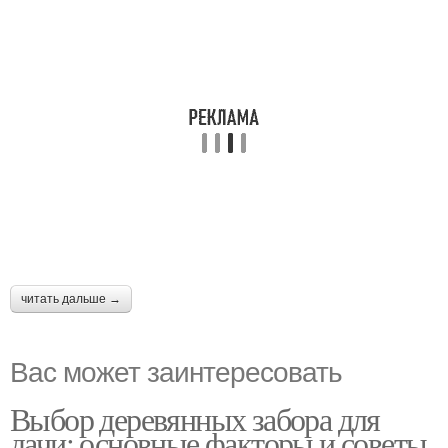
читать дальше →
Вас может заинтересовать
Выбор деревянных забора для
дачи: основные факторы и советы