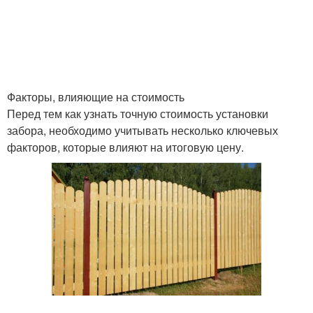
Факторы, влияющие на стоимость
Перед тем как узнать точную стоимость установки
забора, необходимо учитывать несколько ключевых
факторов, которые влияют на итоговую цену.