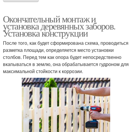
Окончательный монтаж и
установка деревянных заборов.
Установка конструкции
После того, как будет сформирована схема, проводиться
разметка площади, определяется место установки
столбов. Перед тем как опора будет непосредственно
вкапываться в землю, она обрабатывается гудроном для
максимальной стойкости к коррозии.