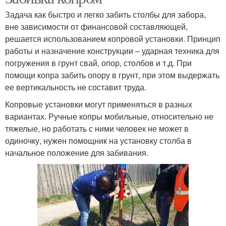
Задача как быстро и легко забить столбы для забора,
вне зависимости от финансовой составляющей,
решается использованием копровой установки. Принцип
работы и назначение конструкции – ударная техника для
погружения в грунт свай, опор, столбов и т.д. При
помощи копра забить опору в грунт, при этом выдержать
ее вертикальность не составит труда.
Копровые установки могут применяться в разных
вариантах. Ручные копры мобильные, относительно не
тяжелые, но работать с ними человек не может в
одиночку, нужен помощник на установку столба в
начальное положение для забивания.