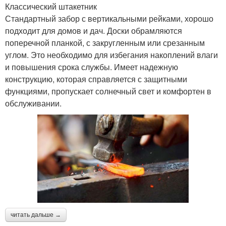
Классический штакетник
Стандартный забор с вертикальными рейками, хорошо
подходит для домов и дач. Доски обрамляются
поперечной планкой, с закругленным или срезанным
углом. Это необходимо для избегания накоплений влаги
и повышения срока службы. Имеет надежную
конструкцию, которая справляется с защитными
функциями, пропускает солнечный свет и комфортен в
обслуживании.
читать дальше →