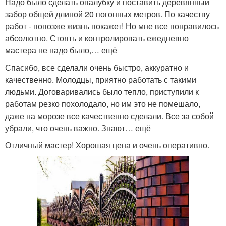
Надо было сделать опалубку и поставить деревянный
забор общей длиной 20 погонных метров. По качеству
работ - попозже жизнь покажет! Но мне все понравилось
абсолютно. Стоять и контролировать ежедневно
мастера не надо было,… ещё
Спасибо, все сделали очень быстро, аккуратно и
качественно. Молодцы, приятно работать с такими
людьми. Договаривались было тепло, приступили к
работам резко похолодало, но им это не помешало,
даже на морозе все качественно сделали. Все за собой
убрали, что очень важно. Знают… ещё
Отличный мастер! Хорошая цена и очень оперативно.