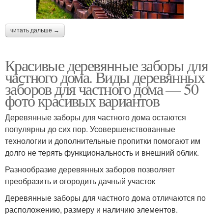
читать дальше →
Красивые деревянные заборы для
частного дома. Виды деревянных
заборов для частного дома — 50
фото красивых вариантов
Деревянные заборы для частного дома остаются
популярны до сих пор. Усовершенствованные
технологии и дополнительные пропитки помогают им
долго не терять функциональность и внешний облик.
Разнообразие деревянных заборов позволяет
преобразить и огородить дачный участок
Деревянные заборы для частного дома отличаются по
расположению, размеру и наличию элементов.