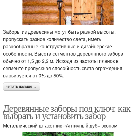
Заборы из древесины могут быть разной высоты,
пропускать разное количество света, иметь
разнообразные конструктивные и дизайнерские
особенности. Высота сегментов деревянного забора
обычно от 1,5 до 2,2 м. Исходя из частоты планок в
сегменте пропускная способность света ограждения
варьируется от 0% до 50%.
читать дальше →
Деревянные заборы под ключ: как
выбрать и установить забор
Металлический штакетник «Античный дуб» эконом