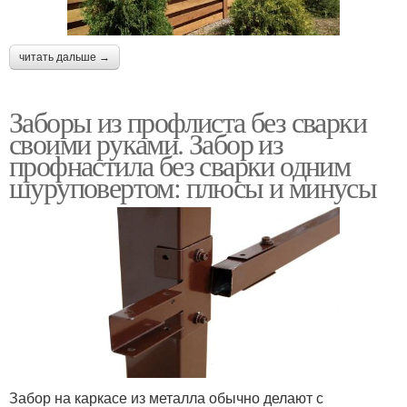
читать дальше →
Заборы из профлиста без сварки
своими руками. Забор из
профнастила без сварки одним
шуруповертом: плюсы и минусы
Забор на каркасе из металла обычно делают с