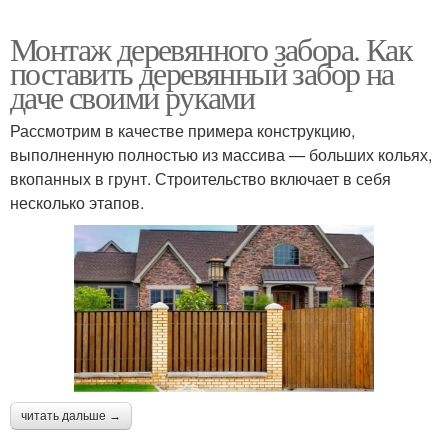
Монтаж деревянного забора. Как
поставить деревянный забор на
даче своими руками
Рассмотрим в качестве примера конструкцию,
выполненную полностью из массива — больших кольях,
вкопанных в грунт. Строительство включает в себя
несколько этапов.
читать дальше →