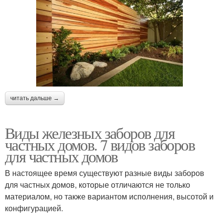
читать дальше →
Виды железных заборов для
частных домов. 7 видов заборов
для частных домов
В настоящее время существуют разные виды заборов
для частных домов, которые отличаются не только
материалом, но также вариантом исполнения, высотой и
конфигурацией.