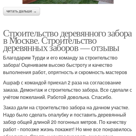
читать дальше →
Строительство деревянного забора
в Москве. Строительство
деревянных заборов — отзывы
Благодарим Турди и его команду за строительство
забора! Оцениваем высоко быстроту и качество
выполнения работ, опрятность и скромность мастеров
Ашраф с командой приехал 2 раза на согласование
заказа. Демонтаж и строительство забора. Все сделали с
учётом пожеланий. Работой довольна. Спасибо.
Заказ дали на строительство забора на дачном участке.
Надо было сделать опалубку и поставить деревянный
забор общей длиной 20 погонных метров. По качеству
работ - попозже жизнь покажет! Но мне все понравилось