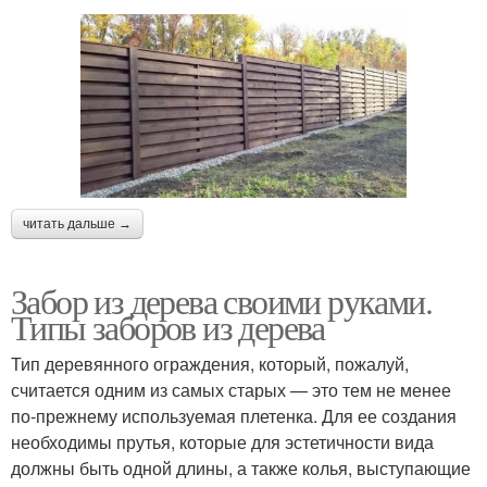
читать дальше →
Забор из дерева своими руками.
Типы заборов из дерева
Тип деревянного ограждения, который, пожалуй,
считается одним из самых старых — это тем не менее
по-прежнему используемая плетенка. Для ее создания
необходимы прутья, которые для эстетичности вида
должны быть одной длины, а также колья, выступающие