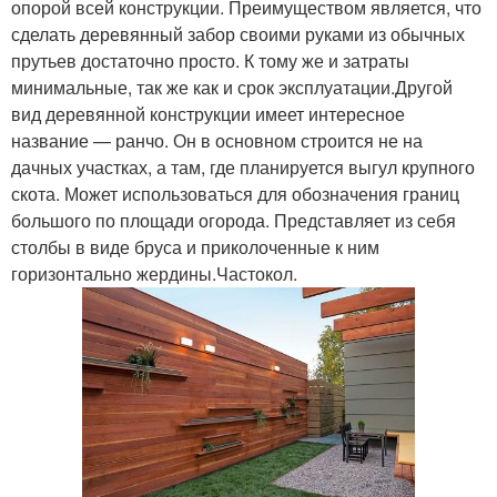
опорой всей конструкции. Преимуществом является, что
сделать деревянный забор своими руками из обычных
прутьев достаточно просто. К тому же и затраты
минимальные, так же как и срок эксплуатации.Другой
вид деревянной конструкции имеет интересное
название — ранчо. Он в основном строится не на
дачных участках, а там, где планируется выгул крупного
скота. Может использоваться для обозначения границ
большого по площади огорода. Представляет из себя
столбы в виде бруса и приколоченные к ним
горизонтально жердины.Частокол.