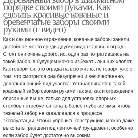
порядке своими руками. Как
сделать красивые кованые и
бревенчатые заборы своими
руками (с видео)
Как и секционное ограждение, кованые заборы заняли
достойное место среди других видов садовых оград.
Стоят они очень дорого, но, один раз потратившись на
такой забор, в будущем можно избежать лишних хлопот.
Как говорится, это ограда на всю жизнь, не говоря уже о
том, что смотрится она безупречно и величественно,
дополняя общий вид участка. Устанавливается такой
красивый забор своими руками так же, как и ограждения,
описанные выше, только для установки опорных
столбов потребуется копать более глубокие ямы, чтобы
тяжелый забор не заваливался в процессе
эксплуатации. Чтобы упрочить конструкцию, можно даже
выкопать траншеи под ленточный фундамент, особенно
если забор будет достаточно высоким.