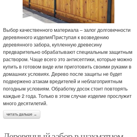
Выбор качественного материала – залог долговечности
деревянного изделияПриступая к возведению
деревянного забора, купленную древесину
предварительно обрабатывают специальным защитным
раствором. Чаще всего это антисептики, которые можно
купить в готовом виде или приготовить своими руками в
домашних условиях. Дерево после защиты не будет
подвержено атакам вредителей и неблагоприятным
погодным условиям. Обработку досок стоит повторять
каждые 2 года. Только в этом случае изделие прослужит
много десятилетий.
читать дальше →
Деревянный забор в шахматном