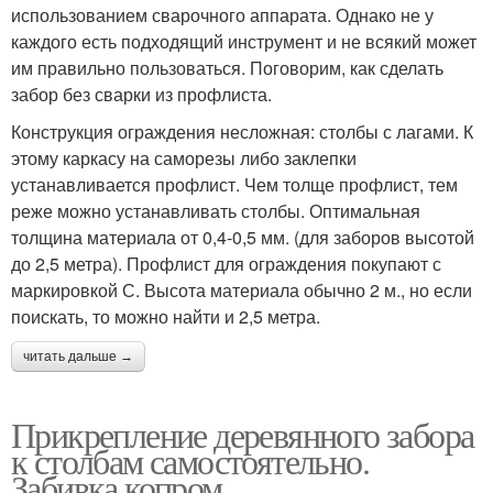
использованием сварочного аппарата. Однако не у
каждого есть подходящий инструмент и не всякий может
им правильно пользоваться. Поговорим, как сделать
забор без сварки из профлиста.
Конструкция ограждения несложная: столбы с лагами. К
этому каркасу на саморезы либо заклепки
устанавливается профлист. Чем толще профлист, тем
реже можно устанавливать столбы. Оптимальная
толщина материала от 0,4-0,5 мм. (для заборов высотой
до 2,5 метра). Профлист для ограждения покупают с
маркировкой С. Высота материала обычно 2 м., но если
поискать, то можно найти и 2,5 метра.
читать дальше →
Прикрепление деревянного забора
к столбам самостоятельно.
Забивка копром