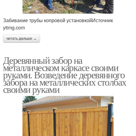
Забивание трубы копровой установкойИсточник
ytimg.com
читать дальше →
Деревянный забор на
металлическом каркасе своими
руками. Возведение деревянного
забора на металлических столбах
своими руками