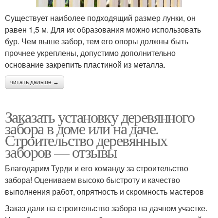
Существует наиболее подходящий размер лунки, он
равен 1,5 м. Для их образования можно использовать
бур. Чем выше забор, тем его опоры должны быть
прочнее укреплены, допустимо дополнительно
основание закрепить пластиной из металла.
читать дальше →
Заказать установку деревянного
забора в доме или на даче.
Строительство деревянных
заборов — отзывы
Благодарим Турди и его команду за строительство
забора! Оцениваем высоко быстроту и качество
выполнения работ, опрятность и скромность мастеров
Заказ дали на строительство забора на дачном участке.