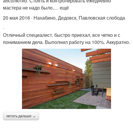
абсолютно. Стоять и контролировать ежедневно
мастера не надо было,… ещё
20 мая 2016 · Нахабино, Дедовск, Павловская слобода
·
Отличный специалист, быстро приехал, все четко и с
пониманием дела. Выполнил работу на 100%. Аккуратно.
читать дальше →