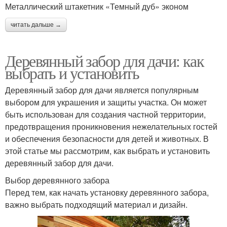
Металлический штакетник «Темный дуб» эконом
читать дальше →
Деревянный забор для дачи: как
выбрать и установить
Деревянный забор для дачи является популярным
выбором для украшения и защиты участка. Он может
быть использован для создания частной территории,
предотвращения проникновения нежелательных гостей
и обеспечения безопасности для детей и животных. В
этой статье мы рассмотрим, как выбрать и установить
деревянный забор для дачи.
Выбор деревянного забора
Перед тем, как начать установку деревянного забора,
важно выбрать подходящий материал и дизайн.