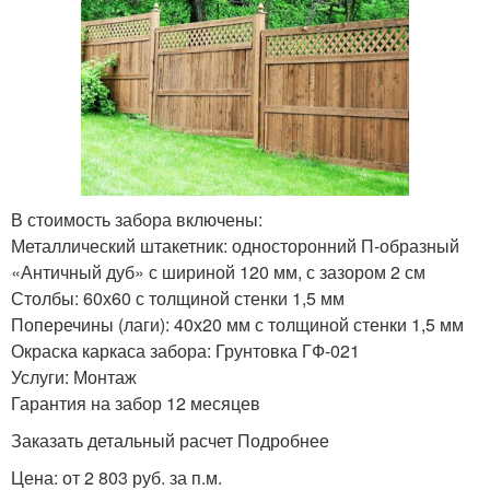
В стоимость забора включены:
Металлический штакетник: односторонний П-образный
«Античный дуб» с шириной 120 мм, с зазором 2 см
Столбы: 60х60 с толщиной стенки 1,5 мм
Поперечины (лаги): 40х20 мм с толщиной стенки 1,5 мм
Окраска каркаса забора: Грунтовка ГФ-021
Услуги: Монтаж
Гарантия на забор 12 месяцев
Заказать детальный расчет Подробнее
Цена: от 2 803 руб. за п.м.