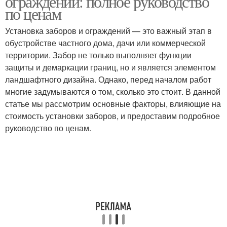
ограждений: полное руководство
по ценам
Установка заборов и ограждений — это важный этап в
обустройстве частного дома, дачи или коммерческой
территории. Забор не только выполняет функции
защиты и демаркации границ, но и является элементом
ландшафтного дизайна. Однако, перед началом работ
многие задумываются о том, сколько это стоит. В данной
статье мы рассмотрим основные факторы, влияющие на
стоимость установки заборов, и предоставим подробное
руководство по ценам.