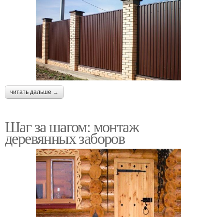
читать дальше →
Шаг за шагом: монтаж
деревянных заборов