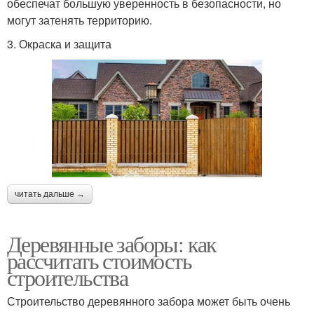
обеспечат большую уверенность в безопасности, но
могут затенять территорию.
3. Окраска и защита
читать дальше →
Деревянные заборы: как
рассчитать стоимость
строительства
Строительство деревянного забора может быть очень