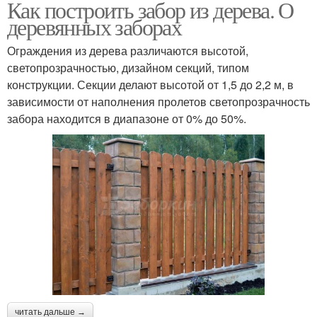
Как построить забор из дерева. О
деревянных заборах
Ограждения из дерева различаются высотой,
светопрозрачностью, дизайном секций, типом
конструкции. Секции делают высотой от 1,5 до 2,2 м, в
зависимости от наполнения пролетов светопрозрачность
забора находится в диапазоне от 0% до 50%.
читать дальше →