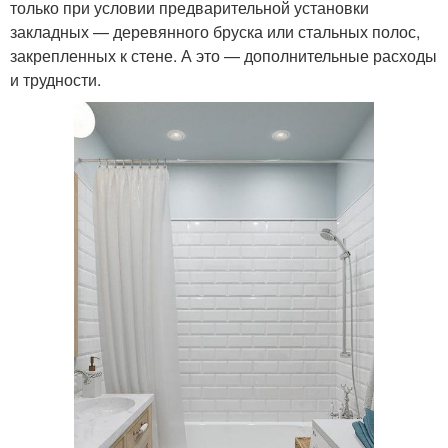
только при условии предварительной установки
закладных — деревянного бруска или стальных полос,
закрепленных к стене. А это — дополнительные расходы
и трудности.