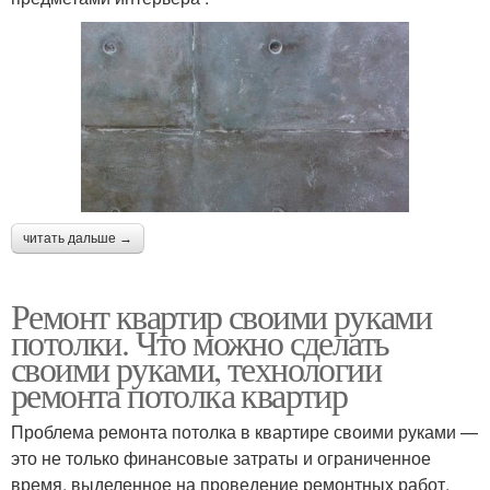
читать дальше →
Ремонт квартир своими руками
потолки. Что можно сделать
своими руками, технологии
ремонта потолка квартир
Проблема ремонта потолка в квартире своими руками —
это не только финансовые затраты и ограниченное
время, выделенное на проведение ремонтных работ.