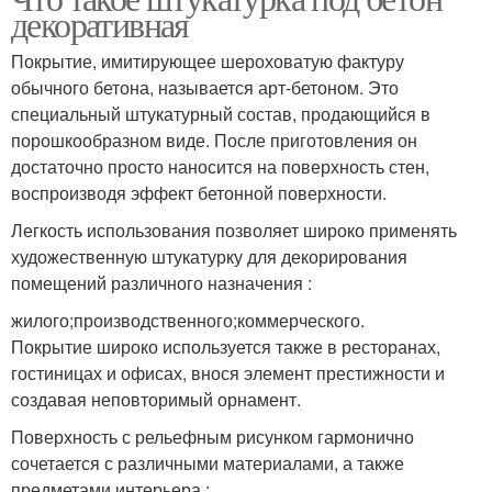
декоративная
Покрытие, имитирующее шероховатую фактуру
обычного бетона, называется арт-бетоном. Это
специальный штукатурный состав, продающийся в
порошкообразном виде. После приготовления он
достаточно просто наносится на поверхность стен,
воспроизводя эффект бетонной поверхности.
Легкость использования позволяет широко применять
художественную штукатурку для декорирования
помещений различного назначения :
жилого;производственного;коммерческого.
Покрытие широко используется также в ресторанах,
гостиницах и офисах, внося элемент престижности и
создавая неповторимый орнамент.
Поверхность с рельефным рисунком гармонично
сочетается с различными материалами, а также
предметами интерьера :