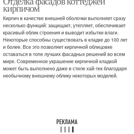
Отделка фасадов коттеджей
кирпичом
Кирпич в качестве внешней оболочки выполняет сразу
несколько функций: защищает, утепляет, обеспечивает
красивый облик строения и выводит избытки влаги.
Некоторые способны существовать в кладке до 100 лет
и более. Все это позволяет кирпичной облицовке
оставаться в топе лучших фасадных решений во всем
мире. Современное украшение кирпичной кладкой
может быть выполнено даже в стиле хай-тек благодаря
необычному внешнему облику некоторых моделей.