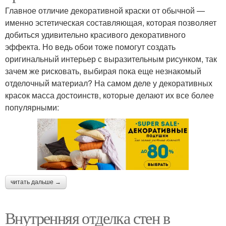
Главное отличие декоративной краски от обычной —
именно эстетическая составляющая, которая позволяет
добиться удивительно красивого декоративного
эффекта. Но ведь обои тоже помогут создать
оригинальный интерьер с выразительным рисунком, так
зачем же рисковать, выбирая пока еще незнакомый
отделочный материал? На самом деле у декоративных
красок масса достоинств, которые делают их все более
популярными:
читать дальше →
Внутренняя отделка стен в