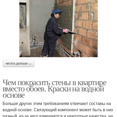
читать дальше →
Чем покрасить стены в квартире
вместо обоев. Краски на водной
основе
Больше других этим требованиям отвечают составы на
водной основе. Связующий компонент может быть в них
разный, из-за чего изменяются и некоторые качества, но