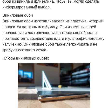
обои из винила и флизелина, чтобы вы могли сделать
информированный выбор.
Виниловые обои
Виниловые обои изготавливаются из пластика, который
наносится на ткань или бумагу. Они известны своей
прочностью и долговечностью, а также способностью
противостоять воздействию влаги и ультрафиолетовому
излучению. Виниловые обои также легко убрать и не
требуют сложного ухода.
Плюсы виниловых обоев: