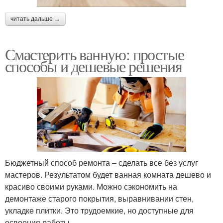
читать дальше →
Смастерить ванную: простые
способы и дешевые решения
Бюджетный способ ремонта – сделать все без услуг
мастеров. Результатом будет ванная комната дешево и
красиво своими руками. Можно сэкономить на
демонтаже старого покрытия, выравнивании стен,
укладке плитки. Это трудоемкие, но доступные для
освоения работы.