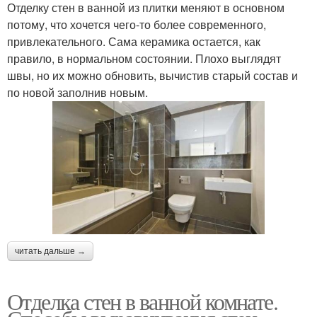
Отделку стен в ванной из плитки меняют в основном
потому, что хочется чего-то более современного,
привлекательного. Сама керамика остается, как
правило, в нормальном состоянии. Плохо выглядят
швы, но их можно обновить, вычистив старый состав и
по новой заполнив новым.
читать дальше →
Отделка стен в ванной комнате.