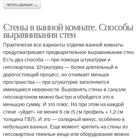
читать дальше →
Стены в ванной комнате. Способы
выравнивания стен
Практически все варианты отделки ванной комнаты
предусматривают предварительное выравнивание стен.
Есть два способа — при помощи штукатурки и
гипсокартона. Штукатурка — более длительный и
дорогостоящий процесс, но отнимает меньше
пространства — при штукатурке заполняются
имеющиеся неровности. Выровнять стены в санузле
гипсокартоном можно быстро и обойдется это в
меньшую сумму. И это плюс. Но при этом на каждой
стене «уйдет» не менее 6 см (5 см профиль + 1,2 см
толщина ГВЛ). И это — солидный минус, особенно в
небольших ванных. Еще момент: крепить на стены из
гипсокартона тяжелые вещи или оборудование можно