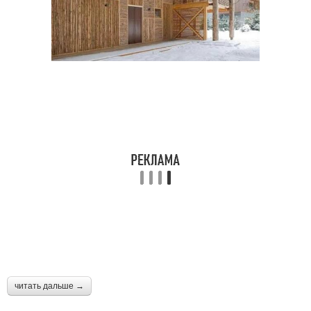
читать дальше →