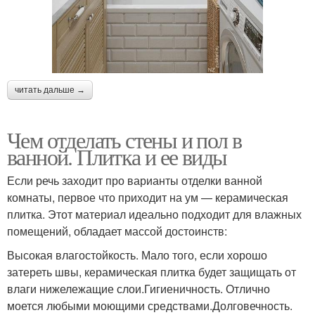
читать дальше →
Чем отделать стены и пол в
ванной. Плитка и ее виды
Если речь заходит про варианты отделки ванной
комнаты, первое что приходит на ум — керамическая
плитка. Этот материал идеально подходит для влажных
помещений, обладает массой достоинств:
Высокая влагостойкость. Мало того, если хорошо
затереть швы, керамическая плитка будет защищать от
влаги нижележащие слои.Гигиеничность. Отлично
моется любыми моющими средствами.Долговечность.