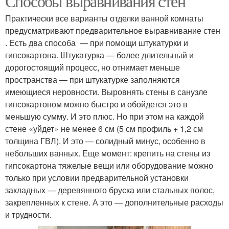
Способы выравнивания стен
Практически все варианты отделки ванной комнаты
предусматривают предварительное выравнивание стен
. Есть два способа — при помощи штукатурки и
гипсокартона. Штукатурка — более длительный и
дорогостоящий процесс, но отнимает меньше
пространства — при штукатурке заполняются
имеющиеся неровности. Выровнять стены в санузле
гипсокартоном можно быстро и обойдется это в
меньшую сумму. И это плюс. Но при этом на каждой
стене «уйдет» не менее 6 см (5 см профиль + 1,2 см
толщина ГВЛ). И это — солидный минус, особенно в
небольших ванных. Еще момент: крепить на стены из
гипсокартона тяжелые вещи или оборудование можно
только при условии предварительной установки
закладных — деревянного бруска или стальных полос,
закрепленных к стене. А это — дополнительные расходы
и трудности.