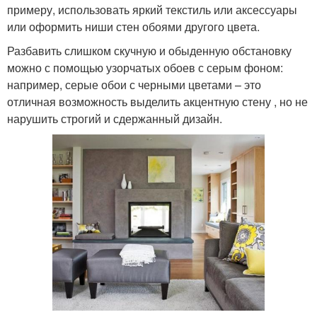
примеру, использовать яркий текстиль или аксессуары
или оформить ниши стен обоями другого цвета.
Разбавить слишком скучную и обыденную обстановку
можно с помощью узорчатых обоев с серым фоном:
например, серые обои с черными цветами – это
отличная возможность выделить акцентную стену , но не
нарушить строгий и сдержанный дизайн.