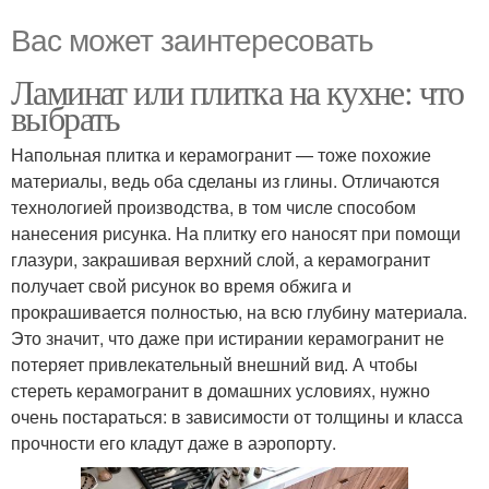
Вас может заинтересовать
Ламинат или плитка на кухне: что
выбрать
Напольная плитка и керамогранит — тоже похожие
материалы, ведь оба сделаны из глины. Отличаются
технологией производства, в том числе способом
нанесения рисунка. На плитку его наносят при помощи
глазури, закрашивая верхний слой, а керамогранит
получает свой рисунок во время обжига и
прокрашивается полностью, на всю глубину материала.
Это значит, что даже при истирании керамогранит не
потеряет привлекательный внешний вид. А чтобы
стереть керамогранит в домашних условиях, нужно
очень постараться: в зависимости от толщины и класса
прочности его кладут даже в аэропорту.