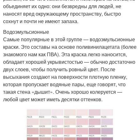
объединяет их одно: они безвредны для людей, не
наносят вред окружающему пространству, быстро
сохнут и почти не имеют запаха.
Водоэмульсионные
Самые популярные в этой группе — водоэмульсионные
краски. Это составы на основе поливинилацетата (более
знакомого нам как ПВА). Эта краска легко наносится,
обладает хорошей укрывистостью — обычно достаточно
двух слоев, чтобы получить ровный цвет. После
высыхания создают на поверхности плотную пленку,
которая пропускает водяные пары, еще говорят, что
такая стена «дышит». Очень хорошо колеруется —
любой цвет может иметь десятки оттенков.