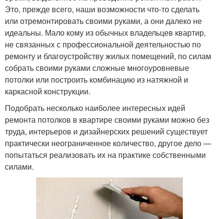
Это, прежде всего, наши возможности что-то сделать
или отремонтировать своими руками, а они далеко не
идеальны. Мало кому из обычных владельцев квартир,
не связанных с профессиональной деятельностью по
ремонту и благоустройству жилых помещений, по силам
собрать своими руками сложные многоуровневые
потолки или построить комбинацию из натяжной и
каркасной конструкции.
Подобрать несколько наиболее интересных идей
ремонта потолков в квартире своими руками можно без
труда, интерьеров и дизайнерских решений существует
практически неограниченное количество, другое дело —
попытаться реализовать их на практике собственными
силами.