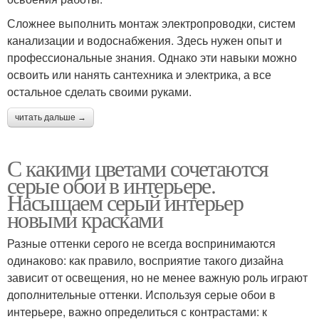
Сложнее выполнить монтаж электропроводки, систем
канализации и водоснабжения. Здесь нужен опыт и
профессиональные знания. Однако эти навыки можно
освоить или нанять сантехника и электрика, а все
остальное сделать своими руками.
читать дальше →
С какими цветами сочетаются
серые обои в интерьере.
Насыщаем серый интерьер
новыми красками
Разные оттенки серого не всегда воспринимаются
одинаково: как правило, восприятие такого дизайна
зависит от освещения, но не менее важную роль играют
дополнительные оттенки. Используя серые обои в
интерьере, важно определиться с контрастами: к