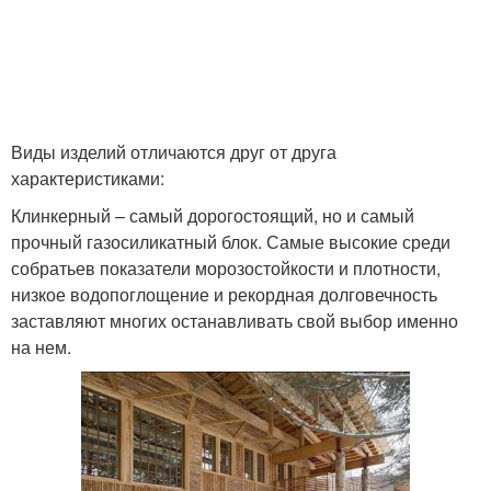
Виды изделий отличаются друг от друга
характеристиками:
Клинкерный – самый дорогостоящий, но и самый
прочный газосиликатный блок. Самые высокие среди
собратьев показатели морозостойкости и плотности,
низкое водопоглощение и рекордная долговечность
заставляют многих останавливать свой выбор именно
на нем.