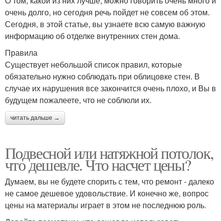
О том, какой из них лучше, можно говорить очень много и
очень долго, но сегодня речь пойдет не совсем об этом.
Сегодня, в этой статье, вы узнаете всю самую важную
информацию об отделке внутренних стен дома.
Правила
Существует небольшой список правил, которые
обязательно нужно соблюдать при облицовке стен. В
случае их нарушения все закончится очень плохо, и Вы в
будущем пожалеете, что не соблюли их.
читать дальше →
Подвесной или натяжной потолок,
что дешевле. Что насчет цены?
Думаем, вы не будете спорить с тем, что ремонт - далеко
не самое дешевое удовольствие. И конечно же, вопрос
цены на материалы играет в этом не последнюю роль.