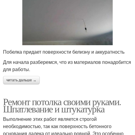
Побелка придает поверхности белизну и аккуратность
Для начала разберемся, что из материалов понадобится
для работы.
читать дальше →
Ремонт потолка своими руками.
Шпатлевание и штукатурка
Выполнение этих работ является строгой
необходимостью, так как поверхность бетонного
основания далека от идеально ровной. Это особенно