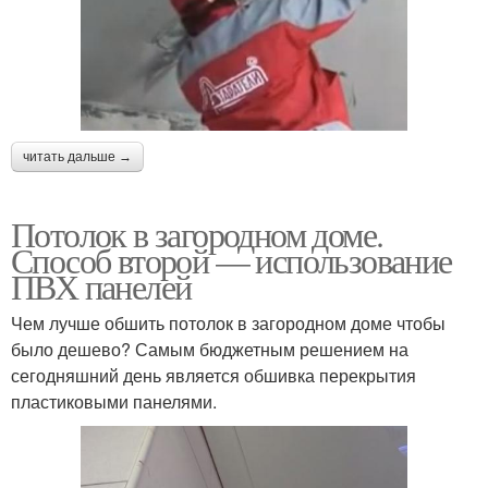
читать дальше →
Потолок в загородном доме.
Способ второй — использование
ПВХ панелей
Чем лучше обшить потолок в загородном доме чтобы
было дешево? Самым бюджетным решением на
сегодняшний день является обшивка перекрытия
пластиковыми панелями.