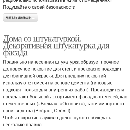
Подумайте о своей безопасности.
читать дальше →
Дома со штукатуркой.
Декоративная штукатурка для
фасада
Правильно нанесенная штукатурка образует прочное
долговечное покрытие для стен, и прекрасно подходит
для финишной окраски. Для внешних покрытий
используются смеси на основе цемента (гипсовые
подходят только для внутренних работ). Производители
предлагают большой ассортимент фасадных смесей, как
отечественных («Волма», «Основит»), так и импортного
производства (Bergauf, Ceresit).
Чтобы покрытие служило долго, нужно соблюдать
несколько правил: