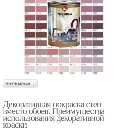
читать дальше →
Декоративная покраска стен
вместо обоев. Преимущества
использования декоративной
краски