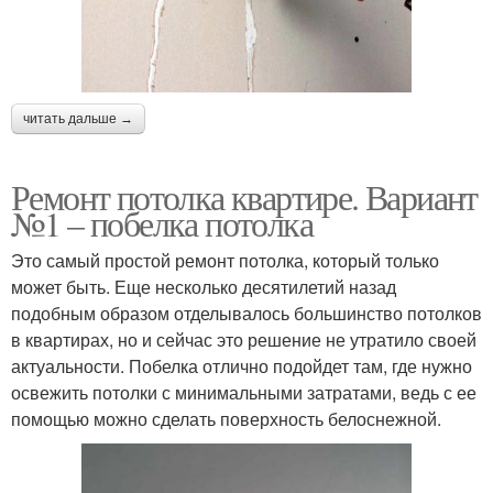
читать дальше →
Ремонт потолка квартире. Вариант
№1 – побелка потолка
Это самый простой ремонт потолка, который только
может быть. Еще несколько десятилетий назад
подобным образом отделывалось большинство потолков
в квартирах, но и сейчас это решение не утратило своей
актуальности. Побелка отлично подойдет там, где нужно
освежить потолки с минимальными затратами, ведь с ее
помощью можно сделать поверхность белоснежной.