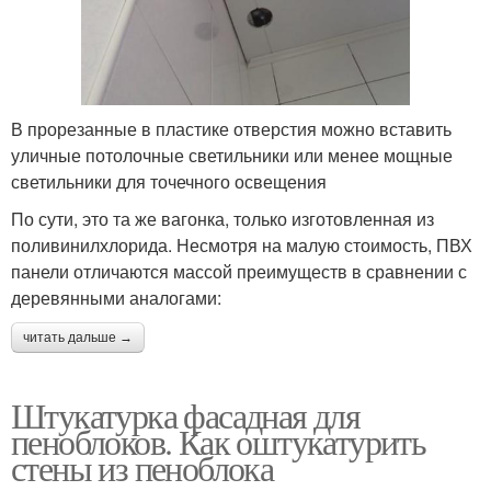
В прорезанные в пластике отверстия можно вставить
уличные потолочные светильники или менее мощные
светильники для точечного освещения
По сути, это та же вагонка, только изготовленная из
поливинилхлорида. Несмотря на малую стоимость, ПВХ
панели отличаются массой преимуществ в сравнении с
деревянными аналогами:
читать дальше →
Штукатурка фасадная для
пеноблоков. Как оштукатурить
стены из пеноблока