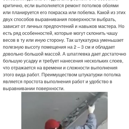
критично, если выполняется ремонт потолков обоями
или планируется его покраска или побелка. Какой из этих
двух способов выравнивания поверхности выбрать,
зависит от личных предпочтений и навыков мастера. Но
есть ряд особенностей, которые могут склонить чашу
весов в ту или иную сторону. Так штукатурка уменьшает
полезную высоту помещения на 2 – 3 см и обладает
довольно большой массой. А шпатлевка дает достаточно
большую усадку и требует нанесения нескольких слоев,
что отражается на времени и сложности выполнения
этого вида работ. Преимуществом штукатурки потолка
является простота выполнения работ и удобство в
выравнивании поверхности.