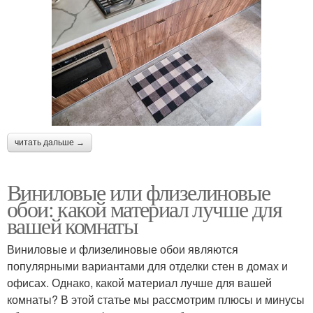
читать дальше →
Виниловые или флизелиновые
обои: какой материал лучше для
вашей комнаты
Виниловые и флизелиновые обои являются
популярными вариантами для отделки стен в домах и
офисах. Однако, какой материал лучше для вашей
комнаты? В этой статье мы рассмотрим плюсы и минусы