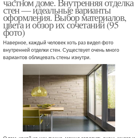
частном доме. Внутренняя отделка
стен — идеальные варианты
оформления. Выбор материалов,
цвета и обзор их сочетаний (95
фото)
Наверное, каждый человек хоть раз видел фото
внутренней отделки стен. Существует очень много
вариантов облицевать стены изнутри.