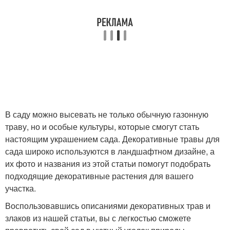
В саду можно высевать не только обычную газонную
траву, но и особые культуры, которые смогут стать
настоящим украшением сада. Декоративные травы для
сада широко используются в ландшафтном дизайне, а
их фото и названия из этой статьи помогут подобрать
подходящие декоративные растения для вашего
участка.
Воспользовавшись описаниями декоративных трав и
злаков из нашей статьи, вы с легкостью сможете