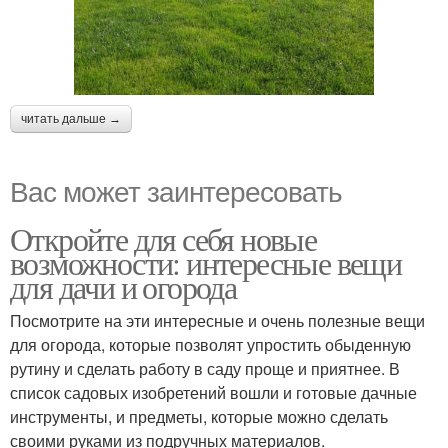
читать дальше →
Вас может заинтересовать
Откройте для себя новые
возможности: интересные вещи
для дачи и огорода
Посмотрите на эти интересные и очень полезные вещи
для огорода, которые позволят упростить обыденную
рутину и сделать работу в саду проще и приятнее. В
список садовых изобретений вошли и готовые дачные
инструменты, и предметы, которые можно сделать
своими руками из подручных материалов.