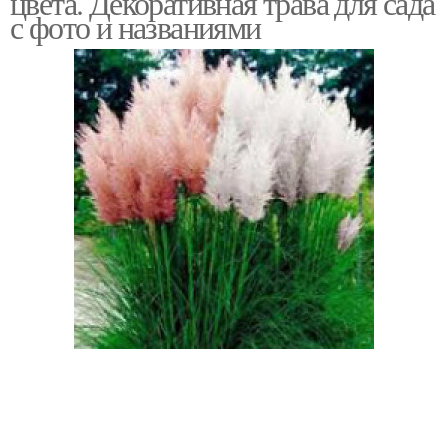
цвета. Декоративная трава для сада
с фото и названиями