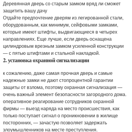
Деревянная дверь со старым замком вряд ли сможет
защитить вашу дачу
Отдайте предпочтение дверям из легированной стали,
оборудованным, как минимум, сейфовыми замками,
которые имеют штифты, выдвигающиеся в четырех
направлениях. Еще лучше, если дверь оснащена
цилиндровым врезным замком усиленной конструкции
— с пятью штифтами и стальной накладкой.
2. установка охранной сигнализации
к сожалению, даже самая прочная дверь и самые
надежные замки не дают стопроцентной гарантии
защиты от взлома, поэтому охранная сигнализация —
очень важный элемент безопасности загородного дома.
оперативное реагирование сотрудников охранной
фирмы — выезд наряда на место происшествия, как
только поступает сигнал о проникновении в жилище
посторонних, — зачастую позволяет задержать
злоумышленников на месте преступления.