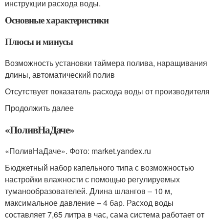
инструкции расхода воды.
Основные характеристики
Плюсы и минусы
Возможность установки таймера полива, наращивания
длины, автоматический полив
Отсутствует показатель расхода воды от производителя
Продолжить далее
«ПоливНаДаче»
«ПоливНаДаче». Фото: market.yandex.ru
Бюджетный набор капельного типа с возможностью
настройки влажности с помощью регулируемых
туманообразователей. Длина шлангов – 10 м,
максимальное давление – 4 бар. Расход воды
составляет 7,65 литра в час, сама система работает от