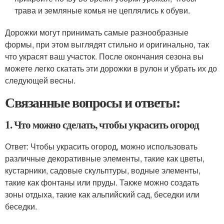
трава и земляные комья не цеплялись к обуви.
Дорожки могут принимать самые разнообразные
формы, при этом выглядят стильно и оригинально, так
что украсят ваш участок. После окончания сезона вы
можете легко скатать эти дорожки в рулон и убрать их до
следующей весны.
Связанные вопросы и ответы:
1. Что можно сделать, чтобы украсить огород
Ответ: Чтобы украсить огород, можно использовать
различные декоративные элементы, такие как цветы,
кустарники, садовые скульптуры, водные элементы,
такие как фонтаны или пруды. Также можно создать
зоны отдыха, такие как альпийский сад, беседки или
беседки.