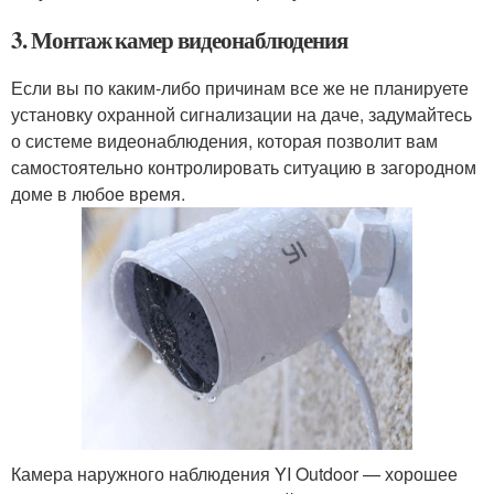
3. Монтаж камер
видео
наблюдения
Если вы по каким-либо причинам все же не планируете
установку охранной сигнализации на даче, задумайтесь
о системе видеонаблюдения, которая позволит вам
самостоятельно контролировать ситуацию в загородном
доме в любое время.
Камера наружного наблюдения YI Outdoor — хорошее