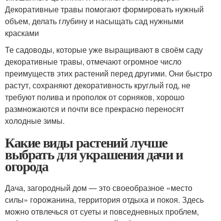
Декоративные травы помогают формировать нужный
объем, делать глубину и насыщать сад нужными
красками
Те садоводы, которые уже выращивают в своём саду
декоративные травы, отмечают огромное число
преимуществ этих растений перед другими. Они быстро
растут, сохраняют декоративность круглый год, не
требуют полива и прополок от сорняков, хорошо
размножаются и почти все прекрасно переносят
холодные зимы.
Какие виды растений лучше
выбрать для украшения дачи и
огорода
Дача, загородный дом — это своеобразное «место
силы» горожанина, территория отдыха и покоя. Здесь
можно отвлечься от суеты и повседневных проблем,