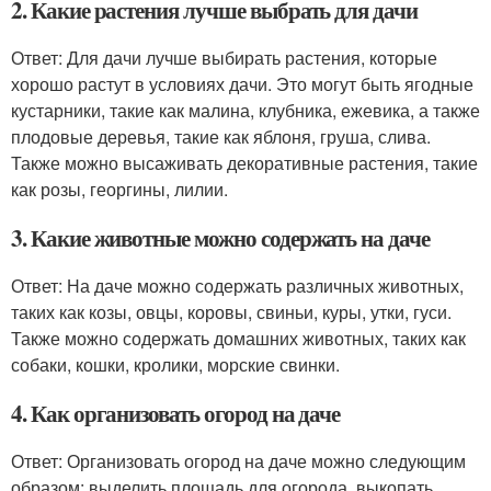
2. Какие растения лучше выбрать для дачи
Ответ: Для дачи лучше выбирать растения, которые
хорошо растут в условиях дачи. Это могут быть ягодные
кустарники, такие как малина, клубника, ежевика, а также
плодовые деревья, такие как яблоня, груша, слива.
Также можно высаживать декоративные растения, такие
как розы, георгины, лилии.
3. Какие животные можно содержать на даче
Ответ: На даче можно содержать различных животных,
таких как козы, овцы, коровы, свиньи, куры, утки, гуси.
Также можно содержать домашних животных, таких как
собаки, кошки, кролики, морские свинки.
4. Как организовать огород на даче
Ответ: Организовать огород на даче можно следующим
образом: выделить площадь для огорода, выкопать