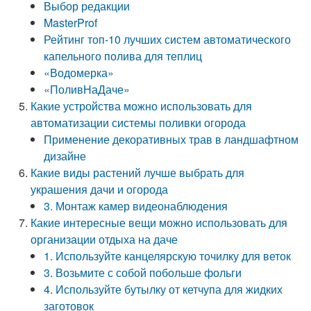
Выбор редакции
MasterProf
Рейтинг топ-10 лучших систем автоматического
капельного полива для теплиц
«Водомерка»
«ПоливНаДаче»
Какие устройства можно использовать для
автоматизации системы поливки огорода
Применение декоративных трав в ландшафтном
дизайне
Какие виды растений лучше выбрать для
украшения дачи и огорода
3. Монтаж камер видеонаблюдения
Какие интересные вещи можно использовать для
организации отдыха на даче
1. Используйте канцелярскую точилку для веток
3. Возьмите с собой побольше фольги
4. Используйте бутылку от кетчупа для жидких
заготовок