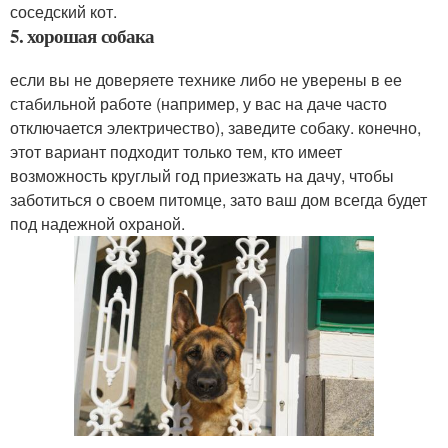
соседский кот.
5. хорошая собака
если вы не доверяете технике либо не уверены в ее
стабильной работе (например, у вас на даче часто
отключается электричество), заведите собаку. конечно,
этот вариант подходит только тем, кто имеет
возможность круглый год приезжать на дачу, чтобы
заботиться о своем питомце, зато ваш дом всегда будет
под надежной охраной.