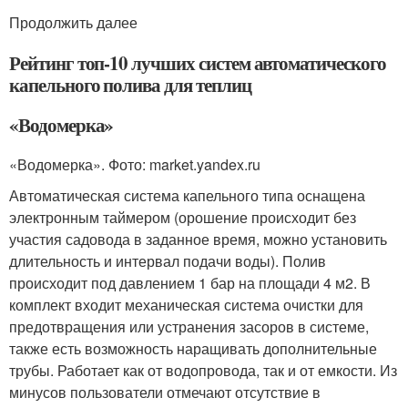
Продолжить далее
Рейтинг топ-10 лучших систем автоматического
капельного полива для теплиц
«Водомерка»
«Водомерка». Фото: market.yandex.ru
Автоматическая система капельного типа оснащена
электронным таймером (орошение происходит без
участия садовода в заданное время, можно установить
длительность и интервал подачи воды). Полив
происходит под давлением 1 бар на площади 4 м
2
. В
комплект входит механическая система очистки для
предотвращения или устранения засоров в системе,
также есть возможность наращивать дополнительные
трубы. Работает как от водопровода, так и от емкости. Из
минусов пользователи отмечают отсутствие в