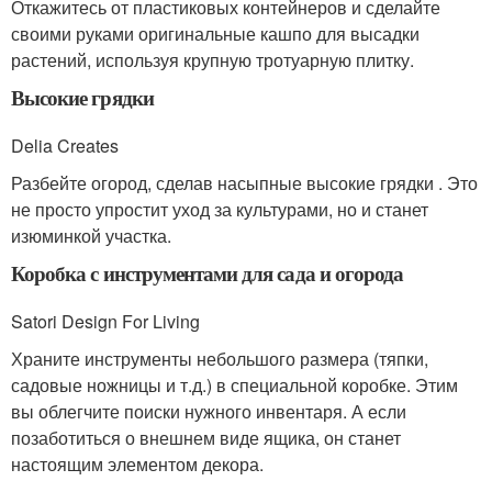
Откажитесь от пластиковых контейнеров и сделайте
своими руками оригинальные кашпо для высадки
растений, используя крупную тротуарную плитку.
Высокие грядки
Delia Creates
Разбейте огород, сделав насыпные высокие грядки . Это
не просто упростит уход за культурами, но и станет
изюминкой участка.
Коробка с инструментами для сада и огорода
Satori Design For Living
Храните инструменты небольшого размера (тяпки,
садовые ножницы и т.д.) в специальной коробке. Этим
вы облегчите поиски нужного инвентаря. А если
позаботиться о внешнем виде ящика, он станет
настоящим элементом декора.