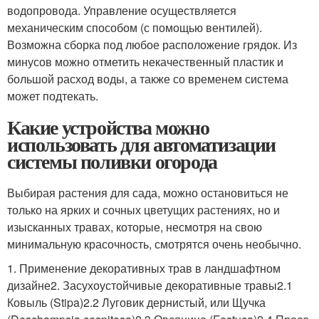
водопровода. Управление осуществляется
механическим способом (с помощью вентилей).
Возможна сборка под любое расположение грядок. Из
минусов можно отметить некачественный пластик и
большой расход воды, а также со временем система
может подтекать.
Какие устройства можно
использовать для автоматизации
системы поливки огорода
Выбирая растения для сада, можно остановиться не
только на ярких и сочных цветущих растениях, но и
изысканных травах, которые, несмотря на свою
минимальную красочность, смотрятся очень необычно.
1. Применение декоративных трав в ландшафтном
дизайне2. Засухоустойчивые декоративные травы2.1
Ковыль (Stipa)2.2 Луговик дернистый, или Щучка