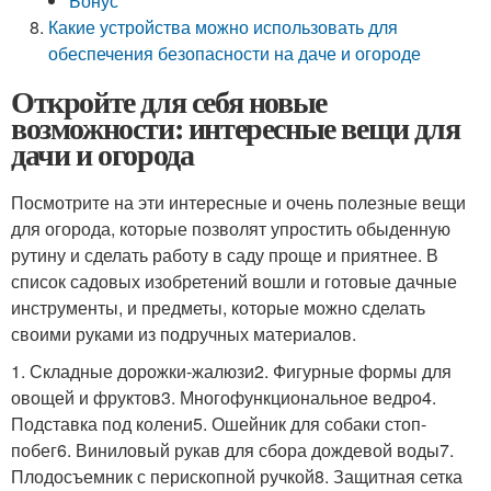
Бонус
Какие устройства можно использовать для
обеспечения безопасности на даче и огороде
Откройте для себя новые
возможности: интересные вещи для
дачи и огорода
Посмотрите на эти интересные и очень полезные вещи
для огорода, которые позволят упростить обыденную
рутину и сделать работу в саду проще и приятнее. В
список садовых изобретений вошли и готовые дачные
инструменты, и предметы, которые можно сделать
своими руками из подручных материалов.
1. Складные дорожки-жалюзи2. Фигурные формы для
овощей и фруктов3. Многофункциональное ведро4.
Подставка под колени5. Ошейник для собаки стоп-
побег6. Виниловый рукав для сбора дождевой воды7.
Плодосъемник с перископной ручкой8. Защитная сетка