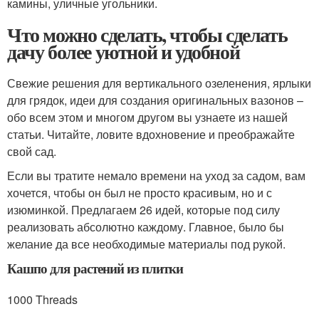
камины, уличные угольники.
Что можно сделать, чтобы сделать
дачу более уютной и удобной
Свежие решения для вертикального озеленения, ярлыки
для грядок, идеи для создания оригинальных вазонов –
обо всем этом и многом другом вы узнаете из нашей
статьи. Читайте, ловите вдохновение и преображайте
свой сад.
Если вы тратите немало времени на уход за садом, вам
хочется, чтобы он был не просто красивым, но и с
изюминкой. Предлагаем 26 идей, которые под силу
реализовать абсолютно каждому. Главное, было бы
желание да все необходимые материалы под рукой.
Кашпо для растений из плитки
1000 Threads