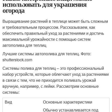
использовать для украшения
огорода
Выращивание растений в теплице может быть сложным
и требовательным процессом. Рассказываем, как
обеспечить правильный уход за растениями и достичь
максимальной урожайности с помощью систем
автополива для теплиц
Лучшие системы автополива для теплиц. Фото:
shutterstock.com
Системы полива для теплиц – это профессиональный
набор устройств, которые облегчают уход за растениями
в связи с тем, что не приходится поливать урожай
вручную, например, с лейки. Рассмотрим основные
системы:
Вид
Основные характеристики
Обычно устанавливается под