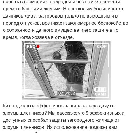
побыть в гармонии с природой и без помех провести
время с близкими людьми. Но поскольку большинство
дачников живут за городом только по выходным и в
период отпусков, возникает закономерное беспокойство
о сохранности дачного имущества и его защите в то
время, когда хозяева в отъезде.
Как надежно и эффективно защитить свою дачу от
злоумышленников? Мы расскажем о 5 эффективных и
доступных способах защиты загородного жилища от
злоумышленников. Их использование поможет вам