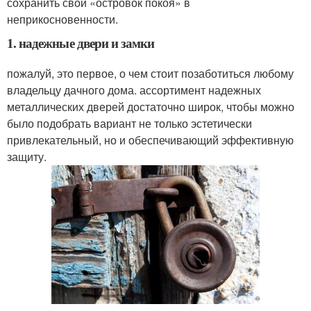
сохранить свой «островок покоя» в
неприкосновенности.
1. надежные двери и замки
пожалуй, это первое, о чем стоит позаботиться любому
владельцу дачного дома. ассортимент надежных
металлических дверей достаточно широк, чтобы можно
было подобрать вариант не только эстетически
привлекательный, но и обеспечивающий эффективную
защиту.