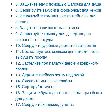
5. Защитите еду с помощью шапочки для душа
6. Сервируйте закуски в формочках для кексов
7. Используйте компактные контейнеры для
специй
8. Защитите напитки от насекомых
9. Используйте крышку для десертов для
сохранности посуды
10. Соорудите удобный держатель из ремня
11. Воспользуйтесь мешком для стирки, чтобы
высушить посуду
12. Застелите пол палатки детским ковриком-
пазлом
13. Держите клейкую ленту под рукой
14. Сделайте мыльные слайсы
15. Сортируйте мусор
16. Защитите бумагу от влаги с помощью бокса
для дисков
17. Соорудите хендмейд-унитаз