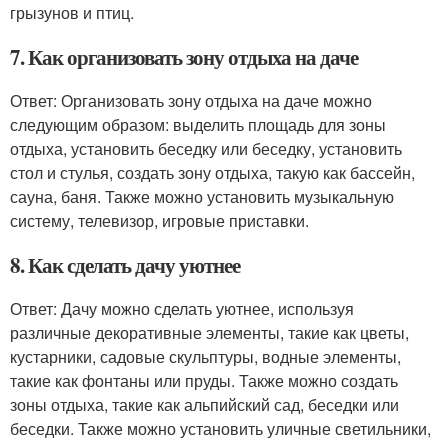
грызунов и птиц.
7. Как организовать зону отдыха на даче
Ответ: Организовать зону отдыха на даче можно
следующим образом: выделить площадь для зоны
отдыха, установить беседку или беседку, установить
стол и стулья, создать зону отдыха, такую как бассейн,
сауна, баня. Также можно установить музыкальную
систему, телевизор, игровые приставки.
8. Как сделать дачу уютнее
Ответ: Дачу можно сделать уютнее, используя
различные декоративные элементы, такие как цветы,
кустарники, садовые скульптуры, водные элементы,
такие как фонтаны или пруды. Также можно создать
зоны отдыха, такие как альпийский сад, беседки или
беседки. Также можно установить уличные светильники,