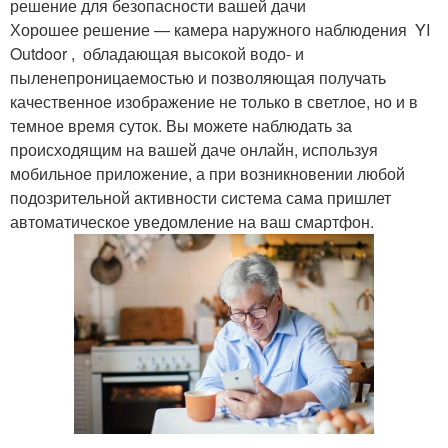
решение для безопасности вашей дачи
Хорошее решение — камера наружного наблюдения YI
Outdoor , обладающая высокой водо- и
пыленепроницаемостью и позволяющая получать
качественное изображение не только в светлое, но и в
темное время суток. Вы можете наблюдать за
происходящим на вашей даче онлайн, используя
мобильное приложение, а при возникновении любой
подозрительной активности система сама пришлет
автоматическое уведомление на ваш смартфон.