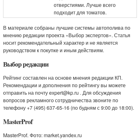
отверстиями. Лучше всего
подходит для томатов.
В материале собраны лучшие системы автополива по
мнению редакции проекта «Выбор экспертов». Статья
носит рекомендательный характер и не является
руководством к покупке и иным действиям.
Выбор редакции
Рейтинг составлен на основе мнения редакции КП.
Рекомендации и дополнения по рейтингу вы можете
отправить на почту expert@kp.ru . Для обсуждения
вопросов рекламного сотрудничества звоните по
телефону +7 (495) 637-65-16 (по будням с 9:00 до 18:00).
MasterProf
MasterProf. Фото: market.yandex.ru