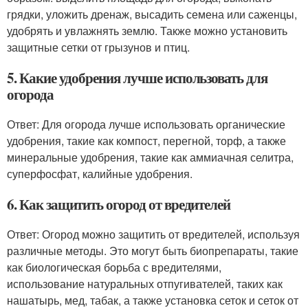
грядки, уложить дренаж, высадить семена или саженцы,
удобрять и увлажнять землю. Также можно установить
защитные сетки от грызунов и птиц.
5. Какие удобрения лучше использовать для
огорода
Ответ: Для огорода лучше использовать органические
удобрения, такие как компост, перегной, торф, а также
минеральные удобрения, такие как аммиачная селитра,
суперфосфат, калийные удобрения.
6. Как защитить огород от вредителей
Ответ: Огород можно защитить от вредителей, используя
различные методы. Это могут быть биопрепараты, такие
как биологическая борьба с вредителями,
использование натуральных отпугивателей, таких как
нашатырь, мед, табак, а также установка сеток и сеток от