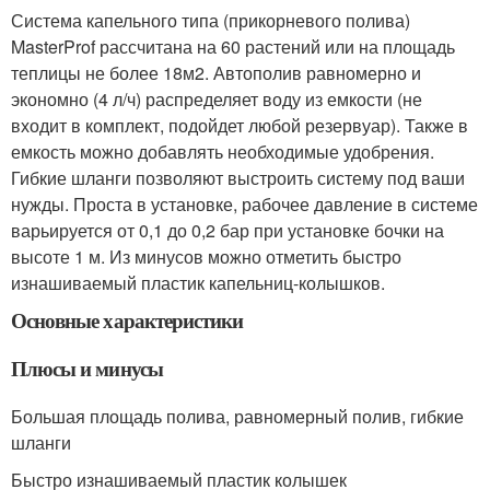
Система капельного типа (прикорневого полива)
MasterProf рассчитана на 60 растений или на площадь
теплицы не более 18м
2
. Автополив равномерно и
экономно (4 л/ч) распределяет воду из емкости (не
входит в комплект, подойдет любой резервуар). Также в
емкость можно добавлять необходимые удобрения.
Гибкие шланги позволяют выстроить систему под ваши
нужды. Проста в установке, рабочее давление в системе
варьируется от 0,1 до 0,2 бар при установке бочки на
высоте 1 м. Из минусов можно отметить быстро
изнашиваемый пластик капельниц-колышков.
Основные характеристики
Плюсы и минусы
Большая площадь полива, равномерный полив, гибкие
шланги
Быстро изнашиваемый пластик колышек