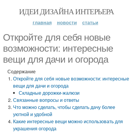
ИДЕИ ДИЗАЙНА ИНТЕРЬЕРА
главная
новости
статьи
Откройте для себя новые
возможности: интересные
вещи для дачи и огорода
Содержание
Откройте для себя новые возможности: интересные
вещи для дачи и огорода
Складные дорожки-жалюзи
Связанные вопросы и ответы
Что можно сделать, чтобы сделать дачу более
уютной и удобной
Какие интересные вещи можно использовать для
украшения огорода