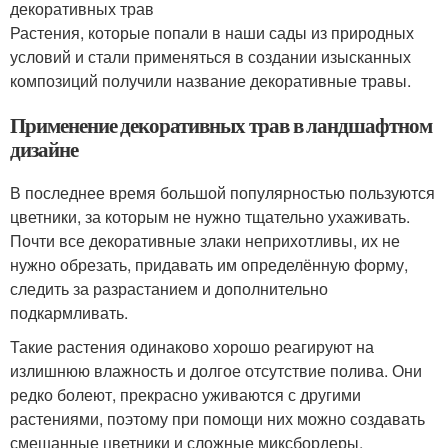
декоративных трав
Растения, которые попали в наши сады из природных
условий и стали применяться в создании изысканных
композиций получили название декоративные травы.
Применение декоративных трав в ландшафтном
дизайне
В последнее время большой популярностью пользуются
цветники, за которым не нужно тщательно ухаживать.
Почти все декоративные злаки неприхотливы, их не
нужно обрезать, придавать им определённую форму,
следить за разрастанием и дополнительно
подкармливать.
Такие растения одинаково хорошо реагируют на
излишнюю влажность и долгое отсутствие полива. Они
редко болеют, прекрасно уживаются с другими
растениями, поэтому при помощи них можно создавать
смешанные цветники и сложные миксбордеры.