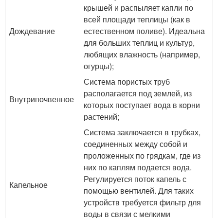
крышей и распыляет капли по
всей площади теплицы (как в
Дождевание
естественном поливе). Идеальна
для больших теплиц и культур,
любящих влажность (например,
огурцы);
Система пористых труб
располагается под землей, из
Внутрипочвенное
которых поступает вода в корни
растений;
Система заключается в трубках,
соединенных между собой и
проложенных по грядкам, где из
них по каплям подается вода.
Регулируется поток капель с
Капельное
помощью вентилей. Для таких
устройств требуется фильтр для
воды в связи с мелкими