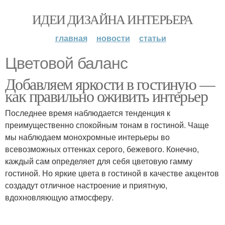
ИДЕИ ДИЗАЙНА ИНТЕРЬЕРА
главная
новости
статьи
Цветовой баланс
Добавляем яркости в гостиную —
как правильно оживить интерьер
Последнее время наблюдается тенденция к
преимущественно спокойным тонам в гостиной. Чаще
мы наблюдаем монохромные интерьеры во
всевозможных оттенках серого, бежевого. Конечно,
каждый сам определяет для себя цветовую гамму
гостиной. Но яркие цвета в гостиной в качестве акцентов
создадут отличное настроение и приятную,
вдохновляющую атмосферу.