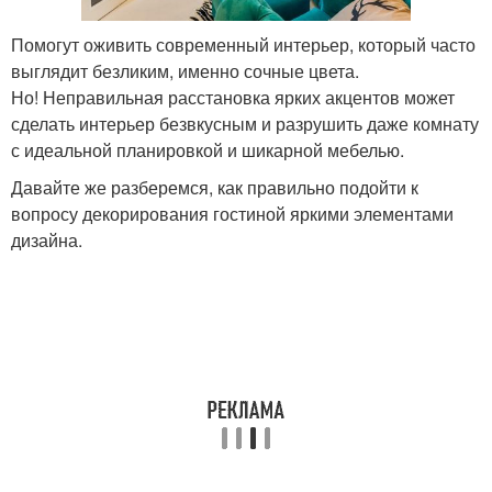
Помогут оживить современный интерьер, который часто
выглядит безликим, именно сочные цвета.
Но! Неправильная расстановка ярких акцентов может
сделать интерьер безвкусным и разрушить даже комнату
с идеальной планировкой и шикарной мебелью.
Давайте же разберемся, как правильно подойти к
вопросу декорирования гостиной яркими элементами
дизайна.