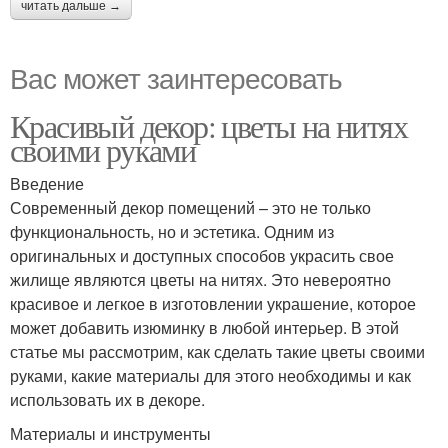
читать дальше →
Вас может заинтересовать
Красивый декор: цветы на нитях
своими руками
Введение
Современный декор помещений – это не только
функциональность, но и эстетика. Одним из
оригинальных и доступных способов украсить свое
жилище являются цветы на нитях. Это невероятно
красивое и легкое в изготовлении украшение, которое
может добавить изюминку в любой интерьер. В этой
статье мы рассмотрим, как сделать такие цветы своими
руками, какие материалы для этого необходимы и как
использовать их в декоре.
Материалы и инструменты