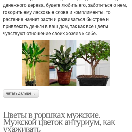
денежного дерева, будете любить его, заботиться о нем,
говорить ему ласковые слова и комплименты, то
растение начнет расти и развиваться быстрее и
привлекать деньги в ваш дом, так как все цветы
чувствуют отношение своих хозяев к себе.
читать дальше →
Цветы в горшках мужские.
Мужской цветок антуриум, как
ухаживать