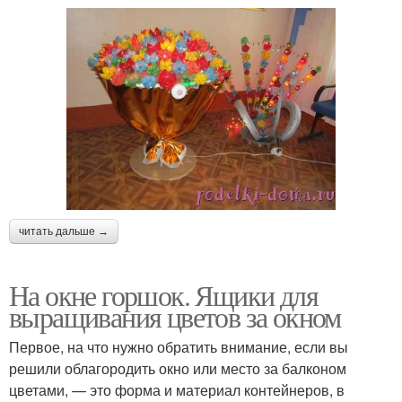
читать дальше →
На окне горшок. Ящики для
выращивания цветов за окном
Первое, на что нужно обратить внимание, если вы
решили облагородить окно или место за балконом
цветами, — это форма и материал контейнеров, в