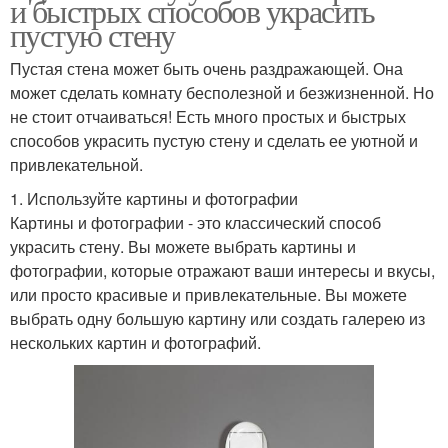
и быстрых способов украсить
пустую стену
Пустая стена может быть очень раздражающей. Она
может сделать комнату бесполезной и безжизненной. Но
не стоит отчаиваться! Есть много простых и быстрых
способов украсить пустую стену и сделать ее уютной и
привлекательной.
1. Используйте картины и фотографии
Картины и фотографии - это классический способ
украсить стену. Вы можете выбрать картины и
фотографии, которые отражают ваши интересы и вкусы,
или просто красивые и привлекательные. Вы можете
выбрать одну большую картину или создать галерею из
нескольких картин и фотографий.