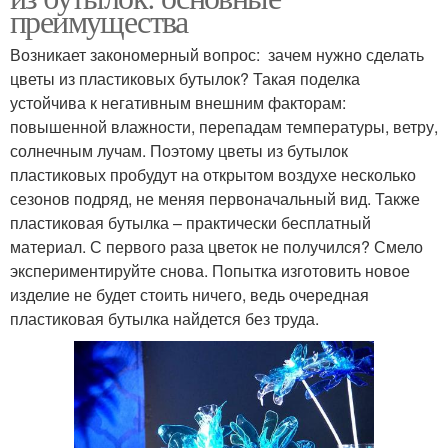
преимущества
Возникает закономерный вопрос: зачем нужно сделать
цветы из пластиковых бутылок? Такая поделка
устойчива к негативным внешним факторам:
повышенной влажности, перепадам температуры, ветру,
солнечным лучам. Поэтому цветы из бутылок
пластиковых пробудут на открытом воздухе несколько
сезонов подряд, не меняя первоначальный вид. Также
пластиковая бутылка – практически бесплатный
материал. С первого раза цветок не получился? Смело
экспериментируйте снова. Попытка изготовить новое
изделие не будет стоить ничего, ведь очередная
пластиковая бутылка найдется без труда.