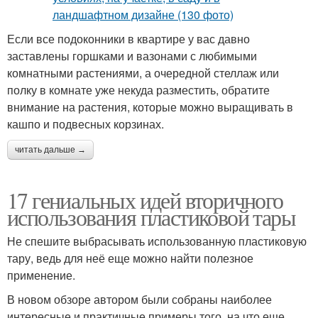
Если все подоконники в квартире у вас давно
заставлены горшками и вазонами с любимыми
комнатными растениями, а очередной стеллаж или
полку в комнате уже некуда разместить, обратите
внимание на растения, которые можно выращивать в
кашпо и подвесных корзинах.
читать дальше →
17 гениальных идей вторичного
использования пластиковой тары
Не спешите выбрасывать использованную пластиковую
тару, ведь для неё еще можно найти полезное
применение.
В новом обзоре автором были собраны наиболее
интересные и практичные примеры того, на что еще