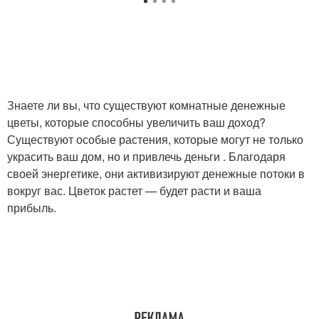
Знаете ли вы, что существуют комнатные денежные
цветы, которые способны увеличить ваш доход?
Существуют особые растения, которые могут не только
украсить ваш дом, но и привлечь деньги . Благодаря
своей энергетике, они активизируют денежные потоки в
вокруг вас. Цветок растет — будет расти и ваша
прибыль.