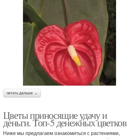
читать дальше →
Цветы приносящие удачу и
деньги. Топ-5 денежных цветков
Ниже мы предлагаем ознакомиться с растениями,