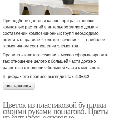
При подборе цветов и кашпо, при расстановке
комнатных растений в интерьере жилого дома и
составлении композиционных групп необходимо
помнить о правиле «золотого сечения» — наиболее
гармоничном соотношении элементов.
Правило «золотого сечения» можно сформулировать
так: отношение целого к большей части должно
равняться отношению большей части к меньшей.
В цифрах это правило выглядит так: 5:3=3:2
читать дальше →
Цветок из пластиковой бутылки
своими руками пошагово. Цветы
из бутылок: основные