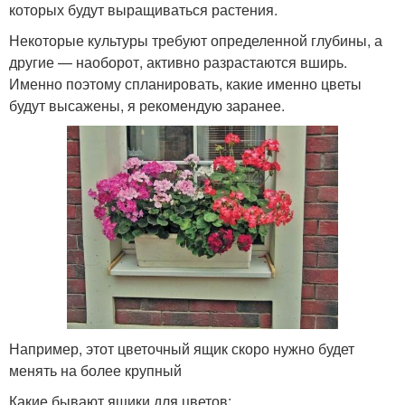
которых будут выращиваться растения.
Некоторые культуры требуют определенной глубины, а
другие — наоборот, активно разрастаются вширь.
Именно поэтому спланировать, какие именно цветы
будут высажены, я рекомендую заранее.
Например, этот цветочный ящик скоро нужно будет
менять на более крупный
Какие бывают ящики для цветов: