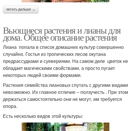
читать дальше →
Вьющиеся растения и лианы для
дома. Общее описание растения
Лиана попала в список домашних культур совершенно
случайно. Гостья из тропических лесов окутана
предрассудками и суевериями. На самом деле цветок не
обладает магическими свойствами, а просто пугает
некоторых людей своими формами.
Растения семейства лиановых спутать с другими видами
невозможно. Их главное отличие – ползучесть . При этом
держаться самостоятельно они не могут, им требуется
опора.
Есть несколько видов этой культуры: