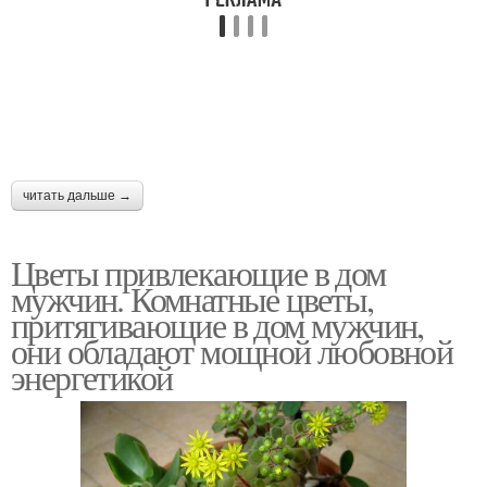
читать дальше →
Цветы привлекающие в дом
мужчин. Комнатные цветы,
притягивающие в дом мужчин,
они обладают мощной любовной
энергетикой