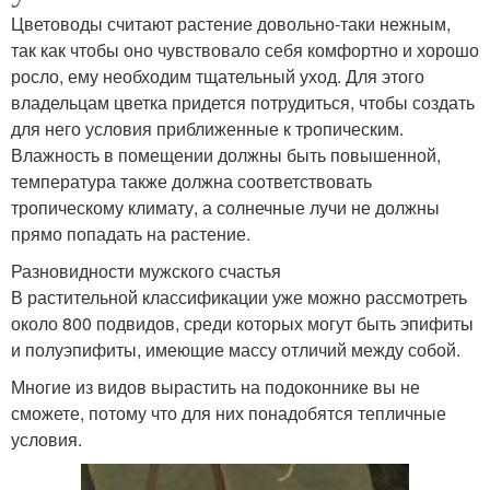
Цветоводы считают растение довольно-таки нежным,
так как чтобы оно чувствовало себя комфортно и хорошо
росло, ему необходим тщательный уход. Для этого
владельцам цветка придется потрудиться, чтобы создать
для него условия приближенные к тропическим.
Влажность в помещении должны быть повышенной,
температура также должна соответствовать
тропическому климату, а солнечные лучи не должны
прямо попадать на растение.
Разновидности мужского счастья
В растительной классификации уже можно рассмотреть
около 800 подвидов, среди которых могут быть эпифиты
и полуэпифиты, имеющие массу отличий между собой.
Многие из видов вырастить на подоконнике вы не
сможете, потому что для них понадобятся тепличные
условия.