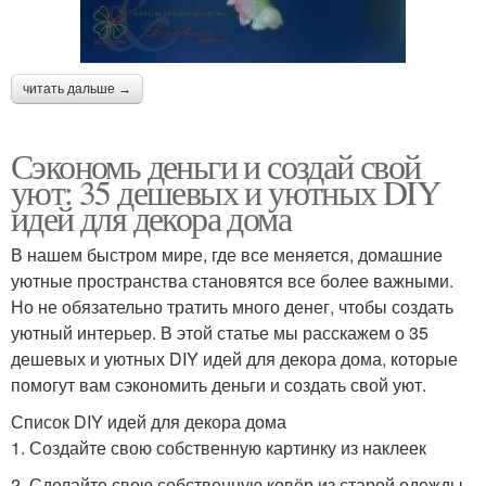
читать дальше →
Сэкономь деньги и создай свой
уют: 35 дешевых и уютных DIY
идей для декора дома
В нашем быстром мире, где все меняется, домашние
уютные пространства становятся все более важными.
Но не обязательно тратить много денег, чтобы создать
уютный интерьер. В этой статье мы расскажем о 35
дешевых и уютных DIY идей для декора дома, которые
помогут вам сэкономить деньги и создать свой уют.
Список DIY идей для декора дома
1. Создайте свою собственную картинку из наклеек
2. Сделайте свою собственную ковёр из старой одежды