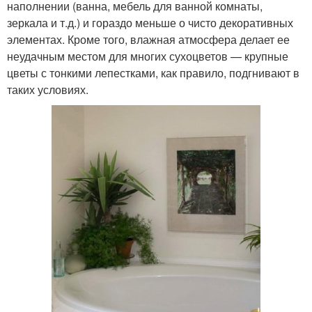
наполнении (ванна, мебель для ванной комнаты,
зеркала и т.д.) и гораздо меньше о чисто декоративных
элементах. Кроме того, влажная атмосфера делает ее
неудачным местом для многих сухоцветов — крупные
цветы с тонкими лепестками, как правило, подгнивают в
таких условиях.