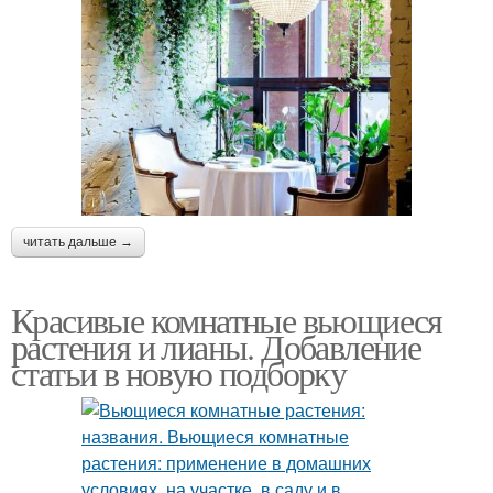
читать дальше →
Красивые комнатные вьющиеся
растения и лианы. Добавление
статьи в новую подборку