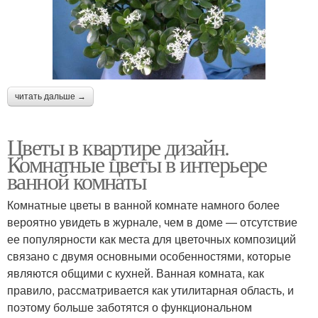
читать дальше →
Цветы в квартире дизайн.
Комнатные цветы в интерьере
ванной комнаты
Комнатные цветы в ванной комнате намного более
вероятно увидеть в журнале, чем в доме — отсутствие
ее популярности как места для цветочных композиций
связано с двумя основными особенностями, которые
являются общими с кухней. Ванная комната, как
правило, рассматривается как утилитарная область, и
поэтому больше заботятся о функциональном