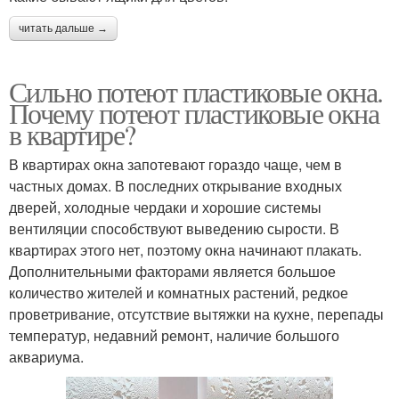
читать дальше →
Сильно потеют пластиковые окна.
Почему потеют пластиковые окна
в квартире?
В квартирах окна запотевают гораздо чаще, чем в
частных домах. В последних открывание входных
дверей, холодные чердаки и хорошие системы
вентиляции способствуют выведению сырости. В
квартирах этого нет, поэтому окна начинают плакать.
Дополнительными факторами является большое
количество жителей и комнатных растений, редкое
проветривание, отсутствие вытяжки на кухне, перепады
температур, недавний ремонт, наличие большого
аквариума.