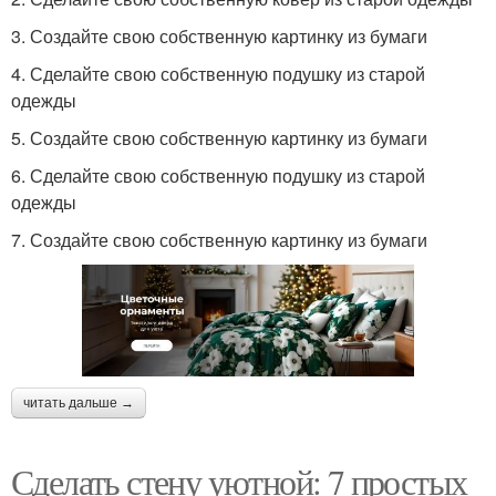
3. Создайте свою собственную картинку из бумаги
4. Сделайте свою собственную подушку из старой
одежды
5. Создайте свою собственную картинку из бумаги
6. Сделайте свою собственную подушку из старой
одежды
7. Создайте свою собственную картинку из бумаги
читать дальше →
Сделать стену уютной: 7 простых