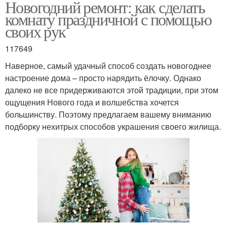
Новогодний ремонт: как сделать
комнату праздничной с помощью
своих рук
117649
Наверное, самый удачный способ создать новогоднее
настроение дома – просто нарядить ёлочку. Однако
далеко не все придерживаются этой традиции, при этом
ощущения Нового года и волшебства хочется
большинству. Поэтому предлагаем вашему вниманию
подборку нехитрых способов украшения своего жилища.