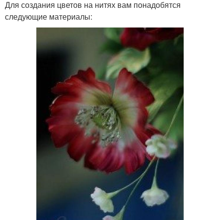
Для создания цветов на нитях вам понадобятся
следующие материалы: