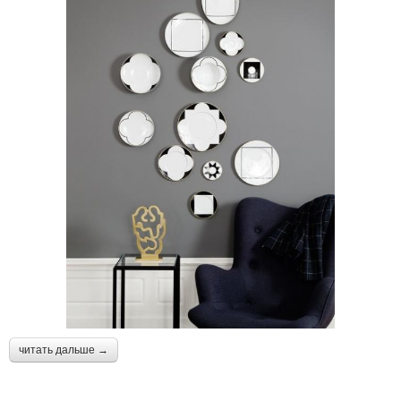
читать дальше →