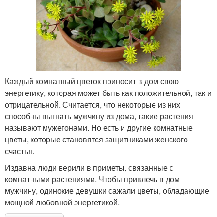
Каждый комнатный цветок приносит в дом свою
энергетику, которая может быть как положительной, так и
отрицательной. Считается, что некоторые из них
способны выгнать мужчину из дома, такие растения
называют мужегонами. Но есть и другие комнатные
цветы, которые становятся защитниками женского
счастья.
Издавна люди верили в приметы, связанные с
комнатными растениями. Чтобы привлечь в дом
мужчину, одинокие девушки сажали цветы, обладающие
мощной любовной энергетикой.