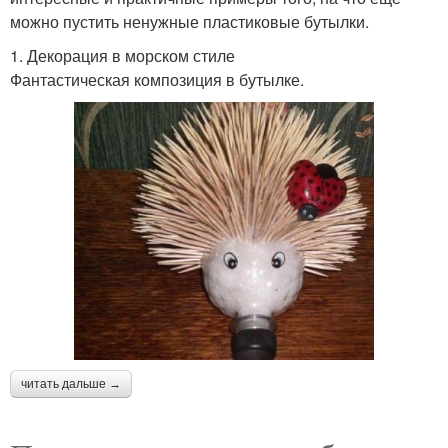
можно пустить ненужные пластиковые бутылки.
1. Декорация в морском стиле
Фантастическая композиция в бутылке.
читать дальше →