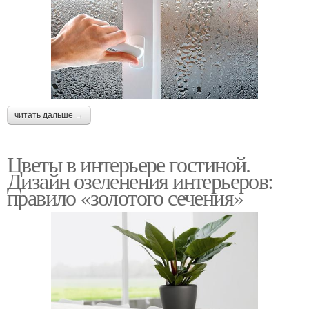
читать дальше →
Цветы в интерьере гостиной.
Дизайн озеленения интерьеров:
правило «золотого сечения»