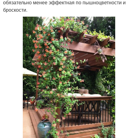
обязательно менее эффектная по пышноцветности и
броскости.