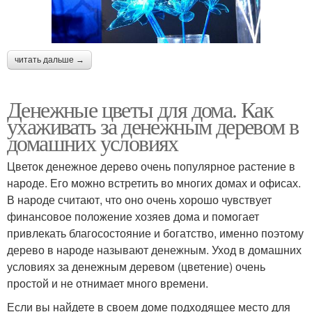
читать дальше →
Денежные цветы для дома. Как
ухаживать за денежным деревом в
домашних условиях
Цветок денежное дерево очень популярное растение в
народе. Его можно встретить во многих домах и офисах.
В народе считают, что оно очень хорошо чувствует
финансовое положение хозяев дома и помогает
привлекать благосостояние и богатство, именно поэтому
дерево в народе называют денежным. Уход в домашних
условиях за денежным деревом (цветение) очень
простой и не отнимает много времени.
Если вы найдете в своем доме подходящее место для