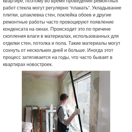
квартире, поэтому во время проведения ремонтных
работ стекла могут регулярно “плакать”. Укладывание
плитки, шпаклевка стен, поклейка обоев и другие
ремонтные работы часто провоцируют появление
конденсата на окнах. Происходит это по причине
скопления влаги в материалах, использованных для
отделки стен, потолка и пола. Такие материалы могут
сохнуть от нескольких дней и больше. Иногда этот
процесс затягивается на годы, что часто бывает в
квартирах новостроек.