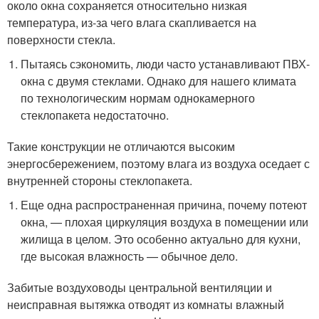
около окна сохраняется относительно низкая
температура, из-за чего влага скапливается на
поверхности стекла.
Пытаясь сэкономить, люди часто устанавливают ПВХ-
окна с двумя стеклами. Однако для нашего климата
по технологическим нормам однокамерного
стеклопакета недостаточно.
Такие конструкции не отличаются высоким
энергосбережением, поэтому влага из воздуха оседает с
внутренней стороны стеклопакета.
Еще одна распространенная причина, почему потеют
окна, — плохая циркуляция воздуха в помещении или
жилища в целом. Это особенно актуально для кухни,
где высокая влажность — обычное дело.
Забитые воздуховоды центральной вентиляции и
неисправная вытяжка отводят из комнаты влажный