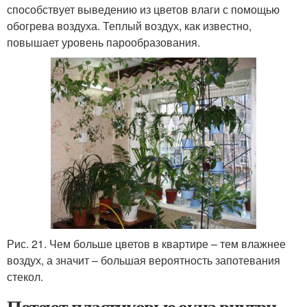
способствует выведению из цветов влаги с помощью
обогрева воздуха. Теплый воздух, как известно,
повышает уровень парообразования.
Рис. 21. Чем больше цветов в квартире – тем влажнее
воздух, а значит – большая вероятность запотевания
стекол.
Потеют пластиковые окна внутри