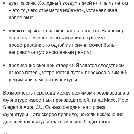
дует из окна. Холодный воздух зимой или пыль летом
– это то, чего стремятся избежать, устанавливая
новое окно;
плохо открывается/закрывается створка. Например,
если пластиковое окно заклинило в режиме
проветривания, то одной из причин может быть –
неправильно установленный режим;
провисание оконной створки. Является следствием
износа петель, устраняется путем перехода в зимний
режим или замены фурнитуры.
Возможность перехода между режимами реализована в
фурнитуре известных производителей, типа: Maco, Roto,
Siegenia Aubi, GU. Однако сегодня, настройка
фурнитуры – это скорее правило, нежели исключение,
для всей фурнитуры классом выше бюджетного.