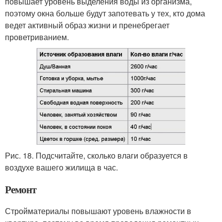
повышает уровень выделения воды из организма,
поэтому окна больше будут запотевать у тех, кто дома
ведет активный образ жизни и пренебрегает
проветриванием.
Рис. 18. Подсчитайте, сколько влаги образуется в
воздухе вашего жилища в час.
Ремонт
Стройматериалы повышают уровень влажности в