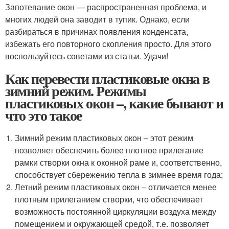
Запотевание окон — распространенная проблема, и
многих людей она заводит в тупик. Однако, если
разбираться в причинах появления конденсата,
избежать его повторного скопления просто. Для этого
воспользуйтесь советами из статьи. Удачи!
Как перевести пластиковые окна в
зимний режим. Режимы
пластиковых окон –, какие бывают и
что это такое
Зимний режим пластиковых окон – этот режим
позволяет обеспечить более плотное прилегание
рамки створки окна к оконной раме и, соответственно,
способствует сбережению тепла в зимнее время года;
Летний режим пластиковых окон – отличается менее
плотным прилеганием створки, что обеспечивает
возможность постоянной циркуляции воздуха между
помещением и окружающей средой, т.е. позволяет