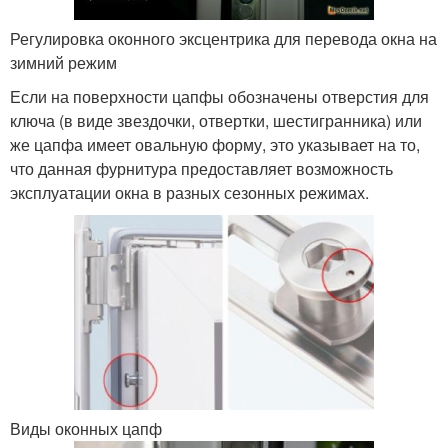
Регулировка оконного эксцентрика для перевода окна на
зимний режим
Если на поверхности цапфы обозначены отверстия для
ключа (в виде звездочки, отвертки, шестигранника) или
же цапфа имеет овальную форму, это указывает на то,
что данная фурнитура предоставляет возможность
эксплуатации окна в разных сезонных режимах.
Виды оконных цапф