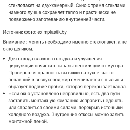
стеклопакет на двухкамерный. Окно с тремя стеклами
намного лучше сохраняет тепло и практически не
подвержено запотеванию внутренней части.
Источник фото: eximplastik.by
Внимание : менять необходимо именно стеклопакет, а не
окно целиком.
Для отвода влажного воздуха и улучшения
циркуляции почистите каналы вентиляции от мусора.
Проверьте исправность вытяжки на кухне: часто
попавший в воздуховод жир смешивается с пылью и
образует подобие пробки, которая перекрывает канал.
Если окно установлено неправильно, есть два пути —
заставить монтажную компанию исправить недочеты
или справиться своими силами, перекрыв источники
холодного воздуха. Внутренние откосы можно залить
монтажной пеной.