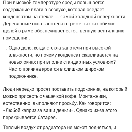
При высокой температуре среды повышается
содержание влаги в воздухе, которая оседает
конденсатом на стекле — самой холодной поверхности.
Деревянные окна запотевают реже, так как обилие
щелей в раме обеспечивает естественную вентиляцию
помещения.
Одно дело, когда стекла запотели при высокой
влажности, но почему конденсат скапливается на
новых окнах при вполне стандартных условиях?
Часто причина кроется в слишком широком
подоконнике.
Люди нередко просят поставить подоконник, на который
можно присесть с чашечкой кофе. Монтажники,
естественно, выполняют просьбу. Как говорится:
«Любой каприз за ваши деньги». Однако из-за этого
перекрывается батарея.
Теплый воздух от радиатора не может подняться, и