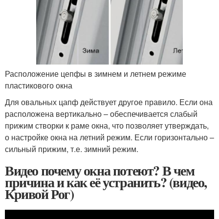
Расположение цепфы в зимнем и летнем режиме
пластикового окна
Для овальных цапф действует другое правило. Если она
расположена вертикально – обеспечивается слабый
прижим створки к раме окна, что позволяет утверждать,
о настройке окна на летний режим. Если горизонтально –
сильный прижим, т.е. зимний режим.
Видео почему окна потеют? В чем
причина и как её устранить? (видео,
Кривой Рог)