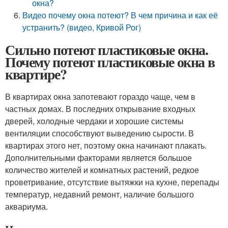
окна?
Видео почему окна потеют? В чем причина и как её
устранить? (видео, Кривой Рог)
Сильно потеют пластиковые окна.
Почему потеют пластиковые окна в
квартире?
В квартирах окна запотевают гораздо чаще, чем в
частных домах. В последних открывание входных
дверей, холодные чердаки и хорошие системы
вентиляции способствуют выведению сырости. В
квартирах этого нет, поэтому окна начинают плакать.
Дополнительными факторами является большое
количество жителей и комнатных растений, редкое
проветривание, отсутствие вытяжки на кухне, перепады
температур, недавний ремонт, наличие большого
аквариума.