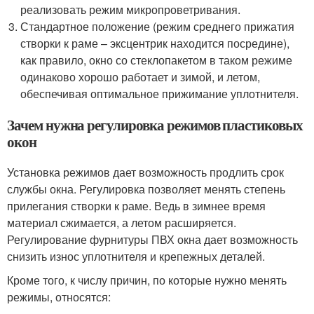
реализовать режим микропроветривания.
Стандартное положение (режим среднего прижатия
створки к раме – эксцентрик находится посредине),
как правило, окно со стеклопакетом в таком режиме
одинаково хорошо работает и зимой, и летом,
обеспечивая оптимальное прижимание уплотнителя.
Зачем нужна регулировка режимов пластиковых
окон
Установка режимов дает возможность продлить срок
службы окна. Регулировка позволяет менять степень
прилегания створки к раме. Ведь в зимнее время
материал сжимается, а летом расширяется.
Регулирование фурнитуры ПВХ окна дает возможность
снизить износ уплотнителя и крепежных деталей.
Кроме того, к числу причин, по которые нужно менять
режимы, относятся: