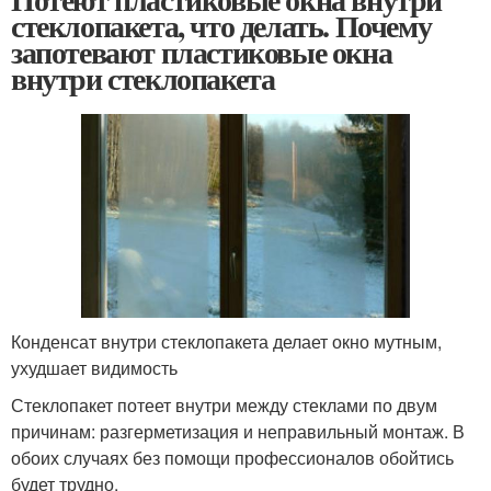
стеклопакета, что делать. Почему
запотевают пластиковые окна
внутри стеклопакета
Конденсат внутри стеклопакета делает окно мутным,
ухудшает видимость
Стеклопакет потеет внутри между стеклами по двум
причинам: разгерметизация и неправильный монтаж. В
обоих случаях без помощи профессионалов обойтись
будет трудно.