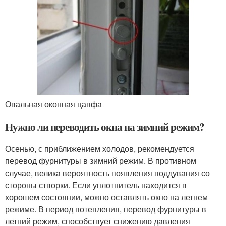
Овальная оконная цапфа
Нужно ли переводить окна на зимний режим?
Осенью, с приближением холодов, рекомендуется
перевод фурнитуры в зимний режим. В противном
случае, велика вероятность появления поддувания со
стороны створки. Если уплотнитель находится в
хорошем состоянии, можно оставлять окно на летнем
режиме. В период потепления, перевод фурнитуры в
летний режим, способствует снижению давления