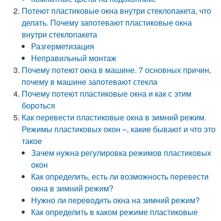
Потеют пластиковые окна внутри стеклопакета, что
делать. Почему запотевают пластиковые окна
внутри стеклопакета
Разгерметизация
Неправильный монтаж
Почему потеют окна в машине. 7 основных причин,
почему в машине запотевают стекла
Почему потеют пластиковые окна и как с этим
бороться
Как перевести пластиковые окна в зимний режим.
Режимы пластиковых окон –, какие бывают и что это
такое
Зачем нужна регулировка режимов пластиковых
окон
Как определить, есть ли возможность перевести
окна в зимний режим?
Нужно ли переводить окна на зимний режим?
Как определить в каком режиме пластиковые