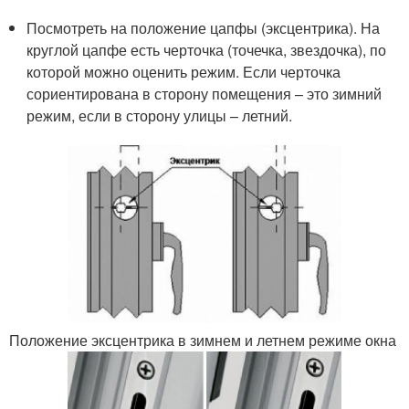
Посмотреть на положение цапфы (эксцентрика). На
круглой цапфе есть черточка (точечка, звездочка), по
которой можно оценить режим. Если черточка
сориентирована в сторону помещения – это зимний
режим, если в сторону улицы – летний.
Положение эксцентрика в зимнем и летнем режиме окна