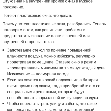
штуковина на внутренней кромке окна) в нужное
положение.
Потеют пластиковые окна: что делать
Почему потеют пластиковые окна, разобрались. Теперь
поговорим о том, как решить эти проблемы и
предотвратить скопление влаги с внешней или
внутренней стороны стекла:
Запотевание стекол по причине повышенной
влажности воздуха можно избежать, регулярно
проветривая помещение. Ставьте окно в режим
«проветривание» минимум на 15 минут каждый день.
Исключение — пасмурная погода.
Если так хочется широкий подоконник, а батарея
висит прямо под окном, тогда приобретайте его со
специальными решетками, которые будут
способствовать нормальной циркуляции воздуха.
Чтобы перестать греть улицу и забыть, что такое
конденсат на стеклах, замените однокамерный