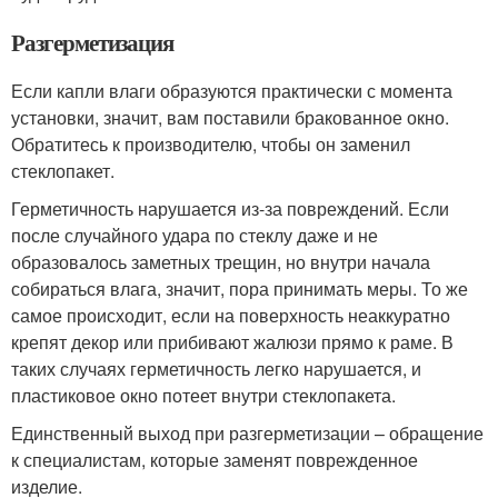
Разгерметизация
Если капли влаги образуются практически с момента
установки, значит, вам поставили бракованное окно.
Обратитесь к производителю, чтобы он заменил
стеклопакет.
Герметичность нарушается из-за повреждений. Если
после случайного удара по стеклу даже и не
образовалось заметных трещин, но внутри начала
собираться влага, значит, пора принимать меры. То же
самое происходит, если на поверхность неаккуратно
крепят декор или прибивают жалюзи прямо к раме. В
таких случаях герметичность легко нарушается, и
пластиковое окно потеет внутри стеклопакета.
Единственный выход при разгерметизации – обращение
к специалистам, которые заменят поврежденное
изделие.