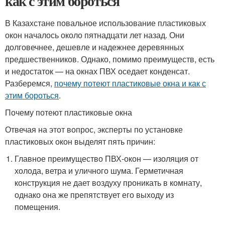
как с этим бороться
В Казахстане повальное использование пластиковых
окон началось около пятнадцати лет назад. Они
долговечнее, дешевле и надежнее деревянных
предшественников. Однако, помимо преимуществ, есть
и недостаток — на окнах ПВХ оседает конденсат.
Разберемся,
почему потеют пластиковые окна и как с
этим бороться
.
Почему потеют пластиковые окна
Отвечая на этот вопрос, эксперты по установке
пластиковых окон выделят пять причин:
Главное преимущество ПВХ-окон — изоляция от
холода, ветра и уличного шума. Герметичная
конструкция не дает воздуху проникать в комнату,
однако она же препятствует его выходу из
помещения.