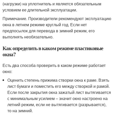
(нагрузки) на уплотнитель и является обязательным
условием ее длительной эксплуатации.
Примечание. Производители рекомендуют эксплуатацию
окна в летнем режиме круглый год. Если нет
предпосылок для перевода в зимний режим, его
выполнять необязательно.
Как определить в каком режиме пластиковые
окна?
Есть два способа проверить в каком режиме работает
окно:
Оценить степень прижима створки окна к раме. Взять
лист бумаги и поместить его между створкой и рамой.
Если после закрытия окна зажатый лист вытягивается
с минимальным усилием – значит окно настроено на
летний режим, если не вытягивается (разрывается),
то на зимний.