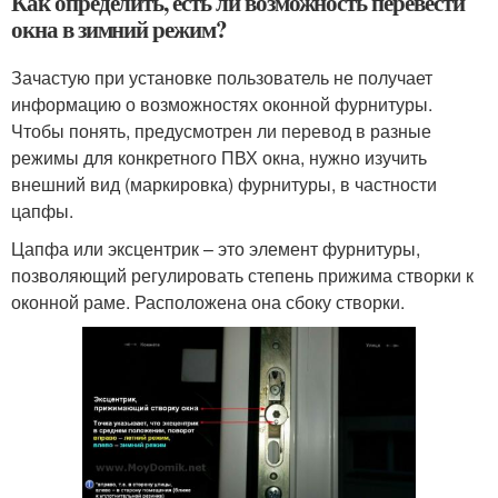
Как определить, есть ли возможность перевести
окна в зимний режим?
Зачастую при установке пользователь не получает
информацию о возможностях оконной фурнитуры.
Чтобы понять, предусмотрен ли перевод в разные
режимы для конкретного ПВХ окна, нужно изучить
внешний вид (маркировка) фурнитуры, в частности
цапфы.
Цапфа или эксцентрик – это элемент фурнитуры,
позволяющий регулировать степень прижима створки к
оконной раме. Расположена она сбоку створки.