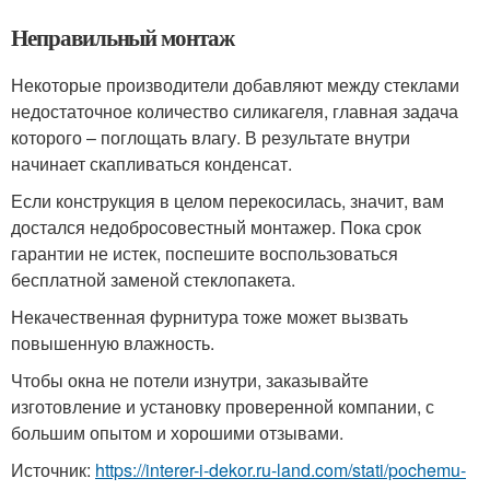
Неправильный монтаж
Некоторые производители добавляют между стеклами
недостаточное количество силикагеля, главная задача
которого – поглощать влагу. В результате внутри
начинает скапливаться конденсат.
Если конструкция в целом перекосилась, значит, вам
достался недобросовестный монтажер. Пока срок
гарантии не истек, поспешите воспользоваться
бесплатной заменой стеклопакета.
Некачественная фурнитура тоже может вызвать
повышенную влажность.
Чтобы окна не потели изнутри, заказывайте
изготовление и установку проверенной компании, с
большим опытом и хорошими отзывами.
Источник:
https://interer-i-dekor.ru-land.com/stati/pochemu-