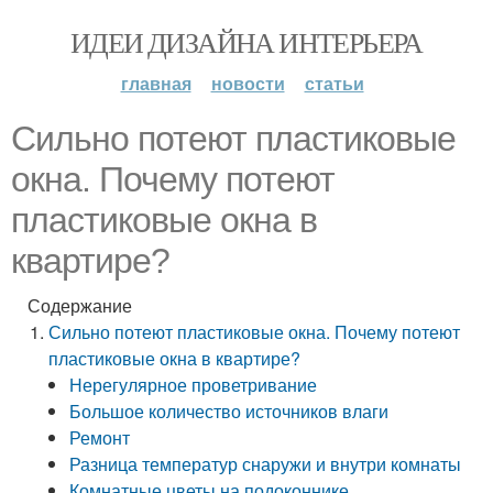
ИДЕИ ДИЗАЙНА ИНТЕРЬЕРА
главная
новости
статьи
Сильно потеют пластиковые
окна. Почему потеют
пластиковые окна в
квартире?
Содержание
Сильно потеют пластиковые окна. Почему потеют
пластиковые окна в квартире?
Нерегулярное проветривание
Большое количество источников влаги
Ремонт
Разница температур снаружи и внутри комнаты
Комнатные цветы на подоконнике