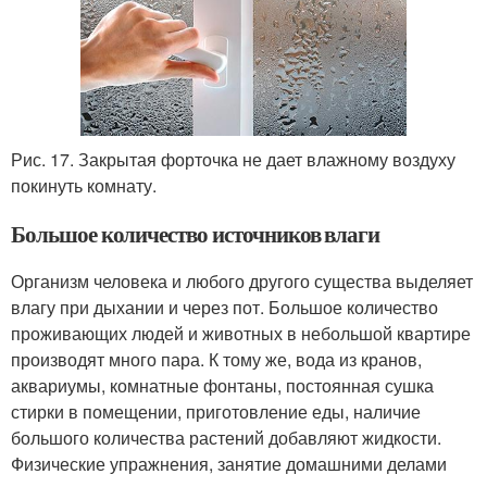
Рис. 17. Закрытая форточка не дает влажному воздуху
покинуть комнату.
Большое количество источников влаги
Организм человека и любого другого существа выделяет
влагу при дыхании и через пот. Большое количество
проживающих людей и животных в небольшой квартире
производят много пара. К тому же, вода из кранов,
аквариумы, комнатные фонтаны, постоянная сушка
стирки в помещении, приготовление еды, наличие
большого количества растений добавляют жидкости.
Физические упражнения, занятие домашними делами