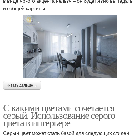
в виде яркого акцента нельзя – он будет явно выпадать
из общей картины.
читать дальше →
С какими цветами сочетается
серый. Использование серого
цвета в интерьере
Серый цвет может стать базой для следующих стилей