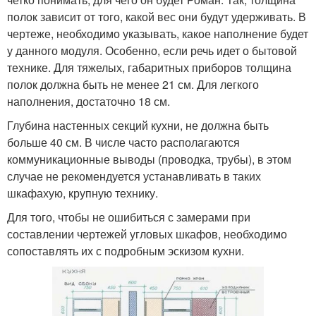
полок зависит от того, какой вес они будут удерживать. В
чертеже, необходимо указывать, какое наполнение будет
у данного модуля. Особенно, если речь идет о бытовой
технике. Для тяжелых, габаритных приборов толщина
полок должна быть не менее 21 см. Для легкого
наполнения, достаточно 18 см.
Глубина настенных секций кухни, не должна быть
больше 40 см. В числе часто располагаются
коммуникационные выводы (проводка, трубы), в этом
случае не рекомендуется устанавливать в таких
шкафахую, крупную технику.
Для того, чтобы не ошибиться с замерами при
составлении чертежей угловых шкафов, необходимо
сопоставлять их с подробным эскизом кухни.