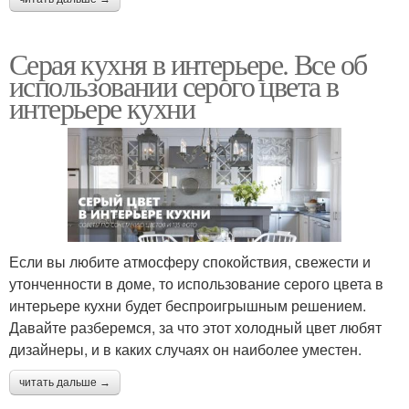
Серая кухня в интерьере. Все об
использовании серого цвета в
интерьере кухни
Если вы любите атмосферу спокойствия, свежести и
утонченности в доме, то использование серого цвета в
интерьере кухни будет беспроигрышным решением.
Давайте разберемся, за что этот холодный цвет любят
дизайнеры, и в каких случаях он наиболее уместен.
читать дальше →