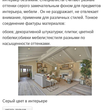
оттенки серого замечательным фоном для предметов
интерьера, мебели . Он не раздражает, не отвлекает
внимание, применим для различных стилей. Тонкое
соединение фактуры материалов:
обоев; декоративной штукатурки; плитки; цветной
побелки;обивки мебели;текстиля разными по
насыщенности оттенками.
Серый цвет в интерьере
читать дальше →