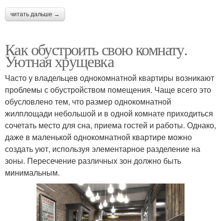
читать дальше →
Как обустроить свою комнату.
Уютная хрущевка
Часто у владельцев однокомнатной квартиры возникают
проблемы с обустройством помещения. Чаще всего это
обусловлено тем, что размер однокомнатной
жилплощади небольшой и в одной комнате приходиться
сочетать место для сна, приема гостей и работы. Однако,
даже в маленькой однокомнатной квартире можно
создать уют, используя элементарное разделение на
зоны. Пересечение различных зон должно быть
минимальным.