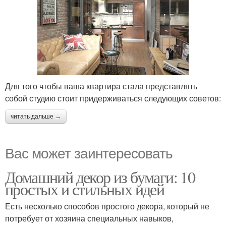
Для того чтобы ваша квартира стала представлять
собой студию стоит придерживаться следующих советов:
читать дальше →
Вас может заинтересовать
Домашний декор из бумаги: 10
простых и стильных идей
Есть несколько способов простого декора, который не
потребует от хозяина специальных навыков,