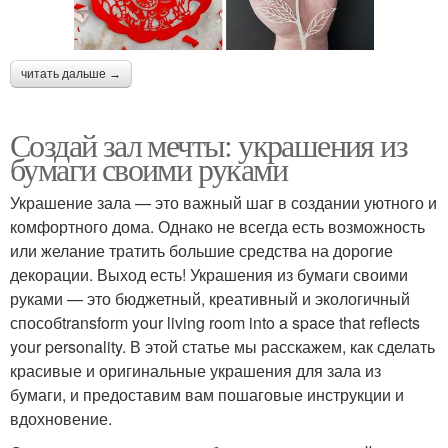
читать дальше →
Создай зал мечты: украшения из
бумаги своими руками
Украшение зала — это важный шаг в создании уютного и
комфортного дома. Однако не всегда есть возможность
или желание тратить большие средства на дорогие
декорации. Выход есть! Украшения из бумаги своими
руками — это бюджетный, креативный и экологичный
способtransform your living room into a space that reflects
your personality. В этой статье мы расскажем, как сделать
красивые и оригинальные украшения для зала из
бумаги, и предоставим вам пошаговые инструкции и
вдохновение.