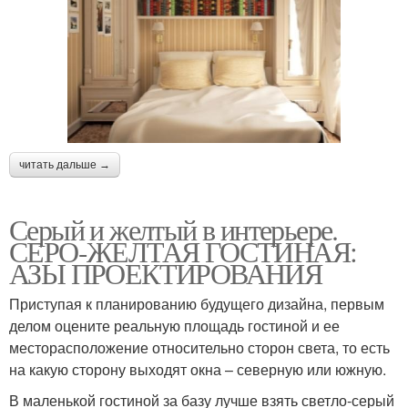
читать дальше →
Серый и желтый в интерьере.
СЕРО-ЖЕЛТАЯ ГОСТИНАЯ:
АЗЫ ПРОЕКТИРОВАНИЯ
Приступая к планированию будущего дизайна, первым
делом оцените реальную площадь гостиной и ее
месторасположение относительно сторон света, то есть
на какую сторону выходят окна – северную или южную.
В маленькой гостиной за базу лучше взять светло-серый