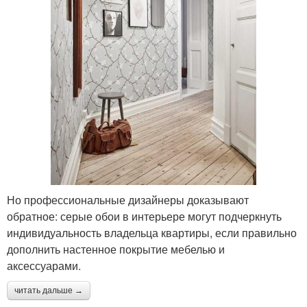
Но профессиональные дизайнеры доказывают
обратное: серые обои в интерьере могут подчеркнуть
индивидуальность владельца квартиры, если правильно
дополнить настенное покрытие мебелью и
аксессуарами.
читать дальше →