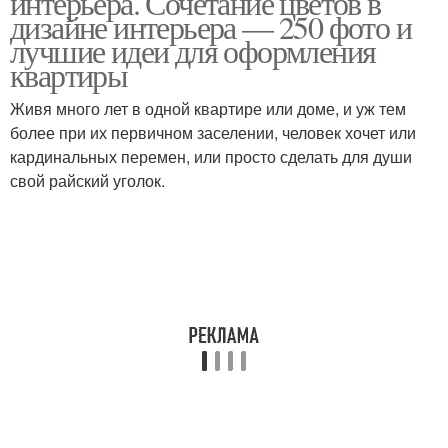
интерьера. Сочетание цветов в
дизайне интерьера — 250 фото и
лучшие идеи для оформления
квартиры
Живя много лет в одной квартире или доме, и уж тем
более при их первичном заселении, человек хочет или
кардинальных перемен, или просто сделать для души
свой райский уголок.