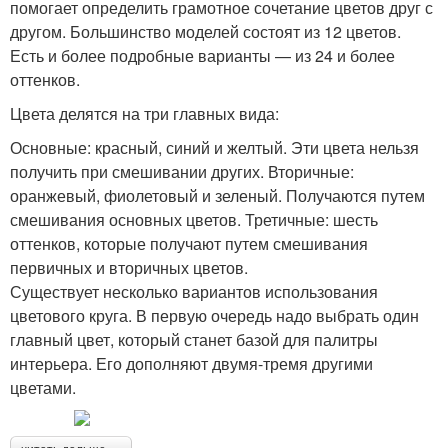
помогает определить грамотное сочетание цветов друг с
другом. Большинство моделей состоят из 12 цветов.
Есть и более подробные варианты — из 24 и более
оттенков.
Цвета делятся на три главных вида:
Основные: красный, синий и желтый. Эти цвета нельзя
получить при смешивании других. Вторичные:
оранжевый, фиолетовый и зеленый. Получаются путем
смешивания основных цветов. Третичные: шесть
оттенков, которые получают путем смешивания
первичных и вторичных цветов.
Существует несколько вариантов использования
цветового круга. В первую очередь надо выбрать один
главный цвет, который станет базой для палитры
интерьера. Его дополняют двумя-тремя другими
цветами.