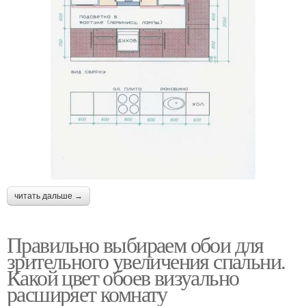
читать дальше →
Правильно выбираем обои для
зрительного увеличения спальни.
Какой цвет обоев визуально
расширяет комнату