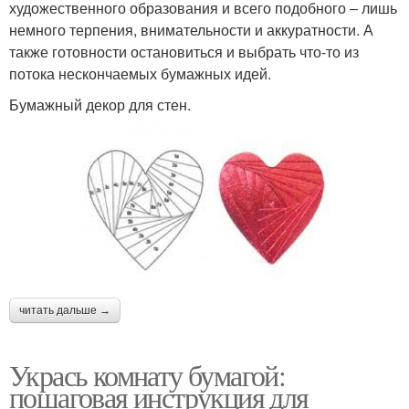
художественного образования и всего подобного – лишь
немного терпения, внимательности и аккуратности. А
также готовности остановиться и выбрать что-то из
потока нескончаемых бумажных идей.
Бумажный декор для стен.
читать дальше →
Укрась комнату бумагой:
пошаговая инструкция для