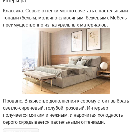
интерьера:
Классика. Серые оттенки можно сочетать с пастельными
тонами (белым, молочно-сливочным, бежевым). Мебель
преимущественно из натуральных материалов.
Прованс. В качестве дополнения к серому стоит выбрать
светло-сиреневый, голубой, розовый. Интерьер
получается мягким и нежным, и нарочитая холодность
серого скрадывается пастельными оттенками.