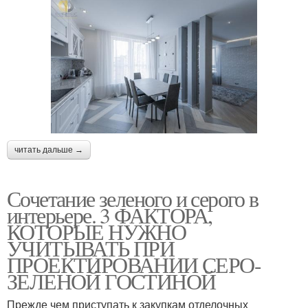
читать дальше →
Сочетание зеленого и серого в
интерьере. 3 ФАКТОРА,
КОТОРЫЕ НУЖНО
УЧИТЫВАТЬ ПРИ
ПРОЕКТИРОВАНИИ СЕРО-
ЗЕЛЕНОЙ ГОСТИНОЙ
Прежде чем приступать к закупкам отделочных