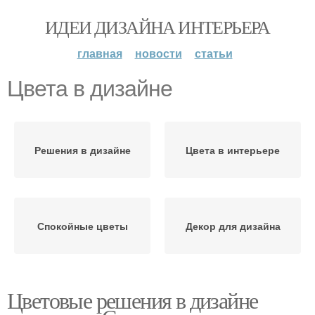
ИДЕИ ДИЗАЙНА ИНТЕРЬЕРА
главная
новости
статьи
Цвета в дизайне
Решения в дизайне
Цвета в интерьере
Спокойные цветы
Декор для дизайна
Цветовые решения в дизайне