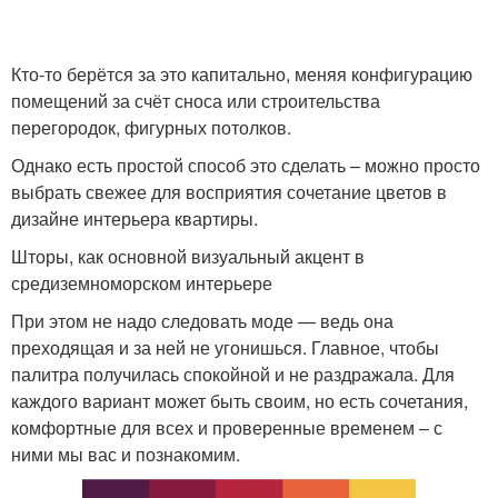
Кто-то берётся за это капитально, меняя конфигурацию
помещений за счёт сноса или строительства
перегородок, фигурных потолков.
Однако есть простой способ это сделать – можно просто
выбрать свежее для восприятия сочетание цветов в
дизайне интерьера квартиры.
Шторы, как основной визуальный акцент в
средиземноморском интерьере
При этом не надо следовать моде — ведь она
преходящая и за ней не угонишься. Главное, чтобы
палитра получилась спокойной и не раздражала. Для
каждого вариант может быть своим, но есть сочетания,
комфортные для всех и проверенные временем – с
ними мы вас и познакомим.