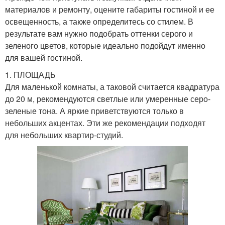
материалов и ремонту, оцените габариты гостиной и ее
освещенность, а также определитесь со стилем. В
результате вам нужно подобрать оттенки серого и
зеленого цветов, которые идеально подойдут именно
для вашей гостиной.
1. ПЛОЩАДЬ
Для маленькой комнаты, а таковой считается квадратура
до 20 м, рекомендуются светлые или умеренные серо-
зеленые тона. А яркие приветствуются только в
небольших акцентах. Эти же рекомендации подходят
для небольших квартир-студий.