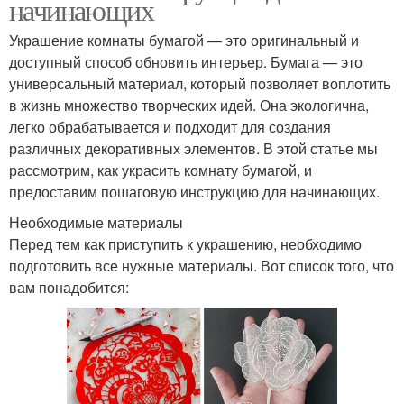
начинающих
Украшение комнаты бумагой — это оригинальный и
доступный способ обновить интерьер. Бумага — это
универсальный материал, который позволяет воплотить
в жизнь множество творческих идей. Она экологична,
легко обрабатывается и подходит для создания
различных декоративных элементов. В этой статье мы
рассмотрим, как украсить комнату бумагой, и
предоставим пошаговую инструкцию для начинающих.
Необходимые материалы
Перед тем как приступить к украшению, необходимо
подготовить все нужные материалы. Вот список того, что
вам понадобится: