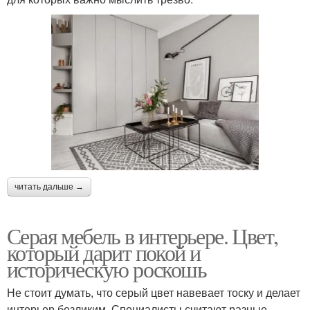
читать дальше →
Серая мебель в интерьере. Цвет,
который дарит покой и
историческую роскошь
Не стоит думать, что серый цвет навевает тоску и делает
интерьер безликим. Специалисты считают разные