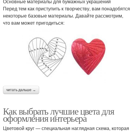
Основные материалы для бумажных украшений
Перед тем как приступить к творчеству, вам понадобятся
некоторые базовые материалы. Давайте рассмотрим,
что вам может пригодиться:
читать дальше →
Как выбрать лучшие цвета для
оформления интерьера
Цветовой круг — специальная наглядная схема, которая