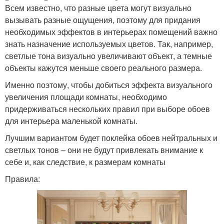
Всем известно, что разные цвета могут визуально
вызывать разные ощущения, поэтому для придания
необходимых эффектов в интерьерах помещений важно
знать назначение используемых цветов. Так, например,
светлые тона визуально увеличивают объект, а темные
объекты кажутся меньше своего реального размера.
Именно поэтому, чтобы добиться эффекта визуального
увеличения площади комнаты, необходимо
придерживаться нескольких правил при выборе обоев
для интерьера маленькой комнаты.
Лучшим вариантом будет поклейка обоев нейтральных и
светлых тонов – они не будут привлекать внимание к
себе и, как следствие, к размерам комнаты
Правила: