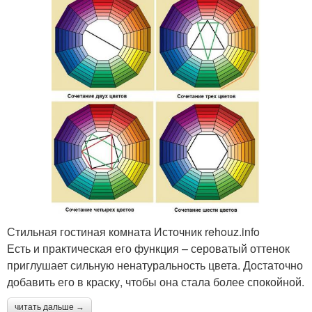
Стильная гостиная комната Источник rehouz.info
Есть и практическая его функция – сероватый оттенок
приглушает сильную ненатуральность цвета. Достаточно
добавить его в краску, чтобы она стала более спокойной.
читать дальше →