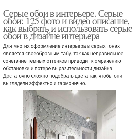
Серые обои в интерьере. Серые
обои: 125 фото и видео описание,
как выбрать и использовать серые
обои в дизайне интерьера
Для многих оформление интерьера в серых тонах
является своеобразным табу, так как неправильное
сочетание темных оттенков приводит к омрачению
обстановки и потере выразительности дизайна.
Достаточно сложно подобрать цвета так, чтобы они
выглядели эффектно и гармонично.