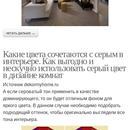
читать дальше →
Какие цвета сочетаются с серым в
интерьере. Как выгодно и
нескучно использовать серый цвет
в дизайне комнат
Источник dekormyhome.ru
А если сероватый тон применить в качестве
доминирующего, то он будет отличным фоном для
яркого цвета. В данном случае необходимо подобрать
подходящий оттенок, чтобы оригинально выглядели все
тона интерьера.