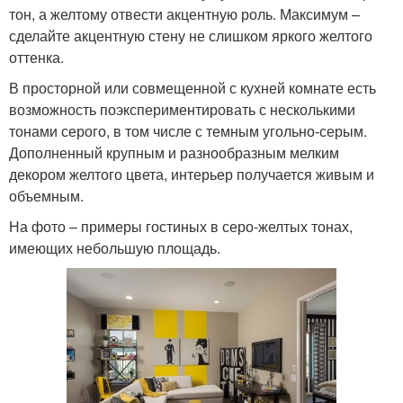
тон, а желтому отвести акцентную роль. Максимум –
сделайте акцентную стену не слишком яркого желтого
оттенка.
В просторной или совмещенной с кухней комнате есть
возможность поэкспериментировать с несколькими
тонами серого, в том числе с темным угольно-серым.
Дополненный крупным и разнообразным мелким
декором желтого цвета, интерьер получается живым и
объемным.
На фото – примеры гостиных в серо-желтых тонах,
имеющих небольшую площадь.