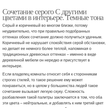
Сочетание серого С другими
цветами в интерьере. Темные тона
Серый и коричневый во многом близки, потому
неудивительно, что при правильно подобранных
оттенках обоих сочетание должно получиться удачным.
Коричневый не нарушает спокойствия серой обстановки,
но делает ее немного более теплой, напоминая о
традиционных древесных оттенках – именно в виде
деревянной мебели он нередко и присутствует в
интерьере.
Если владелец комнаты относит себя к сторонникам
строгих стилей, то такое решение ему может
понравиться, но в целом у большинства людей такое
сочетание вызывает легкую скуку. Сложность
разбавления такой палитры заключается в том, что оба
эти цвета – нейтральные, и добавлять к ним третий цвет