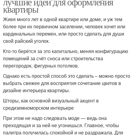
лучшие идеи для оформления
квартиры
Живя много лет в одной квартире или доме, и уж тем
более при их первичном заселении, человек хочет или
кардинальных перемен, или просто сделать для души
свой райский уголок.
Кто-то берётся за это капитально, меняя конфигурацию
помещений за счёт сноса или строительства
перегородок, фигурных потолков.
Однако есть простой способ это сделать – можно просто
выбрать свежее для восприятия сочетание цветов в
дизайне интерьера квартиры.
Шторы, как основной визуальный акцент в
средиземноморском интерьере
При этом не надо следовать моде — ведь она
преходящая и за ней не угонишься. Главное, чтобы
палитра получилась спокойной и не раздражала. Для