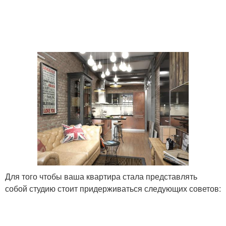
Для того чтобы ваша квартира стала представлять
собой студию стоит придерживаться следующих советов: