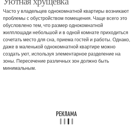
Уютная хрущевка
Часто у владельцев однокомнатной квартиры возникают
проблемы с обустройством помещения. Чаще всего это
обусловлено тем, что размер однокомнатной
жилплощади небольшой и в одной комнате приходиться
сочетать место для сна, приема гостей и работы. Однако,
даже в маленькой однокомнатной квартире можно
создать уют, используя элементарное разделение на
зоны. Пересечение различных зон должно быть
минимальным.