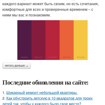
каждого вариант может быть своим, но есть сочетания,
комфортные для всех и проверенные временем – с
ними мы вас и познакомим.
читать дальше →
Последние обновления на сайте:
1.
Шикарный ремонт небольшой квартиры.
2.
Как обустроить детскую в 10 квадратов для троих
детей так, чтобы у каждого было свое место?