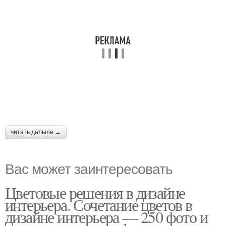
читать дальше →
Вас может заинтересовать
Цветовые решения в дизайне
интерьера. Сочетание цветов в
дизайне интерьера — 250 фото и