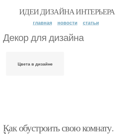
ИДЕИ ДИЗАЙНА ИНТЕРЬЕРА
главная
новости
статьи
Декор для дизайна
Цвета в дизайне
Как обустроить свою комнату.