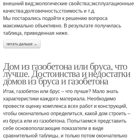
внешний вид;экологические свойства;эксплуатационные
качества;долговечность;стоимость и т.д.
Мы постарались подойти к решению вопроса
максимально объективно. В результате получилась
таблица, приведенная ниже.
читать дальше →
Дом из газобетона или бруса, что
лучше. Достоинства и недостатки
домов из бруса и газобетона
Итак, газобетон или брус – что лучше? Мало знать
характеристики каждого материала. Необходимо
провести оценку комплекса всех работ и конструкций,
чтобы окончательно определиться, какой дом строить –
из бруса или из газобетона. Попытаемся представить
себе основополагающие показатели в виде
сравнительной таблицы, и только потом окончательно