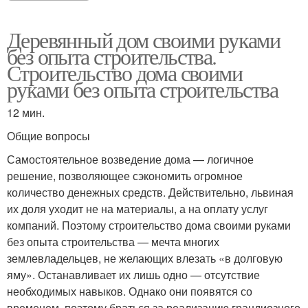
Деревянный дом своими руками
без опыта строительства.
Строительство дома своими
руками без опыта строительства
12 мин.
Общие вопросы
Самостоятельное возведение дома — логичное
решение, позволяющее сэкономить огромное
количество денежных средств. Действительно, львиная
их доля уходит не на материалы, а на оплату услуг
компаний. Поэтому строительство дома своими руками
без опыта строительства — мечта многих
землевладельцев, не желающих влезать «в долговую
яму». Останавливает их лишь одно — отсутствие
необходимых навыков. Однако они появятся со
временем, поэтому браться за реализацию грандиозного