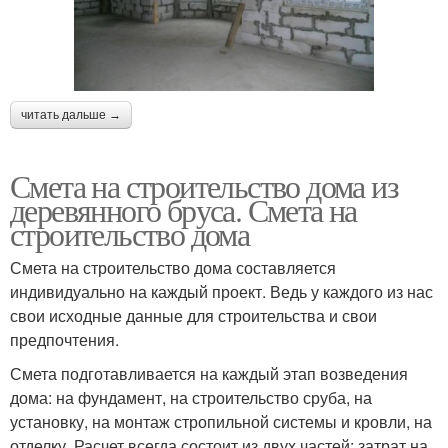
читать дальше →
Смета на строительство дома из
деревянного бруса. Смета на
строительство дома
Смета на строительство дома составляется
индивидуально на каждый проект. Ведь у каждого из нас
свои исходные данные для строительства и свои
предпочтения.
Смета подготавливается на каждый этап возведения
дома: на фундамент, на строительство сруба, на
установку, на монтаж стропильной системы и кровли, на
отделку. Расчет всегда состоит из двух частей: затрат на