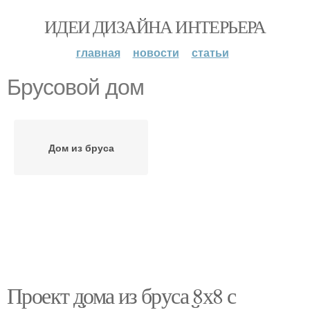
ИДЕИ ДИЗАЙНА ИНТЕРЬЕРА
главная
новости
статьи
Брусовой дом
Дом из бруса
Проект дома из бруса 8х8 с