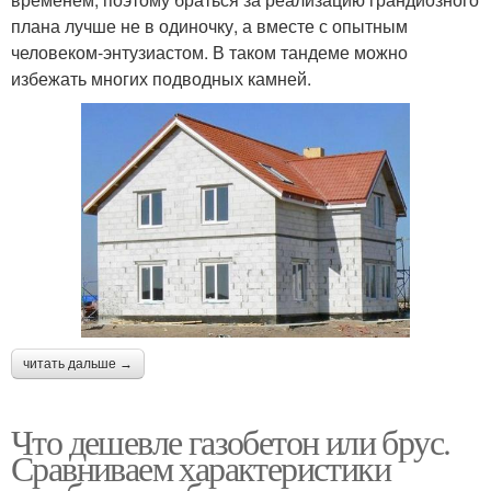
плана лучше не в одиночку, а вместе с опытным
человеком-энтузиастом. В таком тандеме можно
избежать многих подводных камней.
читать дальше →
Что дешевле газобетон или брус.
Сравниваем характеристики