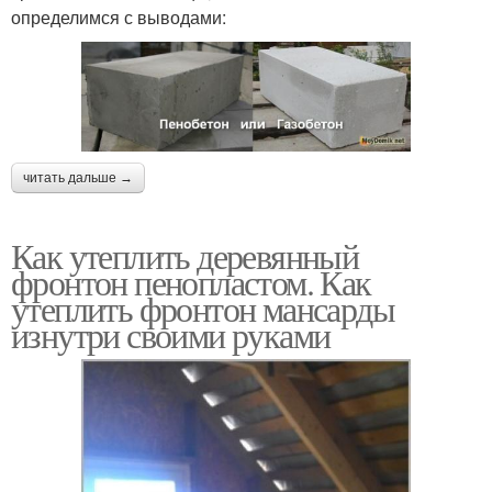
определимся с выводами:
читать дальше →
Как утеплить деревянный
фронтон пенопластом. Как
утеплить фронтон мансарды
изнутри своими руками