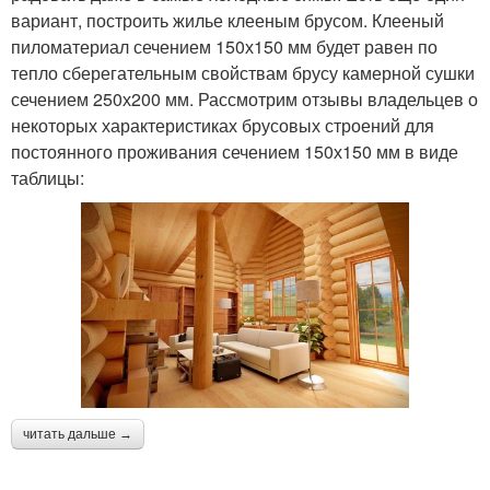
вариант, построить жилье клееным брусом. Клееный
пиломатериал сечением 150х150 мм будет равен по
тепло сберегательным свойствам брусу камерной сушки
сечением 250х200 мм. Рассмотрим отзывы владельцев о
некоторых характеристиках брусовых строений для
постоянного проживания сечением 150х150 мм в виде
таблицы:
читать дальше →