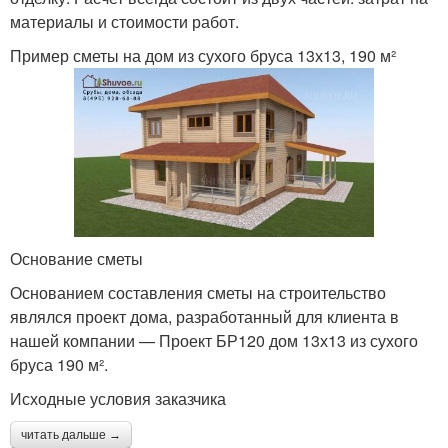
материалы и стоимости работ.
Пример сметы на дом из сухого бруса 13х13, 190 м²
Основание сметы
Основанием составления сметы на строительство
являлся проект дома, разработанный для клиента в
нашей компании — Проект БР120 дом 13х13 из сухого
бруса 190 м².
Исходные условия заказчика
читать дальше →