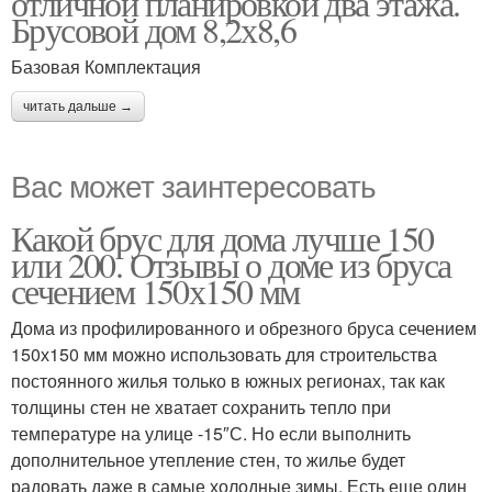
отличной планировкой два этажа.
Брусовой дом 8,2х8,6
Базовая Комплектация
читать дальше →
Вас может заинтересовать
Какой брус для дома лучше 150
или 200. Отзывы о доме из бруса
сечением 150х150 мм
Дома из профилированного и обрезного бруса сечением
150х150 мм можно использовать для строительства
постоянного жилья только в южных регионах, так как
толщины стен не хватает сохранить тепло при
температуре на улице -15″С. Но если выполнить
дополнительное утепление стен, то жилье будет
радовать даже в самые холодные зимы. Есть еще один