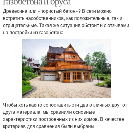
газобетона и бруса
Древесина или «пористый бетон»? В сети можно
встретить насобственников, как положительные, так и
отрицательные. Такая же ситуация обстоит и с отзывами
на постройки из газобетона.
Чтобы хоть как-то сопоставить эти два отличных друг от
друга материала, мы сравнили основные
характеристики построенных из них домов. В качестве
критериев для сравнения были выбраны: