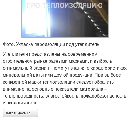
Фото. Укладка пароизоляции под утеплитель
Утеплители представлены на современном
строительном рынке разными марками, и выбрать
оптимальный вариант помогут знания о характеристиках
минеральной ваты или другой продукции. При выборе
конкретной марки теплоизоляции следует обратить
внимание на основные показатели материала –
теплопроводность, влагостойкость, пожаробезопасность
и экологичность.
читать дальше →