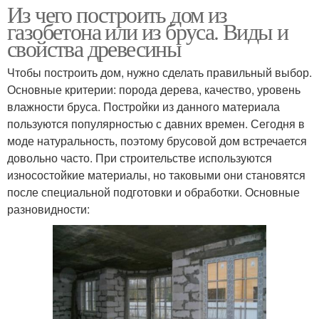
Из чего построить дом из
газобетона или из бруса. Виды и
свойства древесины
Чтобы построить дом, нужно сделать правильный выбор.
Основные критерии: порода дерева, качество, уровень
влажности бруса. Постройки из данного материала
пользуются популярностью с давних времен. Сегодня в
моде натуральность, поэтому брусовой дом встречается
довольно часто. При строительстве используются
износостойкие материалы, но таковыми они становятся
после специальной подготовки и обработки. Основные
разновидности: