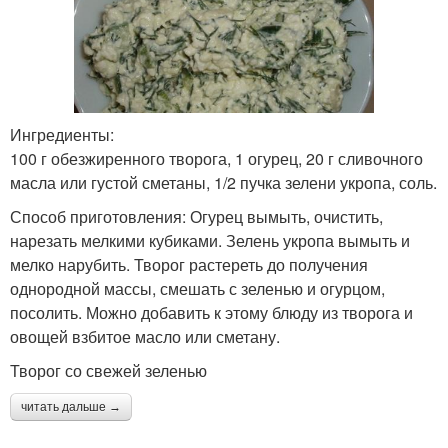
Ингредиенты:
100 г обезжиренного творога, 1 огурец, 20 г сливочного
масла или густой сметаны, 1/2 пучка зелени укропа, соль.
Способ приготовления: Огурец вымыть, очистить,
нарезать мелкими кубиками. Зелень укропа вымыть и
мелко нарубить. Творог растереть до получения
однородной массы, смешать с зеленью и огурцом,
посолить. Можно добавить к этому блюду из творога и
овощей взбитое масло или сметану.
Творог со свежей зеленью
читать дальше →