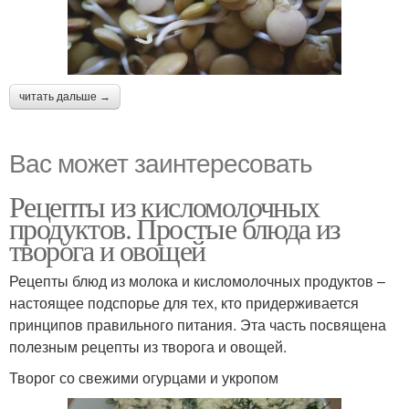
читать дальше →
Вас может заинтересовать
Рецепты из кисломолочных
продуктов. Простые блюда из
творога и овощей
Рецепты блюд из молока и кисломолочных продуктов –
настоящее подспорье для тех, кто придерживается
принципов правильного питания. Эта часть посвящена
полезным рецепты из творога и овощей.
Творог со свежими огурцами и укропом