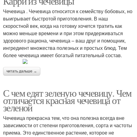
Карри из чечевицы
Чечевица . Чечевица относится к семейству бобовых, но
выигрывает быстротой приготовления. В наш
скоростной век, когда на готовку хочется тратить как
можно меньше времени и при этом придерживаться
здорового рациона, чечевица – ваш друг и помощник,
ингредиент множества полезных и простых блюд. Тем
более чечевица имеет богатый питательный состав.
читать дальше →
С чем едят зеленую чечевицу. Чем
отличается красная чечевица от
зеленой
Чечевица прекрасна тем, что она полезна всегда вне
зависимости от степени приготовления, сорта и частоты
приема. Это единственное растение, которое не