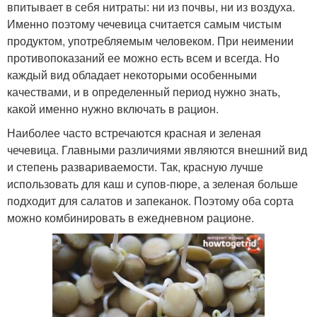
впитывает в себя нитраты: ни из почвы, ни из воздуха.
Именно поэтому чечевица считается самым чистым
продуктом, употребляемым человеком. При неимении
противопоказаний ее можно есть всем и всегда. Но
каждый вид обладает некоторыми особенными
качествами, и в определенный период нужно знать,
какой именно нужно включать в рацион.
Наиболее часто встречаются красная и зеленая
чечевица. Главными различиями являются внешний вид
и степень развариваемости. Так, красную лучше
использовать для каш и супов-пюре, а зеленая больше
подходит для салатов и запеканок. Поэтому оба сорта
можно комбинировать в ежедневном рационе.