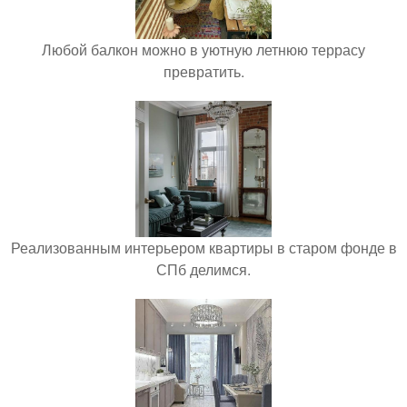
Любой балкон можно в уютную летнюю террасу
превратить.
Реализованным интерьером квартиры в старом фонде в
СПб делимся.