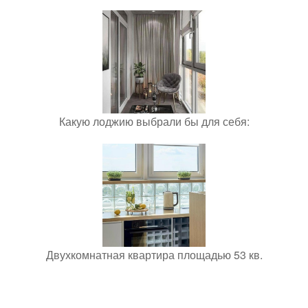
Какую лоджию выбрали бы для себя:
Двухкомнатная квартира площадью 53 кв.