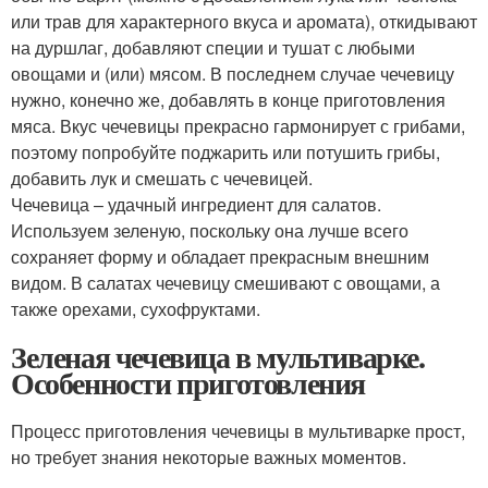
или трав для характерного вкуса и аромата), откидывают
на дуршлаг, добавляют специи и тушат с любыми
овощами и (или) мясом. В последнем случае чечевицу
нужно, конечно же, добавлять в конце приготовления
мяса. Вкус чечевицы прекрасно гармонирует с грибами,
поэтому попробуйте поджарить или потушить грибы,
добавить лук и смешать с чечевицей.
Чечевица – удачный ингредиент для салатов.
Используем зеленую, поскольку она лучше всего
сохраняет форму и обладает прекрасным внешним
видом. В салатах чечевицу смешивают с овощами, а
также орехами, сухофруктами.
Зеленая чечевица в мультиварке.
Особенности приготовления
Процесс приготовления чечевицы в мультиварке прост,
но требует знания некоторые важных моментов.