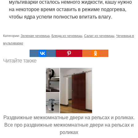
мультиварки осталось немного жидкости, кашу нужно
на некоторое время оставить в режиме подогрева,
чтобы ядра успели полностью впитать влагу.
Категории:
Зеленая чечевица
,
Блюда из чечевицы
,
Салат из чечевицы
,
Чечевица в
мультиварке
Читайте также
Раздвижные межкомнатные двери на рельсах и роликах.
Все про раздвижные межкомнатные двери на рельсах и
роликах