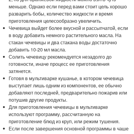
меньше. Однако если перед вами стоит цель хорошо
разварить бобы, количество жидкости и время
приготовления целесообразно увеличить.
Чечевица выйдет более вкусной и рассыпчатой, если
в воду добавить немного растительного масла. На
стакан чечевицы и два стакана воды достаточно
добавить 10-20 мл масла.
Солить чечевицу рекомендуется незадолго до
готовности, иначе процесс ее приготовления
затянется.
Готовя в мультиварке кушанье, в котором чечевица
выступает лишь одним из компонентов, ее обычно
добавляют последней, предварительно пожарив или
потушив другие продукты.
Для приготовления чечевицы в мультиварке
используют программу, рассчитанную на
приготовление блюд из круп, или режим тушения.
Если после завершения основной программы в чаше