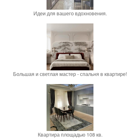
Идеи для вашего вдохновения.
Большая и светлая мастер - спальня в квартире!
Квартира площадью 108 кв.