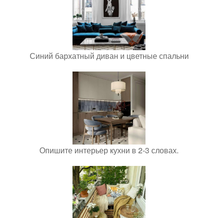
Синий бархатный диван и цветные спальни
Опишите интерьер кухни в 2-3 словах.