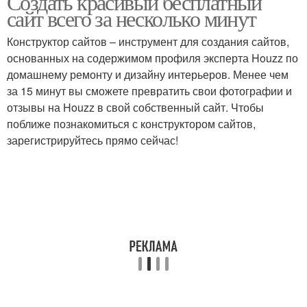
Создать красивый бесплатный
сайт всего за несколько минут
Конструктор сайтов – инструмент для создания сайтов,
основанных на содержимом профиля эксперта Houzz по
домашнему ремонту и дизайну интерьеров. Менее чем
за 15 минут вы сможете превратить свои фотографии и
отзывы на Houzz в свой собственный сайт. Чтобы
поближе познакомиться с конструктором сайтов,
зарегистрируйтесь прямо сейчас!