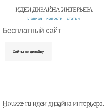
ИДЕИ ДИЗАЙНА ИНТЕРЬЕРА
главная
новости
статьи
Бесплатный сайт
Сайты по дизайну
Houzze ru идеи дизайна интерьера.