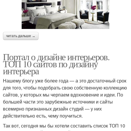
читать дальше →
Портал о дизайне интерьеров.
ТОП 10 сайтов по дизайну
интерьера
Нашему блогу уже более года — а это достаточный срок
для того, чтобы подобрать свою собственную коллекцию
сайтов, у которых мы черпаем вдохновение и идеи. По
большей части это зарубежные источники и сайты
всемирно признанных дизайн студий — у них
действительно есть, чему поучиться.
Так вот, сегодня мы бы хотели составить список ТОП 10