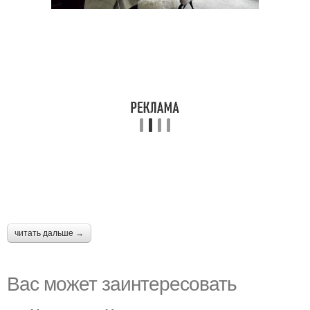
читать дальше →
Вас может заинтересовать