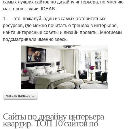
самых лучших сайтов по дизайну интерьера, по мнению
мастеров студии IDEAS:
1. — это, пожалуй, один из самых авторитетных
ресурсов, где можно почитать о трендах в интерьере,
найти интересные советы и дизайн проекты. Многиемы
подсматривали именно здесь.
читать дальше →
Сайты по дизайну интерьера
квартир. ТОП 10 сайтов по