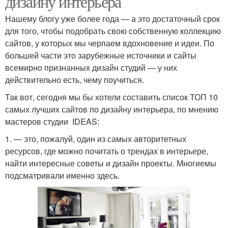
дизайну интерьера
Нашему блогу уже более года — а это достаточный срок
для того, чтобы подобрать свою собственную коллекцию
сайтов, у которых мы черпаем вдохновение и идеи. По
большей части это зарубежные источники и сайты
всемирно признанных дизайн студий — у них
действительно есть, чему поучиться.
Так вот, сегодня мы бы хотели составить список ТОП 10
самых лучших сайтов по дизайну интерьера, по мнению
мастеров студии IDEAS:
1. — это, пожалуй, один из самых авторитетных
ресурсов, где можно почитать о трендах в интерьере,
найти интересные советы и дизайн проекты. Многиемы
подсматривали именно здесь.