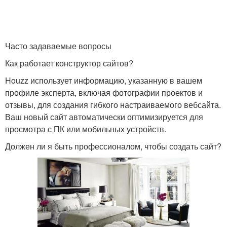
Часто задаваемые вопросы
Как работает конструктор сайтов?
Houzz использует информацию, указанную в вашем
профиле эксперта, включая фотографии проектов и
отзывы, для создания гибкого настраиваемого вебсайта.
Ваш новый сайт автоматически оптимизируется для
просмотра с ПК или мобильных устройств.
Должен ли я быть профессионалом, чтобы создать сайт?