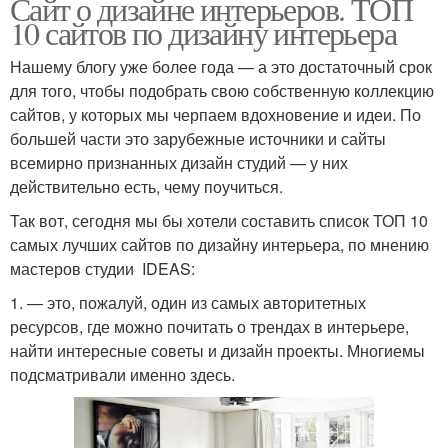
Сайт о дизайне интерьеров. ТОП
10 сайтов по дизайну интерьера
Нашему блогу уже более года — а это достаточный срок
для того, чтобы подобрать свою собственную коллекцию
сайтов, у которых мы черпаем вдохновение и идеи. По
большей части это зарубежные источники и сайты
всемирно признанных дизайн студий — у них
действительно есть, чему поучиться.
Так вот, сегодня мы бы хотели составить список ТОП 10
самых лучших сайтов по дизайну интерьера, по мнению
мастеров студии IDEAS:
1. — это, пожалуй, один из самых авторитетных
ресурсов, где можно почитать о трендах в интерьере,
найти интересные советы и дизайн проекты. Многиемы
подсматривали именно здесь.