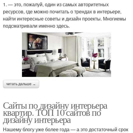
1. — это, пожалуй, один из самых авторитетных
ресурсов, где можно почитать о трендах в интерьере,
найти интересные советы и дизайн проекты. Многиемы
подсматривали именно здесь.
читать дальше →
Сайты по дизайну интерьера
квартир. ТОП 10 сайтов по
дизайну интерьера
Нашему блогу уже более года — а это достаточный срок