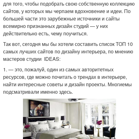
для того, чтобы подобрать свою собственную коллекцию
сайтов, у которых мы черпаем вдохновение и идеи. По
большей части это зарубежные источники и сайты
всемирно признанных дизайн студий — у них
действительно есть, чему поучиться.
Так вот, сегодня мы бы хотели составить список ТОП 10
самых лучших сайтов по дизайну интерьера, по мнению
мастеров студии IDEAS:
1. — это, пожалуй, один из самых авторитетных
ресурсов, где можно почитать о трендах в интерьере,
найти интересные советы и дизайн проекты. Многиемы
подсматривали именно здесь.