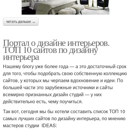
читать дальше →
Портал о дизайне интерьеров.
ТОП 10 сайтов по дизайну
интерьера
Нашему блогу уже более года — а это достаточный срок
для того, чтобы подобрать свою собственную коллекцию
сайтов, у которых мы черпаем вдохновение и идеи. По
большей части это зарубежные источники и сайты
всемирно признанных дизайн студий — у них
действительно есть, чему поучиться.
Так вот, сегодня мы бы хотели составить список ТОП 10
самых лучших сайтов по дизайну интерьера, по мнению
мастеров студии IDEAS: