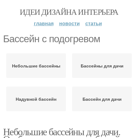
ИДЕИ ДИЗАЙНА ИНТЕРЬЕРА
главная
новости
статьи
Бассейн с подогревом
Небольшие бассейны
Бассейны для дачи
Надувной бассейн
Бассейн для дачи
Небольшие бассейны для дачи.