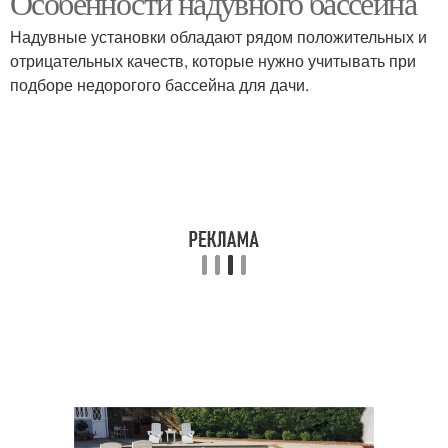
Особенности надувного бассейна
Надувные установки обладают рядом положительных и
отрицательных качеств, которые нужно учитывать при
подборе недорогого бассейна для дачи.