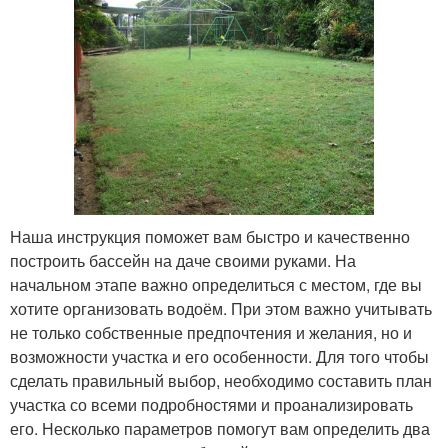
Наша инструкция поможет вам быстро и качественно
построить бассейн на даче своими руками. На
начальном этапе важно определиться с местом, где вы
хотите организовать водоём. При этом важно учитывать
не только собственные предпочтения и желания, но и
возможности участка и его особенности. Для того чтобы
сделать правильный выбор, необходимо составить план
участка со всеми подробностями и проанализировать
его. Несколько параметров помогут вам определить два