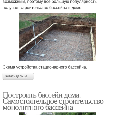
возможным, поэтому все большую популярность
получает строительство бассейна в доме.
Схема устройства стационарного бассейна.
читать дальше →
Построить бассейн дома.
Самостоятельное строительство
монолитного бассейна