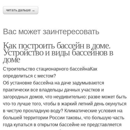
читать дальше →
Вас может заинтересовать
Как построить бассейн в доме.
Устройство и виды бассейнов в
доме
Строительство стационарного бассейнаКак
определиться с местом?
Об установке бассейна на даче задумываются
практически все владельцы дачных участков и
загородных домов, что неудивительно: разве может быть
что-то лучше того, чтобы в жаркий летний день окунуться
в чистую прохладную воду? Климатические условия на
большей территории России таковы, что большую часть
года купаться в открытом бассейне не представляется