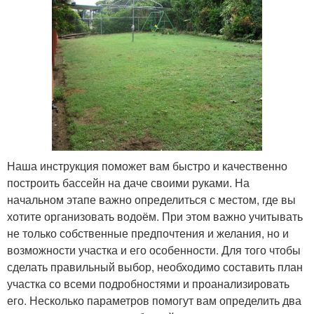
Наша инструкция поможет вам быстро и качественно
построить бассейн на даче своими руками. На
начальном этапе важно определиться с местом, где вы
хотите организовать водоём. При этом важно учитывать
не только собственные предпочтения и желания, но и
возможности участка и его особенности. Для того чтобы
сделать правильный выбор, необходимо составить план
участка со всеми подробностями и проанализировать
его. Несколько параметров помогут вам определить два