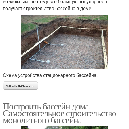
возможным, поэтому все большую популярность
получает строительство бассейна в доме.
Схема устройства стационарного бассейна.
читать дальше →
Построить бассейн дома.
Самостоятельное строительство
монолитного бассейна