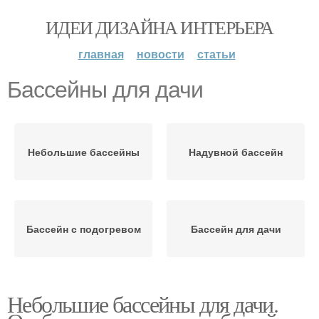
ИДЕИ ДИЗАЙНА ИНТЕРЬЕРА
главная
новости
статьи
Бассейны для дачи
Небольшие бассейны
Надувной бассейн
Бассейн с подогревом
Бассейн для дачи
Небольшие бассейны для дачи.