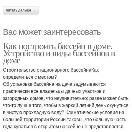
читать дальше →
Вас может заинтересовать
Как построить бассейн в доме.
Устройство и виды бассейнов в
доме
Строительство стационарного бассейнаКак
определиться с местом?
Об установке бассейна на даче задумываются
практически все владельцы дачных участков и
загородных домов, что неудивительно: разве может быть
что-то лучше того, чтобы в жаркий летний день окунуться
в чистую прохладную воду? Климатические условия на
большей территории России таковы, что большую часть
года купаться в открытом бассейне не представляется