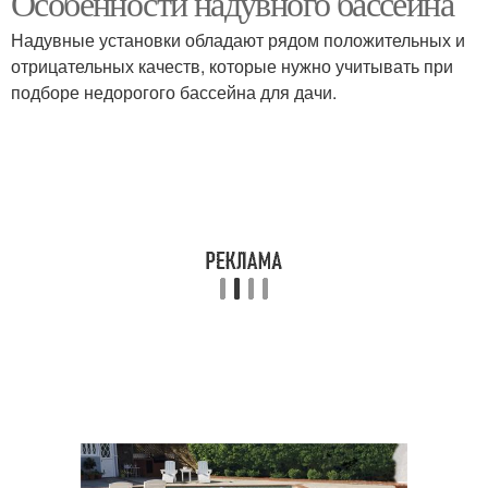
Особенности надувного бассейна
Надувные установки обладают рядом положительных и
отрицательных качеств, которые нужно учитывать при
подборе недорогого бассейна для дачи.