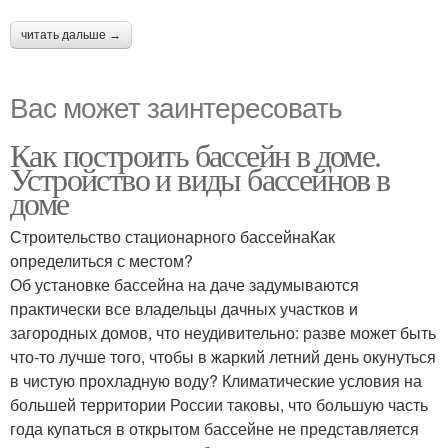
читать дальше →
Вас может заинтересовать
Как построить бассейн в доме.
Устройство и виды бассейнов в
доме
Строительство стационарного бассейнаКак
определиться с местом?
Об установке бассейна на даче задумываются
практически все владельцы дачных участков и
загородных домов, что неудивительно: разве может быть
что-то лучше того, чтобы в жаркий летний день окунуться
в чистую прохладную воду? Климатические условия на
большей территории России таковы, что большую часть
года купаться в открытом бассейне не представляется