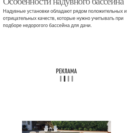
Особенности надувного бассейна
Надувные установки обладают рядом положительных и
отрицательных качеств, которые нужно учитывать при
подборе недорогого бассейна для дачи.