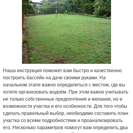
Наша инструкция поможет вам быстро и качественно
построить бассейн на даче своими руками. На
начальном этапе важно определиться с местом, где вы
хотите организовать водоём. При этом важно учитывать
не только собственные предпочтения и желания, но и
возможности участка и его особенности. Для того чтобы
сделать правильный выбор, необходимо составить план
участка со всеми подробностями и проанализировать
его. Несколько параметров помогут вам определить два