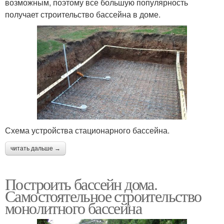
возможным, поэтому все большую популярность
получает строительство бассейна в доме.
Схема устройства стационарного бассейна.
читать дальше →
Построить бассейн дома.
Самостоятельное строительство
монолитного бассейна