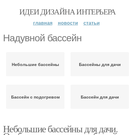
ИДЕИ ДИЗАЙНА ИНТЕРЬЕРА
главная
новости
статьи
Надувной бассейн
Небольшие бассейны
Бассейны для дачи
Бассейн с подогревом
Бассейн для дачи
Небольшие бассейны для дачи.