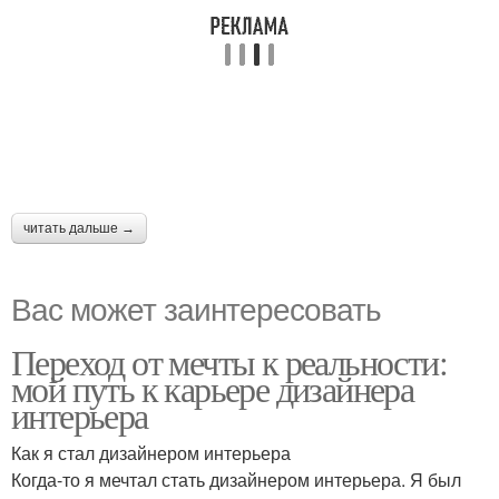
читать дальше →
Вас может заинтересовать
Переход от мечты к реальности:
мой путь к карьере дизайнера
интерьера
Как я стал дизайнером интерьера
Когда-то я мечтал стать дизайнером интерьера. Я был