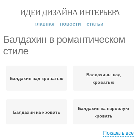
ИДЕИ ДИЗАЙНА ИНТЕРЬЕРА
главная
новости
статьи
Балдахин в романтическом
стиле
Балдахины над
Балдахин над кроватью
кроватью
Балдахин на взрослую
Балдахин на кровать
кровать
Показать все