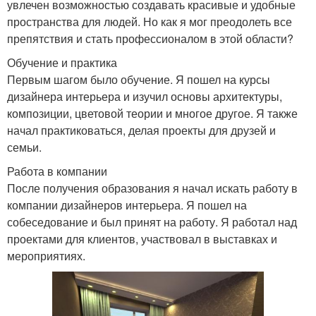
увлечен возможностью создавать красивые и удобные
пространства для людей. Но как я мог преодолеть все
препятствия и стать профессионалом в этой области?
Обучение и практика
Первым шагом было обучение. Я пошел на курсы
дизайнера интерьера и изучил основы архитектуры,
композиции, цветовой теории и многое другое. Я также
начал практиковаться, делая проекты для друзей и
семьи.
Работа в компании
После получения образования я начал искать работу в
компании дизайнеров интерьера. Я пошел на
собеседование и был принят на работу. Я работал над
проектами для клиентов, участвовал в выставках и
мероприятиях.