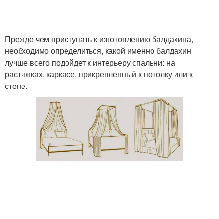
Балдахин на каркасе
кроватку
Прежде чем приступать к изготовлению балдахина,
необходимо определиться, какой именно балдахин
лучше всего подойдет к интерьеру спальни: на
растяжках, каркасе, прикрепленный к потолку или к
стене.