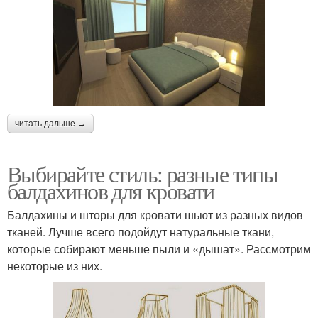
читать дальше →
Выбирайте стиль: разные типы
балдахинов для кровати
Балдахины и шторы для кровати шьют из разных видов
тканей. Лучше всего подойдут натуральные ткани,
которые собирают меньше пыли и «дышат». Рассмотрим
некоторые из них.