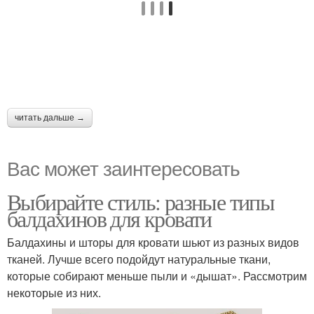
читать дальше →
Вас может заинтересовать
Выбирайте стиль: разные типы
балдахинов для кровати
Балдахины и шторы для кровати шьют из разных видов
тканей. Лучше всего подойдут натуральные ткани,
которые собирают меньше пыли и «дышат». Рассмотрим
некоторые из них.