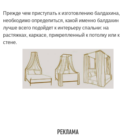
Прежде чем приступать к изготовлению балдахина,
необходимо определиться, какой именно балдахин
лучше всего подойдет к интерьеру спальни: на
растяжках, каркасе, прикрепленный к потолку или к
стене.