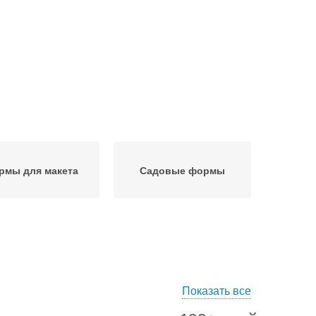
рмы для макета
Садовые формы
Показать все