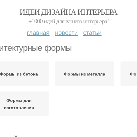
ИДЕИ ДИЗАЙНА ИНТЕРЬЕРА
+1000 идей для вашего интерьера!
главная
новости
статьи
итектурные формы
Формы из бетона
Формы из металла
Фо
Формы для
изготовления