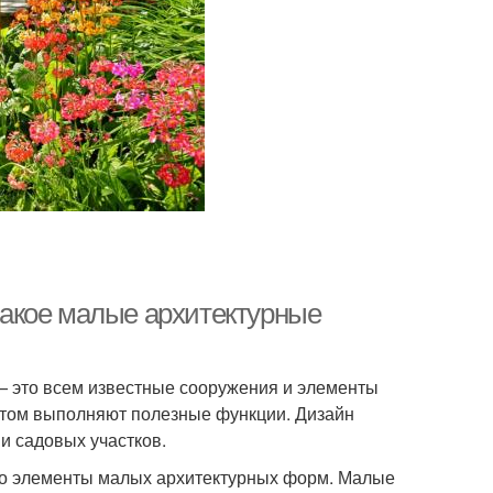
акое малые архитектурные
— это всем известные сооружения и элементы
 этом выполняют полезные функции. Дизайн
и садовых участков.
это элементы малых архитектурных форм. Малые