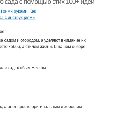
о сада с помощью этих 100+ идей
ее.
а садом и огородом, а уделяют внимание их
сто хобби, а стилем жизни. В нашем обзоре
д или сад особым местом.
к, станет просто оригинальным и хорошим