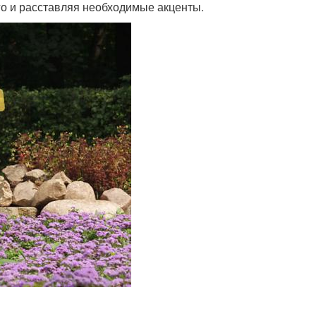
о и расставляя необходимые акценты.