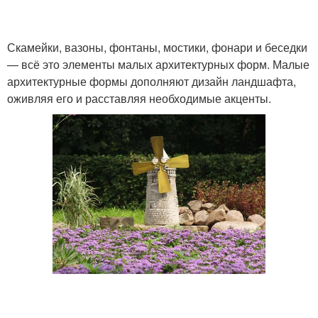
Скамейки, вазоны, фонтаны, мостики, фонари и беседки
— всё это элементы малых архитектурных форм. Малые
архитектурные формы дополняют дизайн ландшафта,
оживляя его и расставляя необходимые акценты.