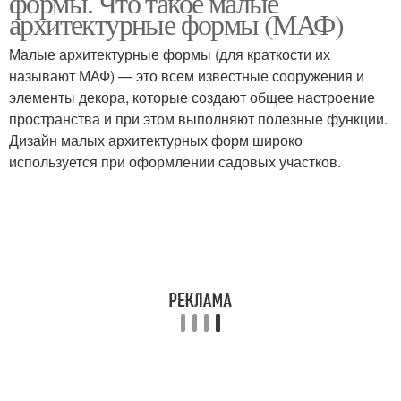
формы. Что такое малые
архитектурные формы (МАФ)
Малые архитектурные формы (для краткости их
называют МАФ) — это всем известные сооружения и
элементы декора, которые создают общее настроение
пространства и при этом выполняют полезные функции.
Дизайн малых архитектурных форм широко
используется при оформлении садовых участков.