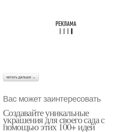
читать дальше →
Вас может заинтересовать
Создавайте уникальные
украшения для своего сада с
помощью этих 100+ идей