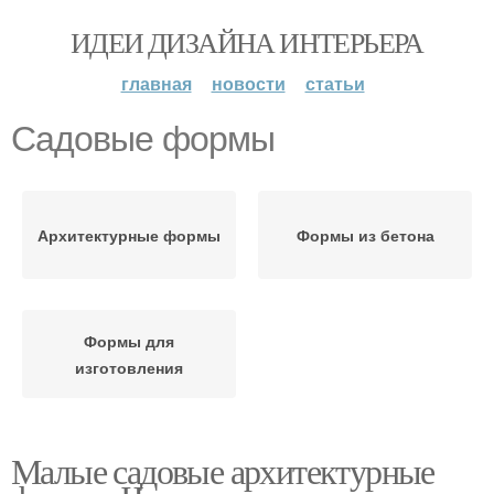
ИДЕИ ДИЗАЙНА ИНТЕРЬЕРА
главная
новости
статьи
Садовые формы
Архитектурные формы
Формы из бетона
Формы для
изготовления
Малые садовые архитектурные