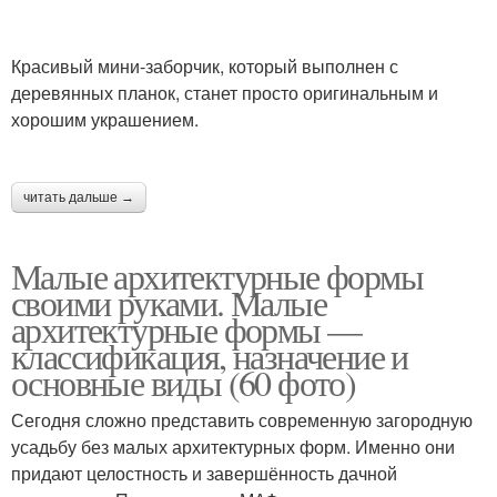
Красивый мини-заборчик, который выполнен с
деревянных планок, станет просто оригинальным и
хорошим украшением.
читать дальше →
Малые архитектурные формы
своими руками. Малые
архитектурные формы —
классификация, назначение и
основные виды (60 фото)
Сегодня сложно представить современную загородную
усадьбу без малых архитектурных форм. Именно они
придают целостность и завершённость дачной