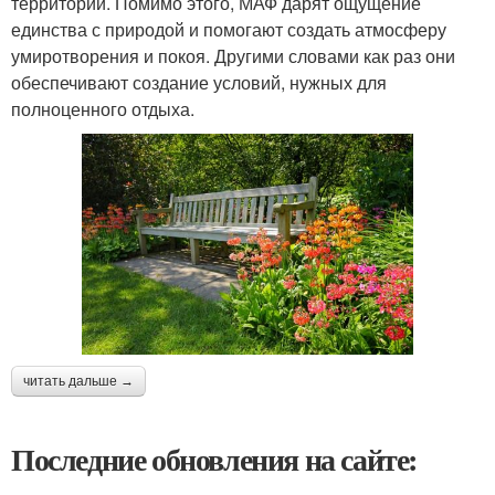
территории. Помимо этого, МАФ дарят ощущение
единства с природой и помогают создать атмосферу
умиротворения и покоя. Другими словами как раз они
обеспечивают создание условий, нужных для
полноценного отдыха.
читать дальше →
Последние обновления на сайте: