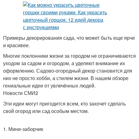
Примеры декорирования сада, что может быть еще ярче
и красивее.
Многие поклонники жизни за городом не ограничиваются
уходом за садом и огородом, а уделяют внимание их
оформлению. Садово-огородный декор становится для
них не просто хобби, а стилем жизни. В нашем обзоре
гениальные идеи от увлечённых людей.
Новости СМИ2
Эти идеи могут пригодится всем, кто захочет сделать
свой огород или сад особым местом.
1. Мини-заборчик